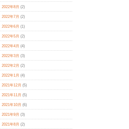
2022年8月
(2)
2022年7月
(2)
2022年6月
(1)
2022年5月
(2)
2022年4月
(4)
2022年3月
(3)
2022年2月
(2)
2022年1月
(4)
2021年12月
(5)
2021年11月
(5)
2021年10月
(6)
2021年9月
(3)
2021年8月
(2)