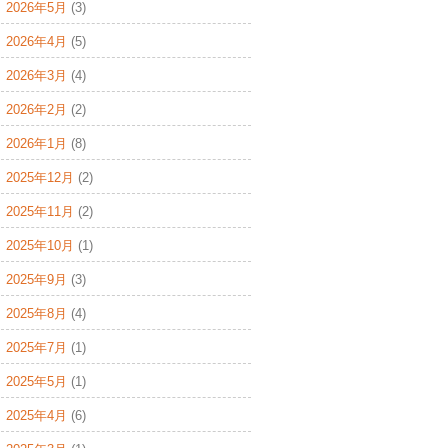
2026年5月
(3)
2026年4月
(5)
2026年3月
(4)
2026年2月
(2)
2026年1月
(8)
2025年12月
(2)
2025年11月
(2)
2025年10月
(1)
2025年9月
(3)
2025年8月
(4)
2025年7月
(1)
2025年5月
(1)
2025年4月
(6)