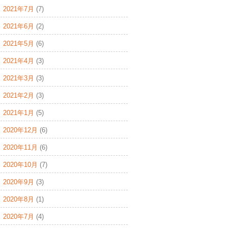
2021年7月
(7)
2021年6月
(2)
2021年5月
(6)
2021年4月
(3)
2021年3月
(3)
2021年2月
(3)
2021年1月
(5)
2020年12月
(6)
2020年11月
(6)
2020年10月
(7)
2020年9月
(3)
2020年8月
(1)
2020年7月
(4)