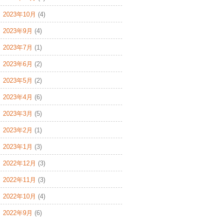
2023年10月
(4)
2023年9月
(4)
2023年7月
(1)
2023年6月
(2)
2023年5月
(2)
2023年4月
(6)
2023年3月
(5)
2023年2月
(1)
2023年1月
(3)
2022年12月
(3)
2022年11月
(3)
2022年10月
(4)
2022年9月
(6)