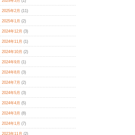
2025年3月
(1)
2025年2月
(11)
2025年1月
(2)
2024年12月
(3)
2024年11月
(1)
2024年10月
(2)
2024年9月
(1)
2024年8月
(3)
2024年7月
(2)
2024年5月
(3)
2024年4月
(5)
2024年3月
(8)
2024年1月
(7)
2023年11月
(2)