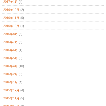
2017年1月
(4)
2016年12月
(2)
2016年11月
(5)
2016年10月
(1)
2016年8月
(3)
2016年7月
(3)
2016年6月
(1)
2016年5月
(5)
2016年4月
(10)
2016年2月
(3)
2016年1月
(4)
2015年12月
(4)
2015年11月
(5)