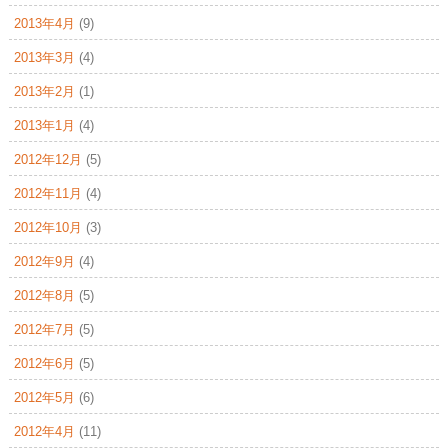
2013年4月
(9)
2013年3月
(4)
2013年2月
(1)
2013年1月
(4)
2012年12月
(5)
2012年11月
(4)
2012年10月
(3)
2012年9月
(4)
2012年8月
(5)
2012年7月
(5)
2012年6月
(5)
2012年5月
(6)
2012年4月
(11)