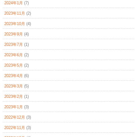
2024年1月
(7)
2023年11月
(2)
2023年10月
(4)
2023年9月
(4)
2023年7月
(1)
2023年6月
(2)
2023年5月
(2)
2023年4月
(6)
2023年3月
(5)
2023年2月
(1)
2023年1月
(3)
2022年12月
(3)
2022年11月
(3)