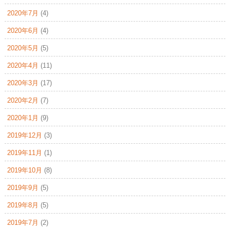
2020年7月
(4)
2020年6月
(4)
2020年5月
(5)
2020年4月
(11)
2020年3月
(17)
2020年2月
(7)
2020年1月
(9)
2019年12月
(3)
2019年11月
(1)
2019年10月
(8)
2019年9月
(5)
2019年8月
(5)
2019年7月
(2)