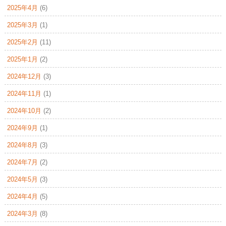
2025年4月
(6)
2025年3月
(1)
2025年2月
(11)
2025年1月
(2)
2024年12月
(3)
2024年11月
(1)
2024年10月
(2)
2024年9月
(1)
2024年8月
(3)
2024年7月
(2)
2024年5月
(3)
2024年4月
(5)
2024年3月
(8)