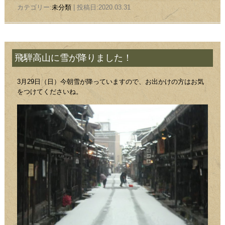
カテゴリー:
未分類
| 投稿日:2020.03.31
飛騨高山に雪が降りました！
3月29日（日）今朝雪が降っていますので、お出かけの方はお気
をつけてくださいね。