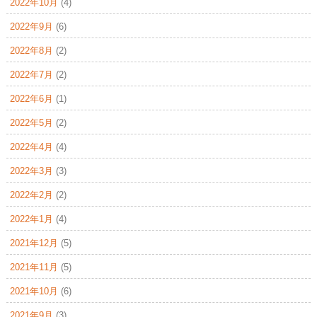
2022年10月
(4)
2022年9月
(6)
2022年8月
(2)
2022年7月
(2)
2022年6月
(1)
2022年5月
(2)
2022年4月
(4)
2022年3月
(3)
2022年2月
(2)
2022年1月
(4)
2021年12月
(5)
2021年11月
(5)
2021年10月
(6)
2021年9月
(3)