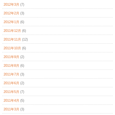
2012年3月
(7)
2012年2月
(3)
2012年1月
(6)
2011年12月
(6)
2011年11月
(12)
2011年10月
(6)
2011年9月
(2)
2011年8月
(6)
2011年7月
(3)
2011年6月
(2)
2011年5月
(7)
2011年4月
(5)
2011年3月
(3)