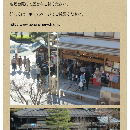
各屋台蔵にて屋台をご覧ください。
詳しくは、ホームページでご確認ください。
http://www.takayamaryokan.jp