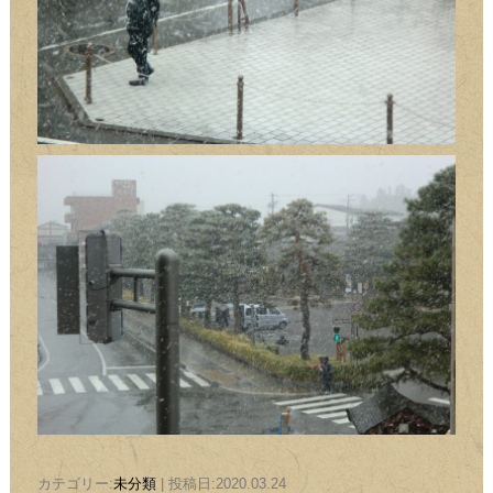
カテゴリー:
未分類
| 投稿日:2020.03.24