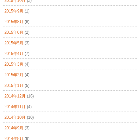
2015年10月
(3)
2015年9月
(1)
2015年8月
(6)
2015年6月
(2)
2015年5月
(3)
2015年4月
(7)
2015年3月
(4)
2015年2月
(4)
2015年1月
(5)
2014年12月
(16)
2014年11月
(4)
2014年10月
(10)
2014年9月
(3)
2014年8月
(9)