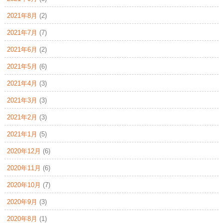
2021年8月
(2)
2021年7月
(7)
2021年6月
(2)
2021年5月
(6)
2021年4月
(3)
2021年3月
(3)
2021年2月
(3)
2021年1月
(5)
2020年12月
(6)
2020年11月
(6)
2020年10月
(7)
2020年9月
(3)
2020年8月
(1)