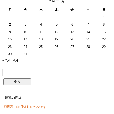
2020年3月
月
火
水
木
金
土
日
1
2
3
4
5
6
7
8
9
10
11
12
13
14
15
16
17
18
19
20
21
22
23
24
25
26
27
28
29
30
31
« 2月
4月 »
最近の投稿
飛騨高山は月遅れの七夕です