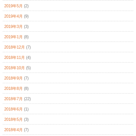
2019年5月
(2)
2019年4月
(9)
2019年3月
(3)
2019年1月
(8)
2018年12月
(7)
2018年11月
(4)
2018年10月
(5)
2018年9月
(7)
2018年8月
(8)
2018年7月
(22)
2018年6月
(1)
2018年5月
(3)
2018年4月
(7)