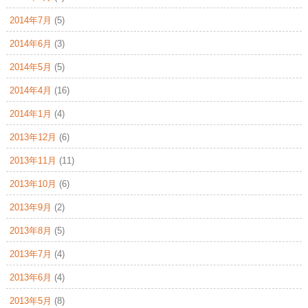
2014年7月
(5)
2014年6月
(3)
2014年5月
(5)
2014年4月
(16)
2014年1月
(4)
2013年12月
(6)
2013年11月
(11)
2013年10月
(6)
2013年9月
(2)
2013年8月
(5)
2013年7月
(4)
2013年6月
(4)
2013年5月
(8)