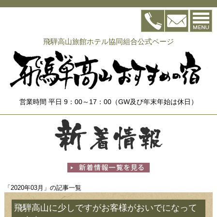
飛騨高山旅館ホテル協同組合公式ページ
営業時間 平日 9：00～17：00（GW及び年末年始は休日）
「2020年03月」の記事一覧
飛騨高山に少しですがお客様がおいでになって