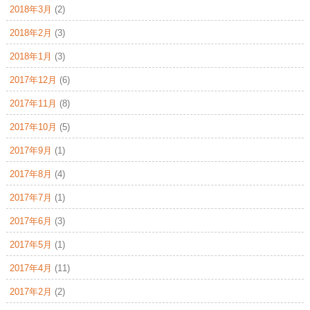
2018年3月
(2)
2018年2月
(3)
2018年1月
(3)
2017年12月
(6)
2017年11月
(8)
2017年10月
(5)
2017年9月
(1)
2017年8月
(4)
2017年7月
(1)
2017年6月
(3)
2017年5月
(1)
2017年4月
(11)
2017年2月
(2)