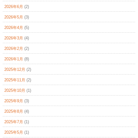
2026年6月
(2)
2026年5月
(3)
2026年4月
(5)
2026年3月
(4)
2026年2月
(2)
2026年1月
(8)
2025年12月
(2)
2025年11月
(2)
2025年10月
(1)
2025年9月
(3)
2025年8月
(4)
2025年7月
(1)
2025年5月
(1)