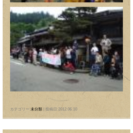
カテゴリー:
未分類
| 投稿日:2012.06.10