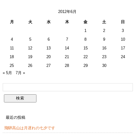
2012年6月
月
火
水
木
金
土
日
1
2
3
4
5
6
7
8
9
10
11
12
13
14
15
16
17
18
19
20
21
22
23
24
25
26
27
28
29
30
« 5月
7月 »
最近の投稿
飛騨高山は月遅れの七夕です