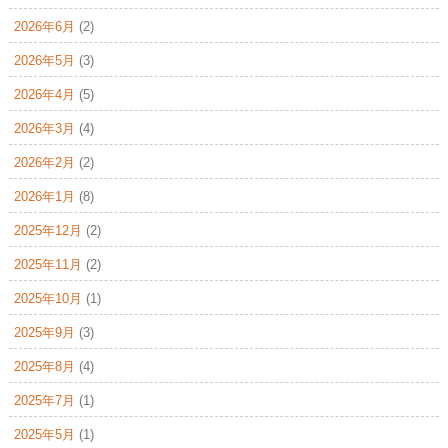
2026年6月
(2)
2026年5月
(3)
2026年4月
(5)
2026年3月
(4)
2026年2月
(2)
2026年1月
(8)
2025年12月
(2)
2025年11月
(2)
2025年10月
(1)
2025年9月
(3)
2025年8月
(4)
2025年7月
(1)
2025年5月
(1)