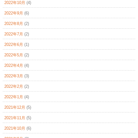
2022年10月
(4)
2022年9月
(6)
2022年8月
(2)
2022年7月
(2)
2022年6月
(1)
2022年5月
(2)
2022年4月
(4)
2022年3月
(3)
2022年2月
(2)
2022年1月
(4)
2021年12月
(5)
2021年11月
(5)
2021年10月
(6)