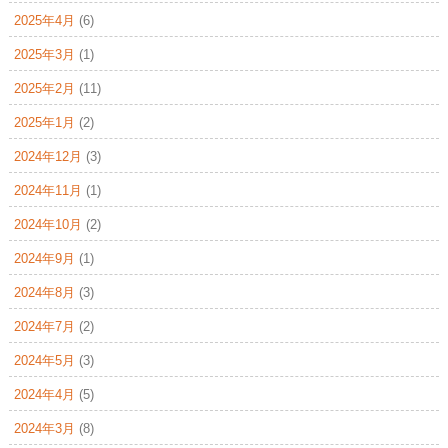
2025年4月
(6)
2025年3月
(1)
2025年2月
(11)
2025年1月
(2)
2024年12月
(3)
2024年11月
(1)
2024年10月
(2)
2024年9月
(1)
2024年8月
(3)
2024年7月
(2)
2024年5月
(3)
2024年4月
(5)
2024年3月
(8)