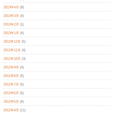
2013年4月
(9)
2013年3月
(4)
2013年2月
(1)
2013年1月
(4)
2012年12月
(5)
2012年11月
(4)
2012年10月
(3)
2012年9月
(4)
2012年8月
(5)
2012年7月
(5)
2012年6月
(5)
2012年5月
(6)
2012年4月
(11)