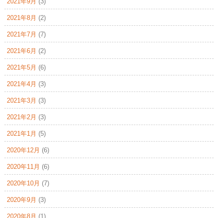
2021年9月
(3)
2021年8月
(2)
2021年7月
(7)
2021年6月
(2)
2021年5月
(6)
2021年4月
(3)
2021年3月
(3)
2021年2月
(3)
2021年1月
(5)
2020年12月
(6)
2020年11月
(6)
2020年10月
(7)
2020年9月
(3)
2020年8月
(1)