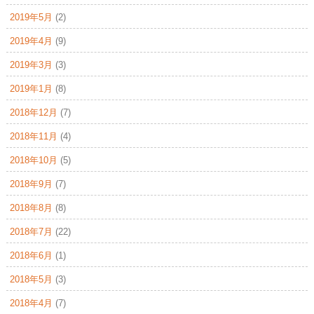
2019年5月
(2)
2019年4月
(9)
2019年3月
(3)
2019年1月
(8)
2018年12月
(7)
2018年11月
(4)
2018年10月
(5)
2018年9月
(7)
2018年8月
(8)
2018年7月
(22)
2018年6月
(1)
2018年5月
(3)
2018年4月
(7)