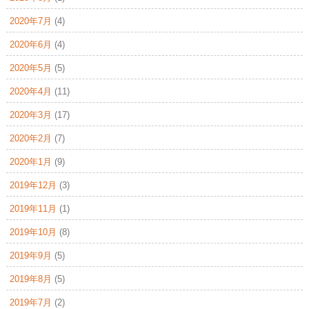
2020年7月
(4)
2020年6月
(4)
2020年5月
(5)
2020年4月
(11)
2020年3月
(17)
2020年2月
(7)
2020年1月
(9)
2019年12月
(3)
2019年11月
(1)
2019年10月
(8)
2019年9月
(5)
2019年8月
(5)
2019年7月
(2)