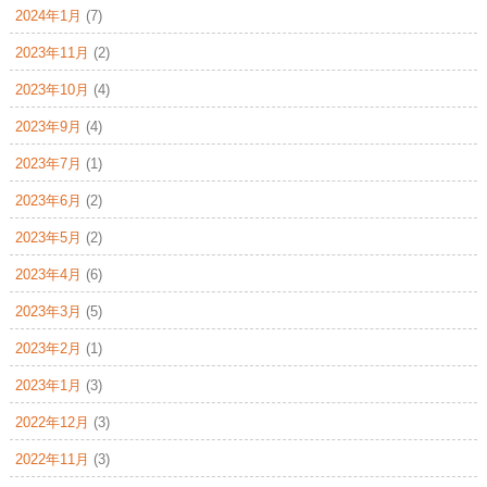
2024年1月
(7)
2023年11月
(2)
2023年10月
(4)
2023年9月
(4)
2023年7月
(1)
2023年6月
(2)
2023年5月
(2)
2023年4月
(6)
2023年3月
(5)
2023年2月
(1)
2023年1月
(3)
2022年12月
(3)
2022年11月
(3)