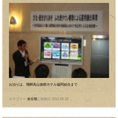
お泊りは、飛騨高山旅館ホテル協同組合まで
カテゴリー:
未分類
| 投稿日:2012.06.20