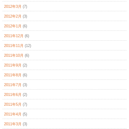
2012年3月
(7)
2012年2月
(3)
2012年1月
(6)
2011年12月
(6)
2011年11月
(12)
2011年10月
(6)
2011年9月
(2)
2011年8月
(6)
2011年7月
(3)
2011年6月
(2)
2011年5月
(7)
2011年4月
(5)
2011年3月
(3)