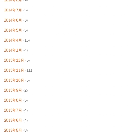
2014年8月
(9)
2014年7月
(5)
2014年6月
(3)
2014年5月
(5)
2014年4月
(16)
2014年1月
(4)
2013年12月
(6)
2013年11月
(11)
2013年10月
(6)
2013年9月
(2)
2013年8月
(5)
2013年7月
(4)
2013年6月
(4)
2013年5月
(8)