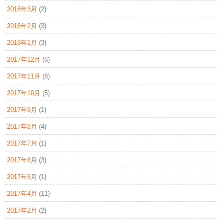
2018年3月
(2)
2018年2月
(3)
2018年1月
(3)
2017年12月
(6)
2017年11月
(8)
2017年10月
(5)
2017年9月
(1)
2017年8月
(4)
2017年7月
(1)
2017年6月
(3)
2017年5月
(1)
2017年4月
(11)
2017年2月
(2)