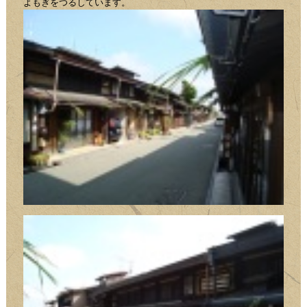
よもぎをつるしています。