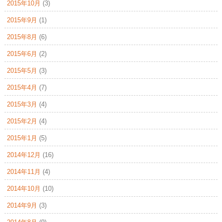
2015年10月
(3)
2015年9月
(1)
2015年8月
(6)
2015年6月
(2)
2015年5月
(3)
2015年4月
(7)
2015年3月
(4)
2015年2月
(4)
2015年1月
(5)
2014年12月
(16)
2014年11月
(4)
2014年10月
(10)
2014年9月
(3)