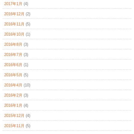
2017年1月
(4)
2016年12月
(2)
2016年11月
(5)
2016年10月
(1)
2016年8月
(3)
2016年7月
(3)
2016年6月
(1)
2016年5月
(5)
2016年4月
(10)
2016年2月
(3)
2016年1月
(4)
2015年12月
(4)
2015年11月
(5)