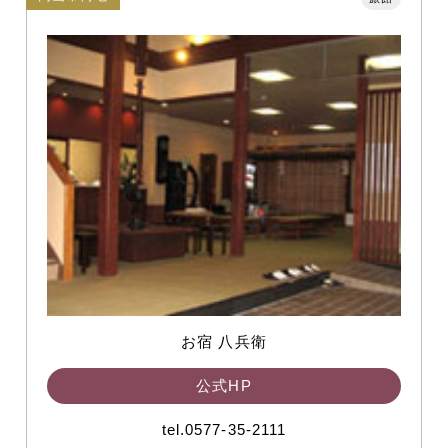
お宿 八兵衛
公式HP
tel.0577-35-2111