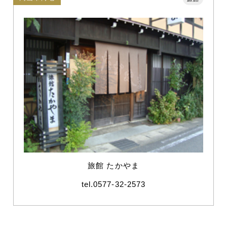
旅館 たかやま
tel.0577-32-2573