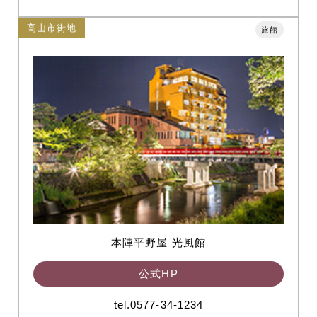
高山市街地
旅館
本陣平野屋 光風館
公式HP
tel.0577-34-1234