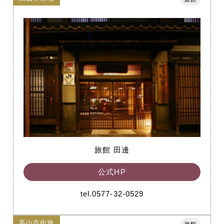
旅館 田邊
公式HP
tel.0577-32-0529
高山市街地
旅館