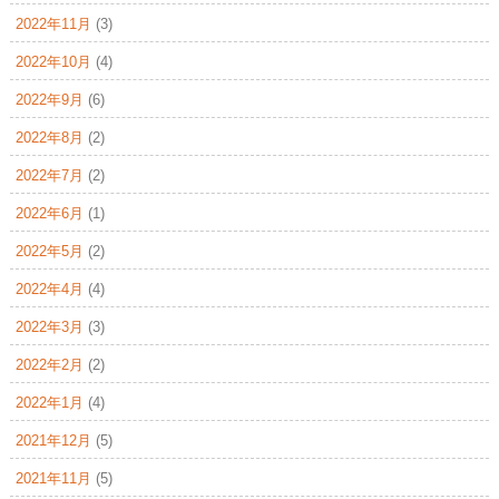
2022年11月
(3)
2022年10月
(4)
2022年9月
(6)
2022年8月
(2)
2022年7月
(2)
2022年6月
(1)
2022年5月
(2)
2022年4月
(4)
2022年3月
(3)
2022年2月
(2)
2022年1月
(4)
2021年12月
(5)
2021年11月
(5)