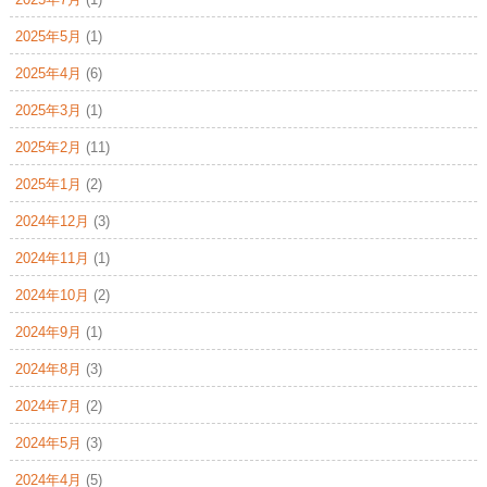
2025年5月
(1)
2025年4月
(6)
2025年3月
(1)
2025年2月
(11)
2025年1月
(2)
2024年12月
(3)
2024年11月
(1)
2024年10月
(2)
2024年9月
(1)
2024年8月
(3)
2024年7月
(2)
2024年5月
(3)
2024年4月
(5)