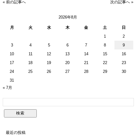
« 前の記事へ
次の記事へ »
2026年8月
月
火
水
木
金
土
日
1
2
3
4
5
6
7
8
9
10
11
12
13
14
15
16
17
18
19
20
21
22
23
24
25
26
27
28
29
30
31
« 7月
最近の投稿