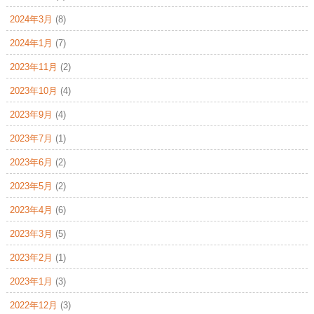
2024年3月
(8)
2024年1月
(7)
2023年11月
(2)
2023年10月
(4)
2023年9月
(4)
2023年7月
(1)
2023年6月
(2)
2023年5月
(2)
2023年4月
(6)
2023年3月
(5)
2023年2月
(1)
2023年1月
(3)
2022年12月
(3)