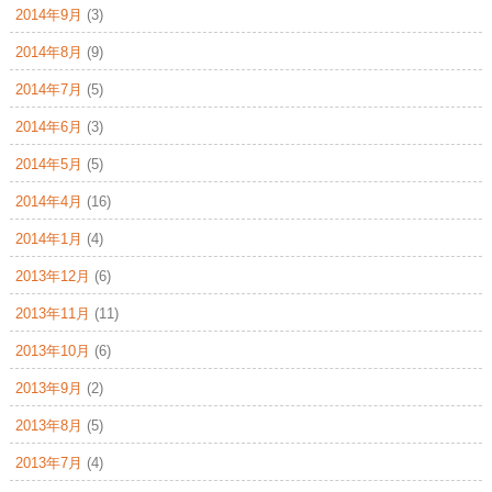
2014年9月
(3)
2014年8月
(9)
2014年7月
(5)
2014年6月
(3)
2014年5月
(5)
2014年4月
(16)
2014年1月
(4)
2013年12月
(6)
2013年11月
(11)
2013年10月
(6)
2013年9月
(2)
2013年8月
(5)
2013年7月
(4)