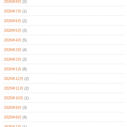
2026年8月
(2)
2026年7月
(1)
2026年6月
(2)
2026年5月
(3)
2026年4月
(5)
2026年3月
(4)
2026年2月
(2)
2026年1月
(8)
2025年12月
(2)
2025年11月
(2)
2025年10月
(1)
2025年9月
(3)
2025年8月
(4)
2025年7月
(1)