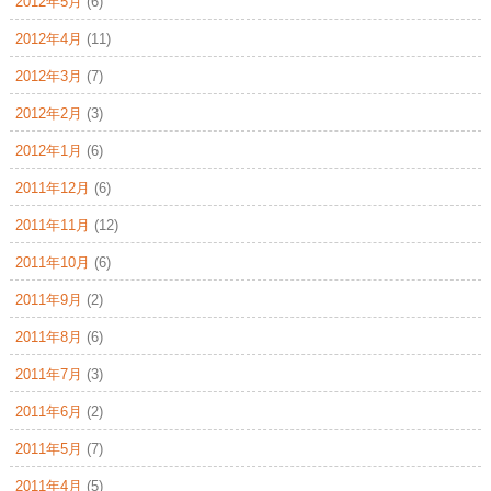
2012年5月
(6)
2012年4月
(11)
2012年3月
(7)
2012年2月
(3)
2012年1月
(6)
2011年12月
(6)
2011年11月
(12)
2011年10月
(6)
2011年9月
(2)
2011年8月
(6)
2011年7月
(3)
2011年6月
(2)
2011年5月
(7)
2011年4月
(5)