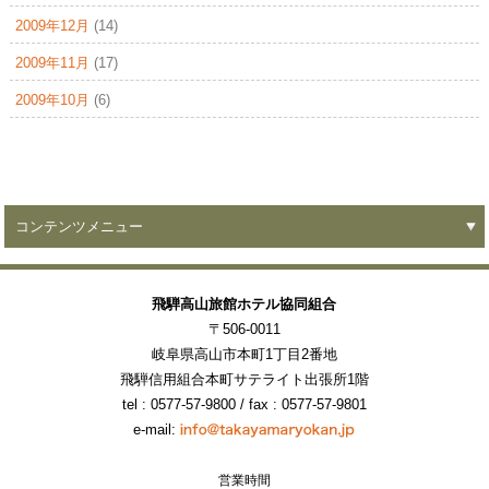
2009年12月
(14)
2009年11月
(17)
2009年10月
(6)
コンテンツメニュー
飛騨高山旅館ホテル協同組合
〒506-0011
岐阜県高山市本町1丁目2番地
飛騨信用組合本町サテライト出張所1階
tel : 0577-57-9800
/ fax : 0577-57-9801
e-mail:
営業時間