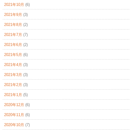
2021年10月
(6)
2021年9月
(3)
2021年8月
(2)
2021年7月
(7)
2021年6月
(2)
2021年5月
(6)
2021年4月
(3)
2021年3月
(3)
2021年2月
(3)
2021年1月
(5)
2020年12月
(6)
2020年11月
(6)
2020年10月
(7)