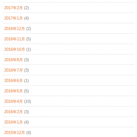
2017年2月
(2)
2017年1月
(4)
2016年12月
(2)
2016年11月
(5)
2016年10月
(1)
2016年8月
(3)
2016年7月
(3)
2016年6月
(1)
2016年5月
(5)
2016年4月
(10)
2016年2月
(3)
2016年1月
(4)
2015年12月
(4)