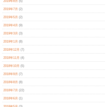
2019年8月
(5)
2019年7月
(2)
2019年5月
(2)
2019年4月
(9)
2019年3月
(3)
2019年1月
(8)
2018年12月
(7)
2018年11月
(4)
2018年10月
(5)
2018年9月
(7)
2018年8月
(8)
2018年7月
(22)
2018年6月
(1)
2018年5月
(3)