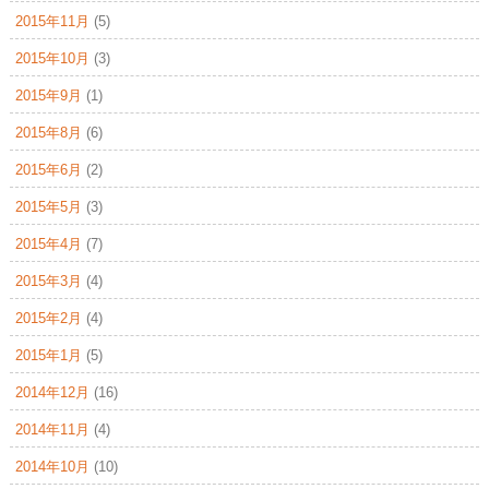
2015年11月
(5)
2015年10月
(3)
2015年9月
(1)
2015年8月
(6)
2015年6月
(2)
2015年5月
(3)
2015年4月
(7)
2015年3月
(4)
2015年2月
(4)
2015年1月
(5)
2014年12月
(16)
2014年11月
(4)
2014年10月
(10)