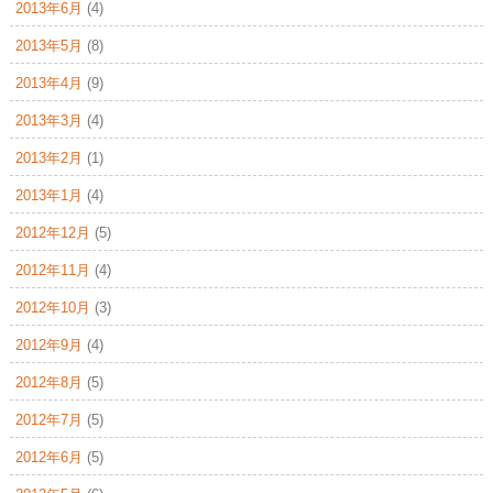
2013年6月
(4)
2013年5月
(8)
2013年4月
(9)
2013年3月
(4)
2013年2月
(1)
2013年1月
(4)
2012年12月
(5)
2012年11月
(4)
2012年10月
(3)
2012年9月
(4)
2012年8月
(5)
2012年7月
(5)
2012年6月
(5)