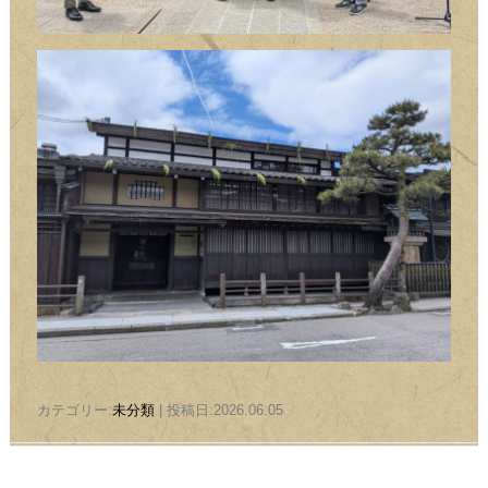
カテゴリー:
未分類
| 投稿日:2026.06.05