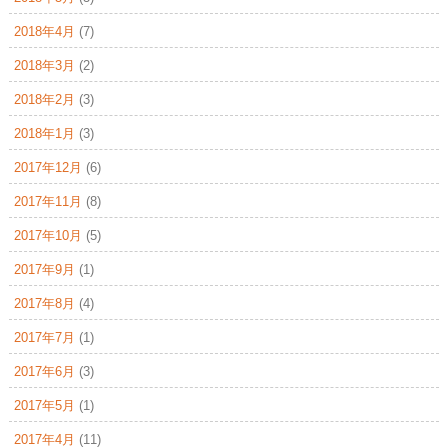
2018年4月
(7)
2018年3月
(2)
2018年2月
(3)
2018年1月
(3)
2017年12月
(6)
2017年11月
(8)
2017年10月
(5)
2017年9月
(1)
2017年8月
(4)
2017年7月
(1)
2017年6月
(3)
2017年5月
(1)
2017年4月
(11)