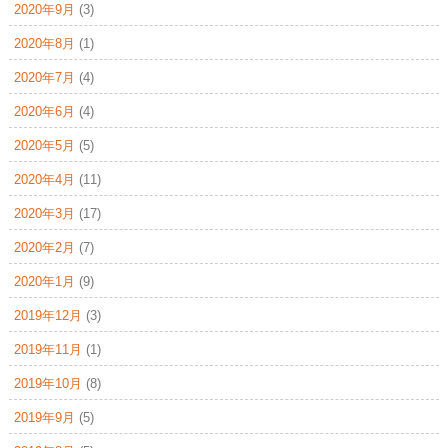
2020年9月
(3)
2020年8月
(1)
2020年7月
(4)
2020年6月
(4)
2020年5月
(5)
2020年4月
(11)
2020年3月
(17)
2020年2月
(7)
2020年1月
(9)
2019年12月
(3)
2019年11月
(1)
2019年10月
(8)
2019年9月
(5)