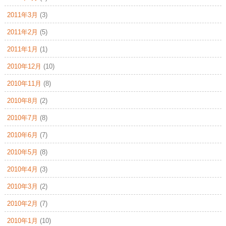
2011年3月
(3)
2011年2月
(5)
2011年1月
(1)
2010年12月
(10)
2010年11月
(8)
2010年8月
(2)
2010年7月
(8)
2010年6月
(7)
2010年5月
(8)
2010年4月
(3)
2010年3月
(2)
2010年2月
(7)
2010年1月
(10)