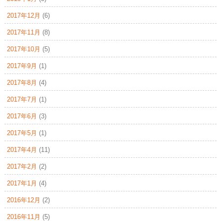
2017年12月
(6)
2017年11月
(8)
2017年10月
(5)
2017年9月
(1)
2017年8月
(4)
2017年7月
(1)
2017年6月
(3)
2017年5月
(1)
2017年4月
(11)
2017年2月
(2)
2017年1月
(4)
2016年12月
(2)
2016年11月
(5)