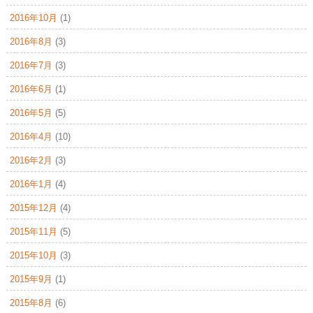
2016年10月
(1)
2016年8月
(3)
2016年7月
(3)
2016年6月
(1)
2016年5月
(5)
2016年4月
(10)
2016年2月
(3)
2016年1月
(4)
2015年12月
(4)
2015年11月
(5)
2015年10月
(3)
2015年9月
(1)
2015年8月
(6)