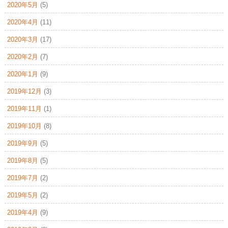
2020年5月
(5)
2020年4月
(11)
2020年3月
(17)
2020年2月
(7)
2020年1月
(9)
2019年12月
(3)
2019年11月
(1)
2019年10月
(8)
2019年9月
(5)
2019年8月
(5)
2019年7月
(2)
2019年5月
(2)
2019年4月
(9)