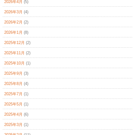
2026年4月
(5)
2026年3月
(4)
2026年2月
(2)
2026年1月
(8)
2025年12月
(2)
2025年11月
(2)
2025年10月
(1)
2025年9月
(3)
2025年8月
(4)
2025年7月
(1)
2025年5月
(1)
2025年4月
(6)
2025年3月
(1)
2025年2月
(11)