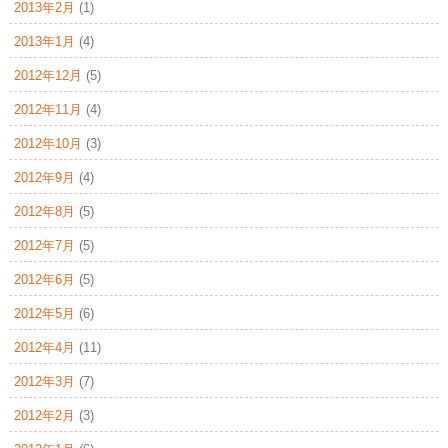
2013年2月
(1)
2013年1月
(4)
2012年12月
(5)
2012年11月
(4)
2012年10月
(3)
2012年9月
(4)
2012年8月
(5)
2012年7月
(5)
2012年6月
(5)
2012年5月
(6)
2012年4月
(11)
2012年3月
(7)
2012年2月
(3)