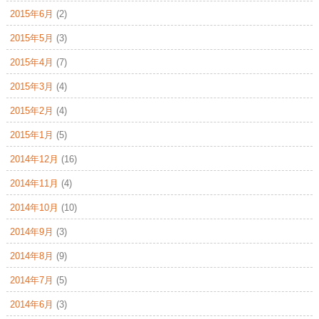
2015年6月
(2)
2015年5月
(3)
2015年4月
(7)
2015年3月
(4)
2015年2月
(4)
2015年1月
(5)
2014年12月
(16)
2014年11月
(4)
2014年10月
(10)
2014年9月
(3)
2014年8月
(9)
2014年7月
(5)
2014年6月
(3)