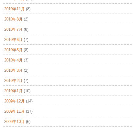
2010年11月
(8)
2010年8月
(2)
2010年7月
(8)
2010年6月
(7)
2010年5月
(8)
2010年4月
(3)
2010年3月
(2)
2010年2月
(7)
2010年1月
(10)
2009年12月
(14)
2009年11月
(17)
2009年10月
(6)