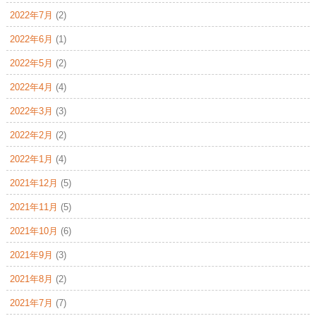
2022年7月
(2)
2022年6月
(1)
2022年5月
(2)
2022年4月
(4)
2022年3月
(3)
2022年2月
(2)
2022年1月
(4)
2021年12月
(5)
2021年11月
(5)
2021年10月
(6)
2021年9月
(3)
2021年8月
(2)
2021年7月
(7)