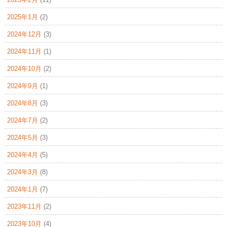
2025年1月
(2)
2024年12月
(3)
2024年11月
(1)
2024年10月
(2)
2024年9月
(1)
2024年8月
(3)
2024年7月
(2)
2024年5月
(3)
2024年4月
(5)
2024年3月
(8)
2024年1月
(7)
2023年11月
(2)
2023年10月
(4)