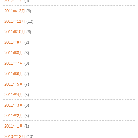
2012年1月
(6)
2011年12月
(6)
2011年11月
(12)
2011年10月
(6)
2011年9月
(2)
2011年8月
(6)
2011年7月
(3)
2011年6月
(2)
2011年5月
(7)
2011年4月
(5)
2011年3月
(3)
2011年2月
(5)
2011年1月
(1)
2010年12月
(10)