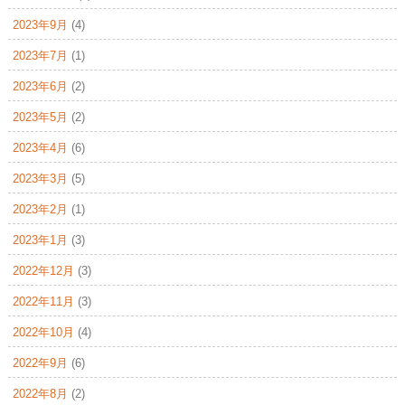
2023年9月
(4)
2023年7月
(1)
2023年6月
(2)
2023年5月
(2)
2023年4月
(6)
2023年3月
(5)
2023年2月
(1)
2023年1月
(3)
2022年12月
(3)
2022年11月
(3)
2022年10月
(4)
2022年9月
(6)
2022年8月
(2)