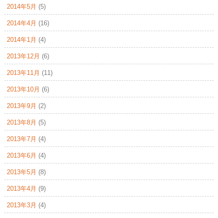
2014年5月
(5)
2014年4月
(16)
2014年1月
(4)
2013年12月
(6)
2013年11月
(11)
2013年10月
(6)
2013年9月
(2)
2013年8月
(5)
2013年7月
(4)
2013年6月
(4)
2013年5月
(8)
2013年4月
(9)
2013年3月
(4)