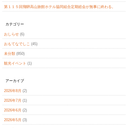
第１１５回飛騨高山旅館ホテル協同組合定期総会が無事に終わる。
カテゴリー
おしらせ
(6)
おもてなでしこ
(45)
未分類
(850)
観光イベント
(1)
アーカイブ
2026年8月
(2)
2026年7月
(1)
2026年6月
(2)
2026年5月
(3)