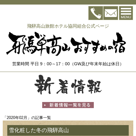
飛騨高山旅館ホテル協同組合公式ページ
営業時間 平日 9：00～17：00（GW及び年末年始は休日）
「2020年02月」の記事一覧
雪化粧した冬の飛騨高山