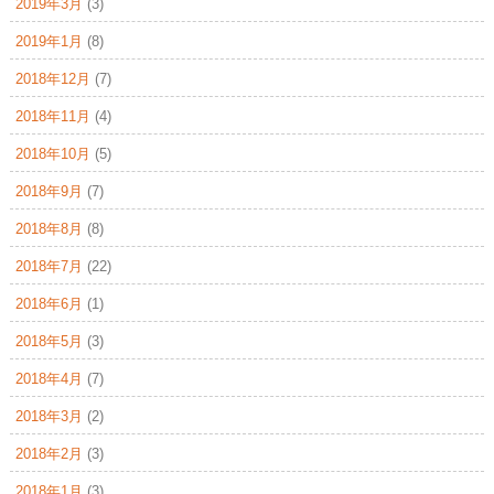
2019年3月
(3)
2019年1月
(8)
2018年12月
(7)
2018年11月
(4)
2018年10月
(5)
2018年9月
(7)
2018年8月
(8)
2018年7月
(22)
2018年6月
(1)
2018年5月
(3)
2018年4月
(7)
2018年3月
(2)
2018年2月
(3)
2018年1月
(3)