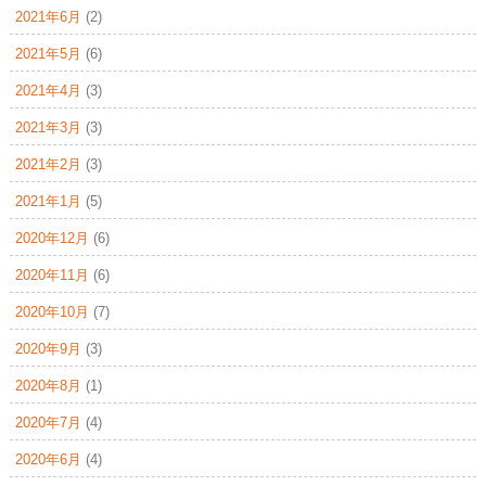
2021年6月
(2)
2021年5月
(6)
2021年4月
(3)
2021年3月
(3)
2021年2月
(3)
2021年1月
(5)
2020年12月
(6)
2020年11月
(6)
2020年10月
(7)
2020年9月
(3)
2020年8月
(1)
2020年7月
(4)
2020年6月
(4)