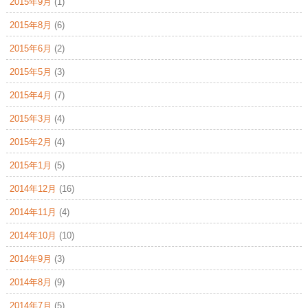
2015年9月
(1)
2015年8月
(6)
2015年6月
(2)
2015年5月
(3)
2015年4月
(7)
2015年3月
(4)
2015年2月
(4)
2015年1月
(5)
2014年12月
(16)
2014年11月
(4)
2014年10月
(10)
2014年9月
(3)
2014年8月
(9)
2014年7月
(5)