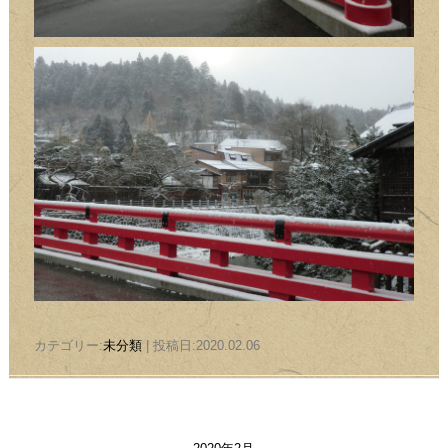
カテゴリー:
未分類
| 投稿日:2020.02.06