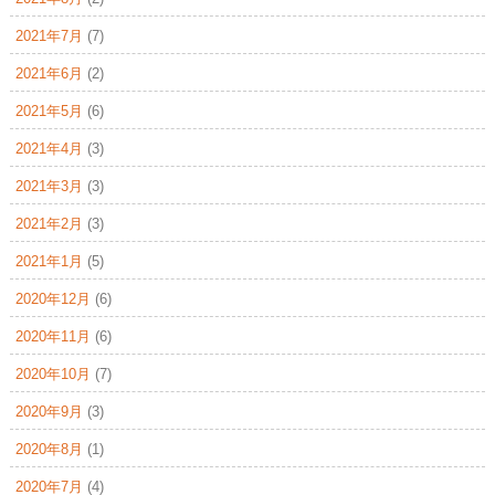
2021年7月
(7)
2021年6月
(2)
2021年5月
(6)
2021年4月
(3)
2021年3月
(3)
2021年2月
(3)
2021年1月
(5)
2020年12月
(6)
2020年11月
(6)
2020年10月
(7)
2020年9月
(3)
2020年8月
(1)
2020年7月
(4)