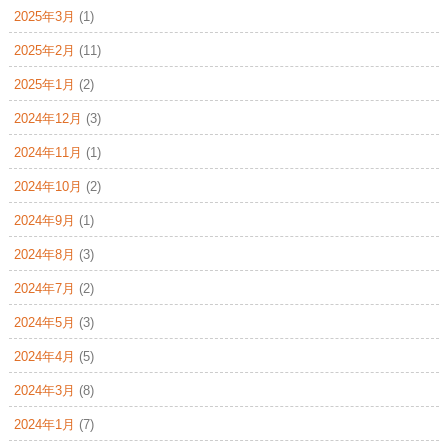
2025年3月
(1)
2025年2月
(11)
2025年1月
(2)
2024年12月
(3)
2024年11月
(1)
2024年10月
(2)
2024年9月
(1)
2024年8月
(3)
2024年7月
(2)
2024年5月
(3)
2024年4月
(5)
2024年3月
(8)
2024年1月
(7)