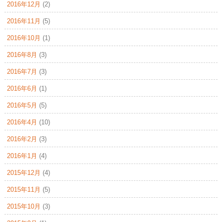
2016年12月
(2)
2016年11月
(5)
2016年10月
(1)
2016年8月
(3)
2016年7月
(3)
2016年6月
(1)
2016年5月
(5)
2016年4月
(10)
2016年2月
(3)
2016年1月
(4)
2015年12月
(4)
2015年11月
(5)
2015年10月
(3)