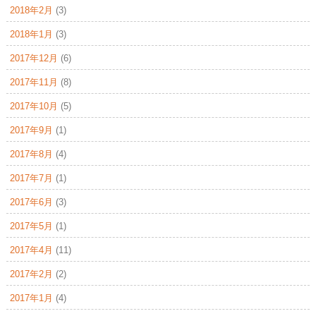
2018年2月
(3)
2018年1月
(3)
2017年12月
(6)
2017年11月
(8)
2017年10月
(5)
2017年9月
(1)
2017年8月
(4)
2017年7月
(1)
2017年6月
(3)
2017年5月
(1)
2017年4月
(11)
2017年2月
(2)
2017年1月
(4)