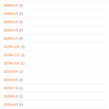
2026年5月
(3)
2026年4月
(5)
2026年3月
(4)
2026年2月
(2)
2026年1月
(8)
2025年12月
(2)
2025年11月
(2)
2025年10月
(1)
2025年9月
(3)
2025年8月
(4)
2025年7月
(1)
2025年5月
(1)
2025年4月
(6)