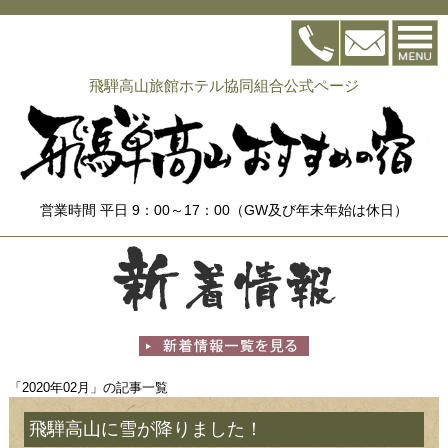
飛騨高山旅館ホテル協同組合公式ページ
営業時間 平日 9：00～17：00（GW及び年末年始は休日）
「2020年02月」の記事一覧
飛騨高山に雪が降りました！