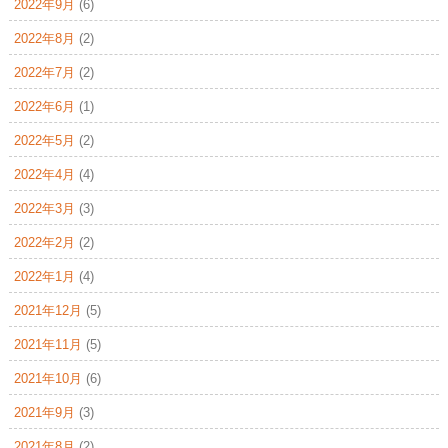
2022年9月
(6)
2022年8月
(2)
2022年7月
(2)
2022年6月
(1)
2022年5月
(2)
2022年4月
(4)
2022年3月
(3)
2022年2月
(2)
2022年1月
(4)
2021年12月
(5)
2021年11月
(5)
2021年10月
(6)
2021年9月
(3)
2021年8月
(2)