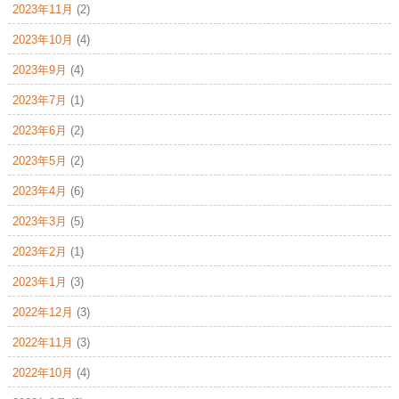
2023年11月
(2)
2023年10月
(4)
2023年9月
(4)
2023年7月
(1)
2023年6月
(2)
2023年5月
(2)
2023年4月
(6)
2023年3月
(5)
2023年2月
(1)
2023年1月
(3)
2022年12月
(3)
2022年11月
(3)
2022年10月
(4)