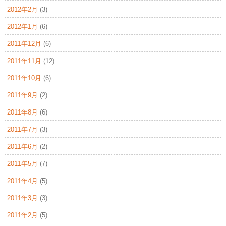
2012年2月
(3)
2012年1月
(6)
2011年12月
(6)
2011年11月
(12)
2011年10月
(6)
2011年9月
(2)
2011年8月
(6)
2011年7月
(3)
2011年6月
(2)
2011年5月
(7)
2011年4月
(5)
2011年3月
(3)
2011年2月
(5)