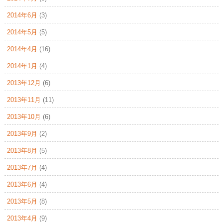
2014年6月
(3)
2014年5月
(5)
2014年4月
(16)
2014年1月
(4)
2013年12月
(6)
2013年11月
(11)
2013年10月
(6)
2013年9月
(2)
2013年8月
(5)
2013年7月
(4)
2013年6月
(4)
2013年5月
(8)
2013年4月
(9)