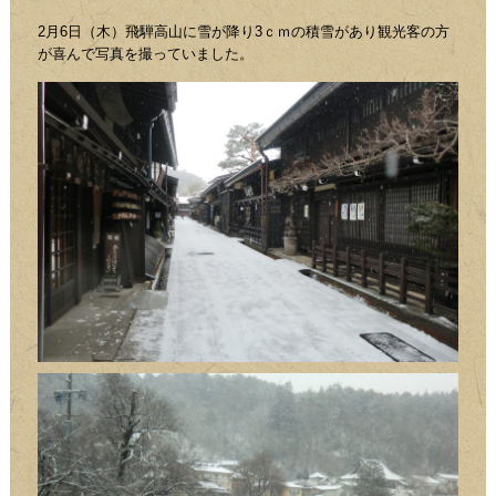
2月6日（木）飛騨高山に雪が降り3ｃｍの積雪があり観光客の方
が喜んで写真を撮っていました。