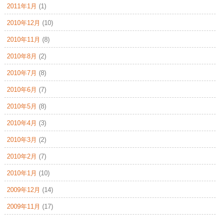
2011年1月
(1)
2010年12月
(10)
2010年11月
(8)
2010年8月
(2)
2010年7月
(8)
2010年6月
(7)
2010年5月
(8)
2010年4月
(3)
2010年3月
(2)
2010年2月
(7)
2010年1月
(10)
2009年12月
(14)
2009年11月
(17)