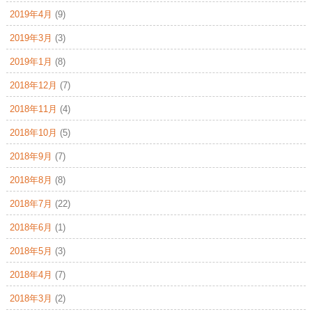
2019年4月
(9)
2019年3月
(3)
2019年1月
(8)
2018年12月
(7)
2018年11月
(4)
2018年10月
(5)
2018年9月
(7)
2018年8月
(8)
2018年7月
(22)
2018年6月
(1)
2018年5月
(3)
2018年4月
(7)
2018年3月
(2)