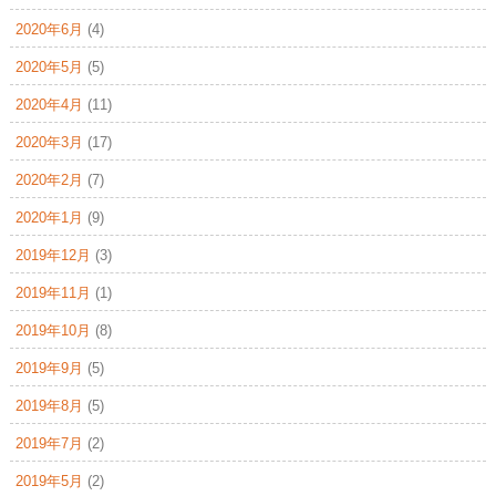
2020年6月
(4)
2020年5月
(5)
2020年4月
(11)
2020年3月
(17)
2020年2月
(7)
2020年1月
(9)
2019年12月
(3)
2019年11月
(1)
2019年10月
(8)
2019年9月
(5)
2019年8月
(5)
2019年7月
(2)
2019年5月
(2)