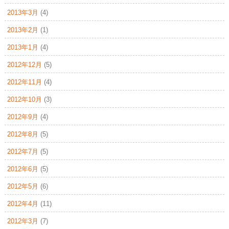
2013年3月
(4)
2013年2月
(1)
2013年1月
(4)
2012年12月
(5)
2012年11月
(4)
2012年10月
(3)
2012年9月
(4)
2012年8月
(5)
2012年7月
(5)
2012年6月
(5)
2012年5月
(6)
2012年4月
(11)
2012年3月
(7)