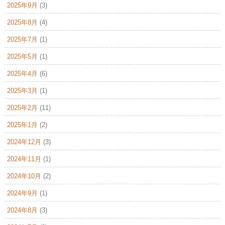
2025年9月
(3)
2025年8月
(4)
2025年7月
(1)
2025年5月
(1)
2025年4月
(6)
2025年3月
(1)
2025年2月
(11)
2025年1月
(2)
2024年12月
(3)
2024年11月
(1)
2024年10月
(2)
2024年9月
(1)
2024年8月
(3)