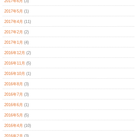
2017年6月
(3)
2017年5月
(1)
2017年4月
(11)
2017年2月
(2)
2017年1月
(4)
2016年12月
(2)
2016年11月
(5)
2016年10月
(1)
2016年8月
(3)
2016年7月
(3)
2016年6月
(1)
2016年5月
(5)
2016年4月
(10)
2016年2月
(3)