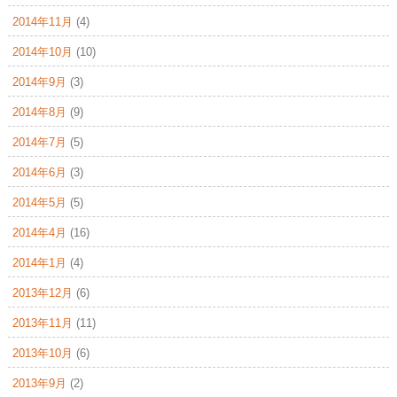
2014年11月
(4)
2014年10月
(10)
2014年9月
(3)
2014年8月
(9)
2014年7月
(5)
2014年6月
(3)
2014年5月
(5)
2014年4月
(16)
2014年1月
(4)
2013年12月
(6)
2013年11月
(11)
2013年10月
(6)
2013年9月
(2)