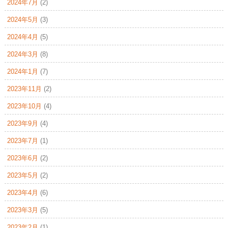
2024年7月
(2)
2024年5月
(3)
2024年4月
(5)
2024年3月
(8)
2024年1月
(7)
2023年11月
(2)
2023年10月
(4)
2023年9月
(4)
2023年7月
(1)
2023年6月
(2)
2023年5月
(2)
2023年4月
(6)
2023年3月
(5)
2023年2月
(1)