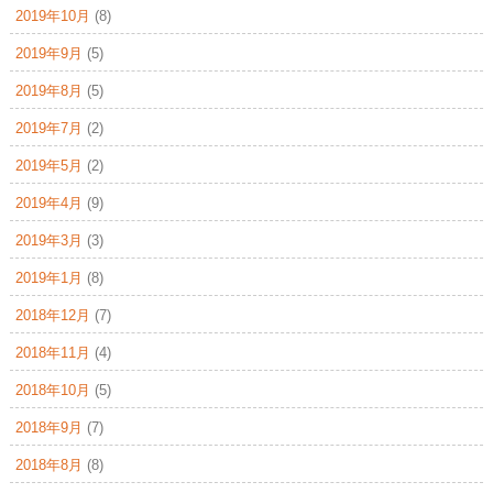
2019年10月
(8)
2019年9月
(5)
2019年8月
(5)
2019年7月
(2)
2019年5月
(2)
2019年4月
(9)
2019年3月
(3)
2019年1月
(8)
2018年12月
(7)
2018年11月
(4)
2018年10月
(5)
2018年9月
(7)
2018年8月
(8)