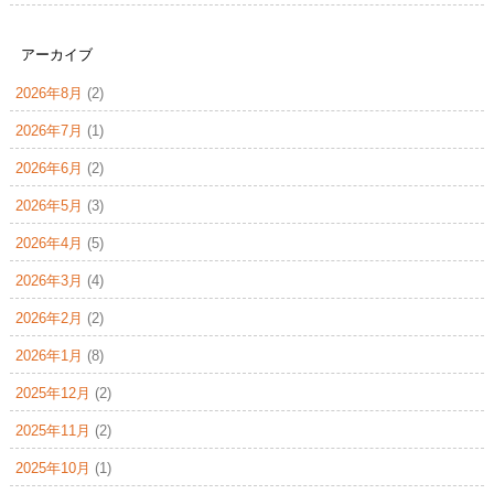
アーカイブ
2026年8月
(2)
2026年7月
(1)
2026年6月
(2)
2026年5月
(3)
2026年4月
(5)
2026年3月
(4)
2026年2月
(2)
2026年1月
(8)
2025年12月
(2)
2025年11月
(2)
2025年10月
(1)