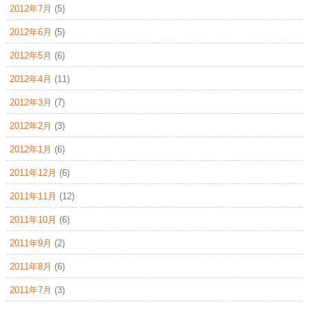
2012年7月
(5)
2012年6月
(5)
2012年5月
(6)
2012年4月
(11)
2012年3月
(7)
2012年2月
(3)
2012年1月
(6)
2011年12月
(6)
2011年11月
(12)
2011年10月
(6)
2011年9月
(2)
2011年8月
(6)
2011年7月
(3)