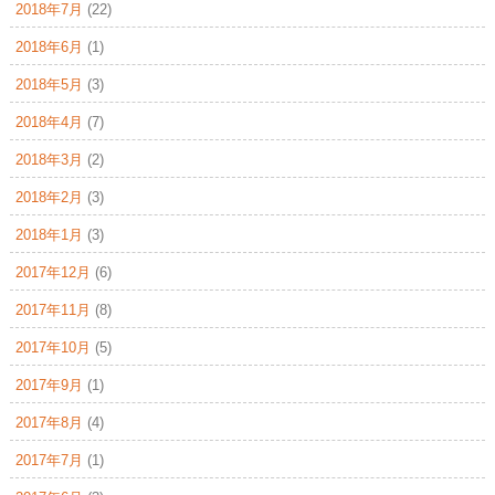
2018年7月
(22)
2018年6月
(1)
2018年5月
(3)
2018年4月
(7)
2018年3月
(2)
2018年2月
(3)
2018年1月
(3)
2017年12月
(6)
2017年11月
(8)
2017年10月
(5)
2017年9月
(1)
2017年8月
(4)
2017年7月
(1)