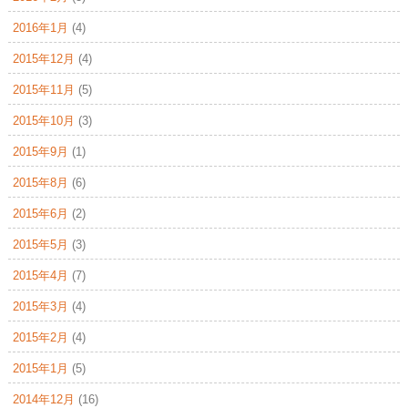
2016年1月
(4)
2015年12月
(4)
2015年11月
(5)
2015年10月
(3)
2015年9月
(1)
2015年8月
(6)
2015年6月
(2)
2015年5月
(3)
2015年4月
(7)
2015年3月
(4)
2015年2月
(4)
2015年1月
(5)
2014年12月
(16)