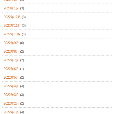
2023年1月
(3)
2022年12月
(3)
2022年11月
(3)
2022年10月
(4)
2022年9月
(6)
2022年8月
(2)
2022年7月
(2)
2022年6月
(1)
2022年5月
(2)
2022年4月
(4)
2022年3月
(3)
2022年2月
(2)
2022年1月
(4)