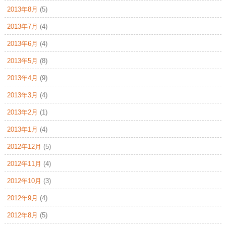
2013年8月
(5)
2013年7月
(4)
2013年6月
(4)
2013年5月
(8)
2013年4月
(9)
2013年3月
(4)
2013年2月
(1)
2013年1月
(4)
2012年12月
(5)
2012年11月
(4)
2012年10月
(3)
2012年9月
(4)
2012年8月
(5)