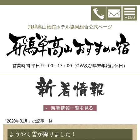
飛騨高山旅館ホテル協同組合公式ページ
営業時間 平日 9：00～17：00（GW及び年末年始は休日）
「2020年01月」の記事一覧
ようやく雪が降りました！