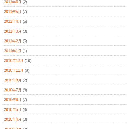
2011年6月
(2)
2011年5月
(7)
2011年4月
(5)
2011年3月
(3)
2011年2月
(5)
2011年1月
(1)
2010年12月
(10)
2010年11月
(8)
2010年8月
(2)
2010年7月
(8)
2010年6月
(7)
2010年5月
(8)
2010年4月
(3)