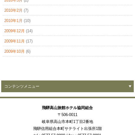
2010年3月
(2)
2010年2月
(7)
2010年1月
(10)
2009年12月
(14)
2009年11月
(17)
2009年10月
(6)
コンテンツメニュー
飛騨高山旅館ホテル協同組合
〒506-0011
岐阜県高山市本町1丁目2番地
飛騨信用組合本町サテライト出張所1階