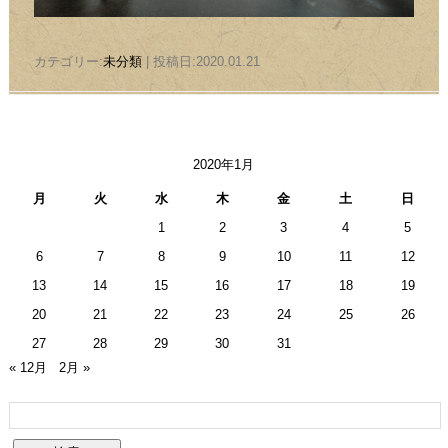
カテゴリー:
未分類
| 投稿日:2020.01.21
2020年1月
月
火
水
木
金
土
日
1
2
3
4
5
6
7
8
9
10
11
12
13
14
15
16
17
18
19
20
21
22
23
24
25
26
27
28
29
30
31
« 12月
2月 »