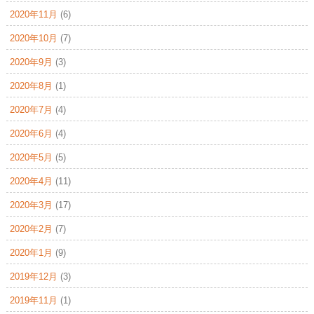
2020年11月
(6)
2020年10月
(7)
2020年9月
(3)
2020年8月
(1)
2020年7月
(4)
2020年6月
(4)
2020年5月
(5)
2020年4月
(11)
2020年3月
(17)
2020年2月
(7)
2020年1月
(9)
2019年12月
(3)
2019年11月
(1)