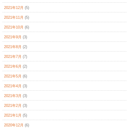
2021年12月
(5)
2021年11月
(5)
2021年10月
(6)
2021年9月
(3)
2021年8月
(2)
2021年7月
(7)
2021年6月
(2)
2021年5月
(6)
2021年4月
(3)
2021年3月
(3)
2021年2月
(3)
2021年1月
(5)
2020年12月
(6)