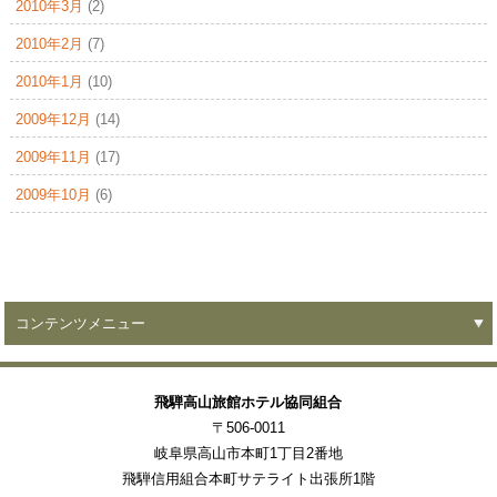
2010年3月
(2)
2010年2月
(7)
2010年1月
(10)
2009年12月
(14)
2009年11月
(17)
2009年10月
(6)
コンテンツメニュー
飛騨高山旅館ホテル協同組合
〒506-0011
岐阜県高山市本町1丁目2番地
飛騨信用組合本町サテライト出張所1階