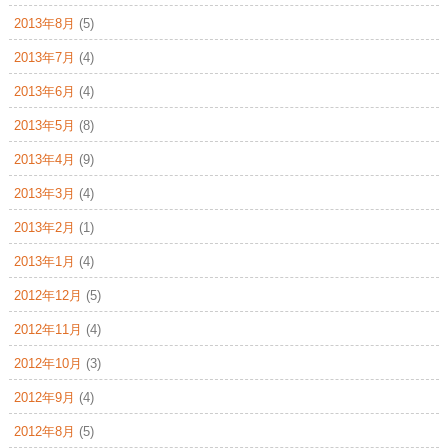
2013年8月
(5)
2013年7月
(4)
2013年6月
(4)
2013年5月
(8)
2013年4月
(9)
2013年3月
(4)
2013年2月
(1)
2013年1月
(4)
2012年12月
(5)
2012年11月
(4)
2012年10月
(3)
2012年9月
(4)
2012年8月
(5)