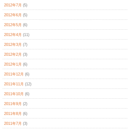
2012年7月
(5)
2012年6月
(5)
2012年5月
(6)
2012年4月
(11)
2012年3月
(7)
2012年2月
(3)
2012年1月
(6)
2011年12月
(6)
2011年11月
(12)
2011年10月
(6)
2011年9月
(2)
2011年8月
(6)
2011年7月
(3)