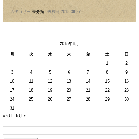
カテゴリー:
未分類
| 投稿日:2015.08.27
2015年8月
月
火
水
木
金
土
日
1
2
3
4
5
6
7
8
9
10
11
12
13
14
15
16
17
18
19
20
21
22
23
24
25
26
27
28
29
30
31
« 6月
9月 »