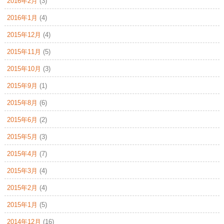
2016年2月
(3)
2016年1月
(4)
2015年12月
(4)
2015年11月
(5)
2015年10月
(3)
2015年9月
(1)
2015年8月
(6)
2015年6月
(2)
2015年5月
(3)
2015年4月
(7)
2015年3月
(4)
2015年2月
(4)
2015年1月
(5)
2014年12月
(16)