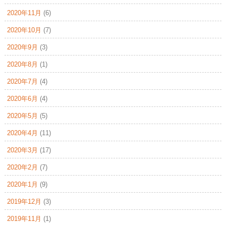
2020年11月
(6)
2020年10月
(7)
2020年9月
(3)
2020年8月
(1)
2020年7月
(4)
2020年6月
(4)
2020年5月
(5)
2020年4月
(11)
2020年3月
(17)
2020年2月
(7)
2020年1月
(9)
2019年12月
(3)
2019年11月
(1)