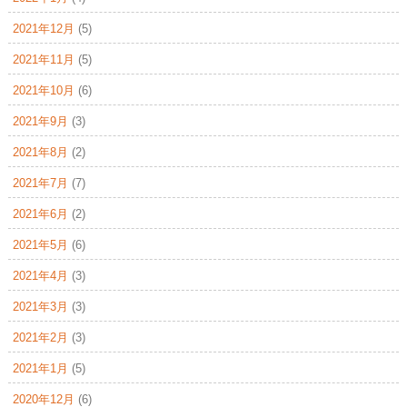
2021年12月
(5)
2021年11月
(5)
2021年10月
(6)
2021年9月
(3)
2021年8月
(2)
2021年7月
(7)
2021年6月
(2)
2021年5月
(6)
2021年4月
(3)
2021年3月
(3)
2021年2月
(3)
2021年1月
(5)
2020年12月
(6)