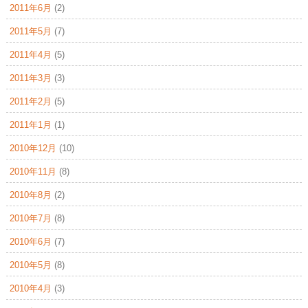
2011年6月
(2)
2011年5月
(7)
2011年4月
(5)
2011年3月
(3)
2011年2月
(5)
2011年1月
(1)
2010年12月
(10)
2010年11月
(8)
2010年8月
(2)
2010年7月
(8)
2010年6月
(7)
2010年5月
(8)
2010年4月
(3)