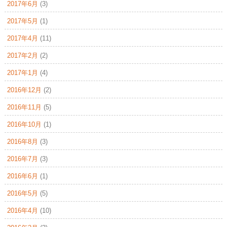
2017年6月
(3)
2017年5月
(1)
2017年4月
(11)
2017年2月
(2)
2017年1月
(4)
2016年12月
(2)
2016年11月
(5)
2016年10月
(1)
2016年8月
(3)
2016年7月
(3)
2016年6月
(1)
2016年5月
(5)
2016年4月
(10)