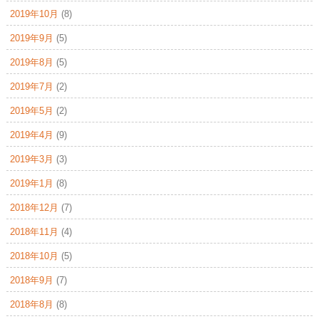
2019年10月
(8)
2019年9月
(5)
2019年8月
(5)
2019年7月
(2)
2019年5月
(2)
2019年4月
(9)
2019年3月
(3)
2019年1月
(8)
2018年12月
(7)
2018年11月
(4)
2018年10月
(5)
2018年9月
(7)
2018年8月
(8)