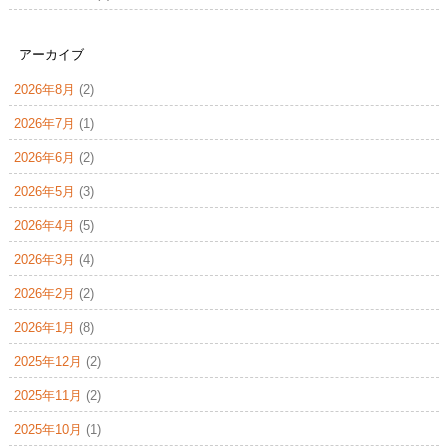
アーカイブ
2026年8月
(2)
2026年7月
(1)
2026年6月
(2)
2026年5月
(3)
2026年4月
(5)
2026年3月
(4)
2026年2月
(2)
2026年1月
(8)
2025年12月
(2)
2025年11月
(2)
2025年10月
(1)