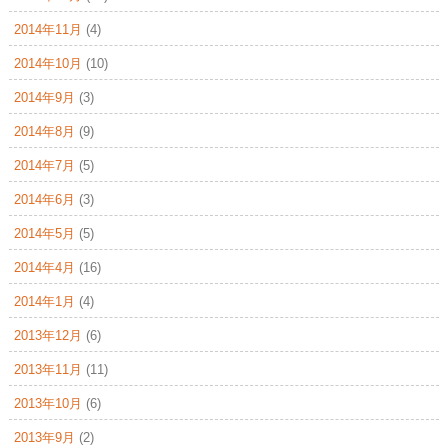
2014年11月
(4)
2014年10月
(10)
2014年9月
(3)
2014年8月
(9)
2014年7月
(5)
2014年6月
(3)
2014年5月
(5)
2014年4月
(16)
2014年1月
(4)
2013年12月
(6)
2013年11月
(11)
2013年10月
(6)
2013年9月
(2)