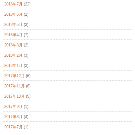
2018年7月
(22)
2018年6月
(1)
2018年5月
(3)
2018年4月
(7)
2018年3月
(2)
2018年2月
(3)
2018年1月
(3)
2017年12月
(6)
2017年11月
(8)
2017年10月
(5)
2017年9月
(1)
2017年8月
(4)
2017年7月
(1)