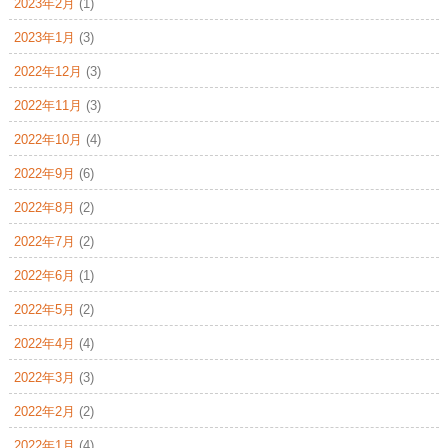
2023年2月
(1)
2023年1月
(3)
2022年12月
(3)
2022年11月
(3)
2022年10月
(4)
2022年9月
(6)
2022年8月
(2)
2022年7月
(2)
2022年6月
(1)
2022年5月
(2)
2022年4月
(4)
2022年3月
(3)
2022年2月
(2)
2022年1月
(4)