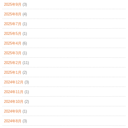
2025年9月
(3)
2025年8月
(4)
2025年7月
(1)
2025年5月
(1)
2025年4月
(6)
2025年3月
(1)
2025年2月
(11)
2025年1月
(2)
2024年12月
(3)
2024年11月
(1)
2024年10月
(2)
2024年9月
(1)
2024年8月
(3)