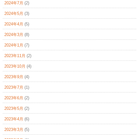
2024年7月
(2)
2024年5月
(3)
2024年4月
(5)
2024年3月
(8)
2024年1月
(7)
2023年11月
(2)
2023年10月
(4)
2023年9月
(4)
2023年7月
(1)
2023年6月
(2)
2023年5月
(2)
2023年4月
(6)
2023年3月
(5)