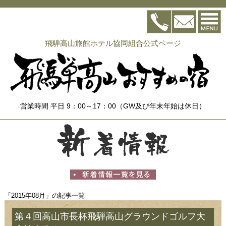
飛騨高山旅館ホテル協同組合公式ページ
営業時間 平日 9：00～17：00（GW及び年末年始は休日）
「2015年08月」の記事一覧
第４回高山市長杯飛騨高山グラウンドゴルフ大