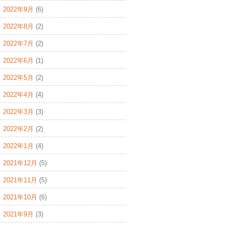
2022年9月
(6)
2022年8月
(2)
2022年7月
(2)
2022年6月
(1)
2022年5月
(2)
2022年4月
(4)
2022年3月
(3)
2022年2月
(2)
2022年1月
(4)
2021年12月
(5)
2021年11月
(5)
2021年10月
(6)
2021年9月
(3)