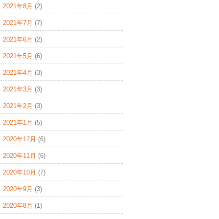
2021年8月
(2)
2021年7月
(7)
2021年6月
(2)
2021年5月
(6)
2021年4月
(3)
2021年3月
(3)
2021年2月
(3)
2021年1月
(5)
2020年12月
(6)
2020年11月
(6)
2020年10月
(7)
2020年9月
(3)
2020年8月
(1)