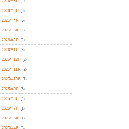
2026年6月
(2)
2026年5月
(3)
2026年4月
(5)
2026年3月
(4)
2026年2月
(2)
2026年1月
(8)
2025年12月
(2)
2025年11月
(2)
2025年10月
(1)
2025年9月
(3)
2025年8月
(4)
2025年7月
(1)
2025年5月
(1)
2025年4月
(6)