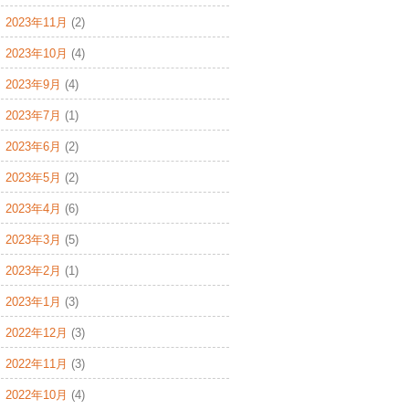
2023年11月
(2)
2023年10月
(4)
2023年9月
(4)
2023年7月
(1)
2023年6月
(2)
2023年5月
(2)
2023年4月
(6)
2023年3月
(5)
2023年2月
(1)
2023年1月
(3)
2022年12月
(3)
2022年11月
(3)
2022年10月
(4)