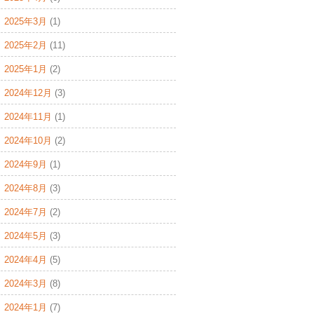
2025年3月
(1)
2025年2月
(11)
2025年1月
(2)
2024年12月
(3)
2024年11月
(1)
2024年10月
(2)
2024年9月
(1)
2024年8月
(3)
2024年7月
(2)
2024年5月
(3)
2024年4月
(5)
2024年3月
(8)
2024年1月
(7)