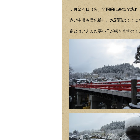
３月２４日（火）全国的に寒気が訪れ
赤い中橋も雪化粧し、水彩画のように
春とはいえまだ寒い日が続きますので