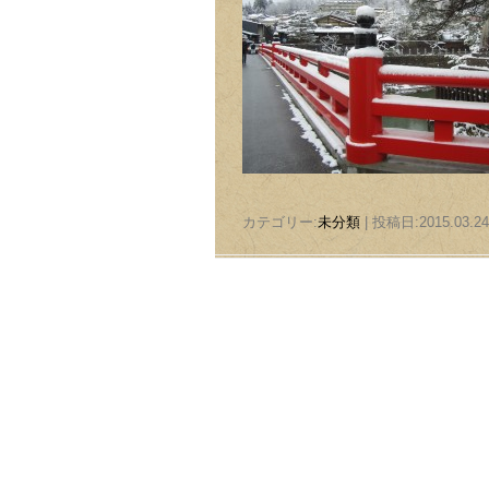
カテゴリー:
未分類
| 投稿日:2015.03.24