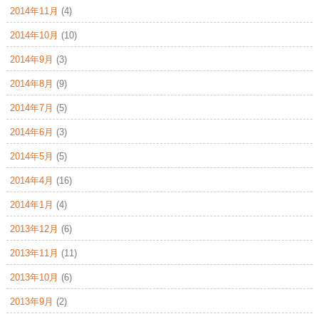
2014年11月
(4)
2014年10月
(10)
2014年9月
(3)
2014年8月
(9)
2014年7月
(5)
2014年6月
(3)
2014年5月
(5)
2014年4月
(16)
2014年1月
(4)
2013年12月
(6)
2013年11月
(11)
2013年10月
(6)
2013年9月
(2)