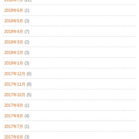
2018年6月
(1)
2018年5月
(3)
2018年4月
(7)
2018年3月
(2)
2018年2月
(3)
2018年1月
(3)
2017年12月
(6)
2017年11月
(8)
2017年10月
(5)
2017年9月
(1)
2017年8月
(4)
2017年7月
(1)
2017年6月
(3)