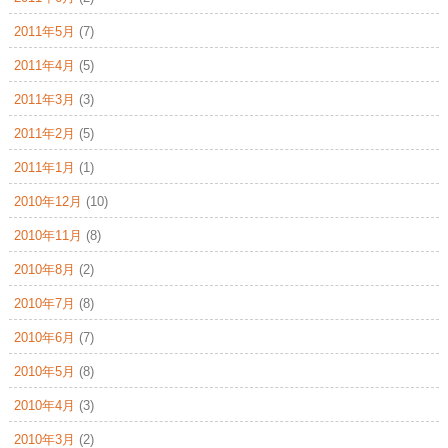
2011年5月
(7)
2011年4月
(5)
2011年3月
(3)
2011年2月
(5)
2011年1月
(1)
2010年12月
(10)
2010年11月
(8)
2010年8月
(2)
2010年7月
(8)
2010年6月
(7)
2010年5月
(8)
2010年4月
(3)
2010年3月
(2)