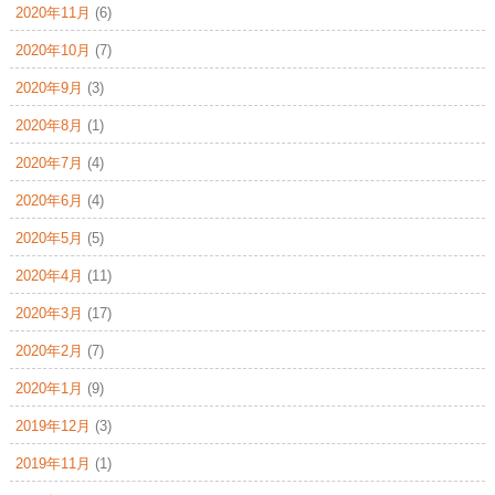
2020年11月
(6)
2020年10月
(7)
2020年9月
(3)
2020年8月
(1)
2020年7月
(4)
2020年6月
(4)
2020年5月
(5)
2020年4月
(11)
2020年3月
(17)
2020年2月
(7)
2020年1月
(9)
2019年12月
(3)
2019年11月
(1)