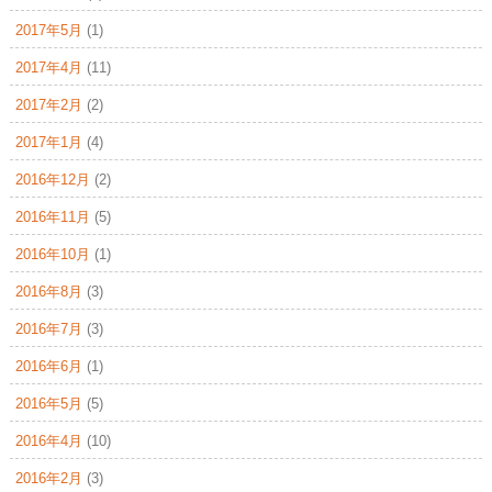
2017年5月
(1)
2017年4月
(11)
2017年2月
(2)
2017年1月
(4)
2016年12月
(2)
2016年11月
(5)
2016年10月
(1)
2016年8月
(3)
2016年7月
(3)
2016年6月
(1)
2016年5月
(5)
2016年4月
(10)
2016年2月
(3)