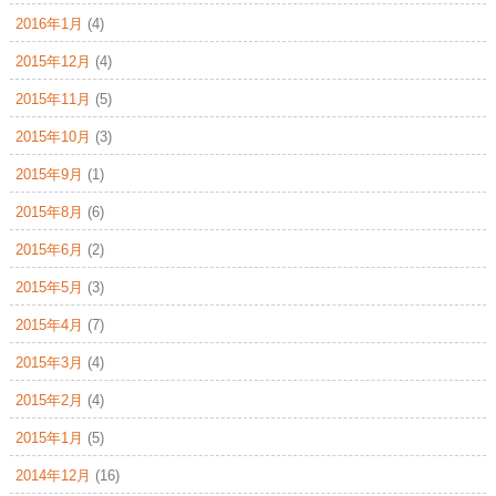
2016年1月
(4)
2015年12月
(4)
2015年11月
(5)
2015年10月
(3)
2015年9月
(1)
2015年8月
(6)
2015年6月
(2)
2015年5月
(3)
2015年4月
(7)
2015年3月
(4)
2015年2月
(4)
2015年1月
(5)
2014年12月
(16)