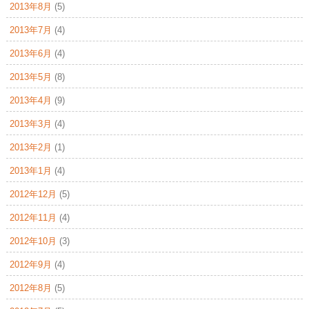
2013年8月
(5)
2013年7月
(4)
2013年6月
(4)
2013年5月
(8)
2013年4月
(9)
2013年3月
(4)
2013年2月
(1)
2013年1月
(4)
2012年12月
(5)
2012年11月
(4)
2012年10月
(3)
2012年9月
(4)
2012年8月
(5)