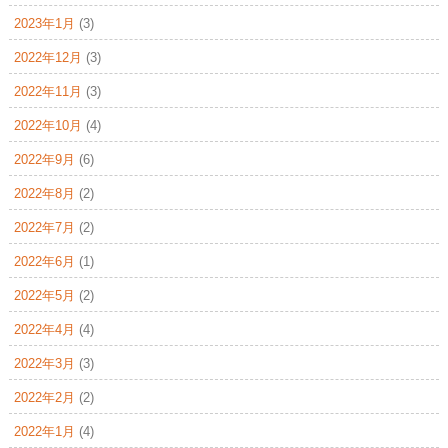
2023年1月
(3)
2022年12月
(3)
2022年11月
(3)
2022年10月
(4)
2022年9月
(6)
2022年8月
(2)
2022年7月
(2)
2022年6月
(1)
2022年5月
(2)
2022年4月
(4)
2022年3月
(3)
2022年2月
(2)
2022年1月
(4)