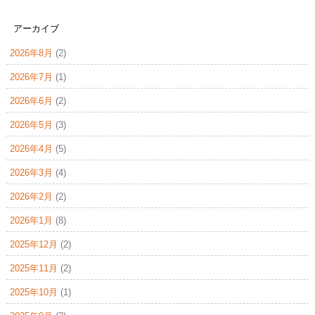
アーカイブ
2026年8月
(2)
2026年7月
(1)
2026年6月
(2)
2026年5月
(3)
2026年4月
(5)
2026年3月
(4)
2026年2月
(2)
2026年1月
(8)
2025年12月
(2)
2025年11月
(2)
2025年10月
(1)