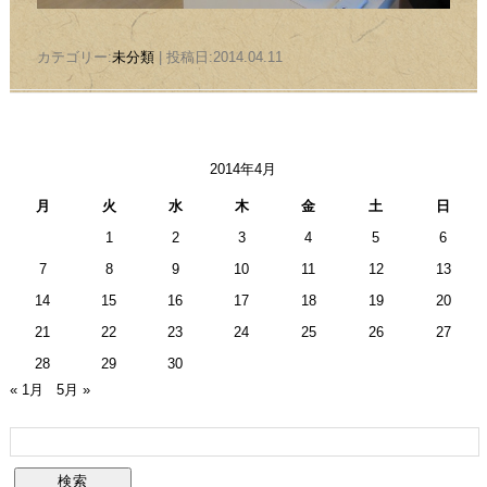
カテゴリー:
未分類
| 投稿日:2014.04.11
2014年4月
月
火
水
木
金
土
日
1
2
3
4
5
6
7
8
9
10
11
12
13
14
15
16
17
18
19
20
21
22
23
24
25
26
27
28
29
30
« 1月
5月 »