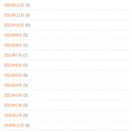
2021年12月
(5)
2021年11月
(5)
2021年10月
(6)
2021年9月
(3)
2021年8月
(2)
2021年7月
(7)
2021年6月
(2)
2021年5月
(6)
2021年4月
(3)
2021年3月
(3)
2021年2月
(3)
2021年1月
(5)
2020年12月
(6)