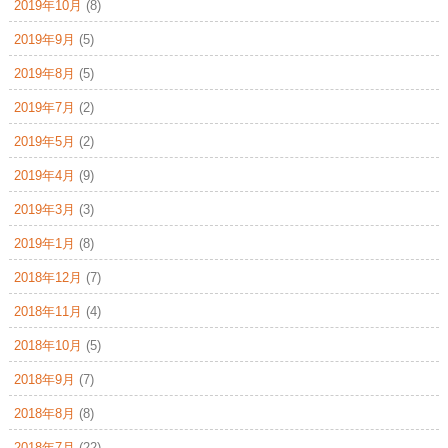
2019年10月
(8)
2019年9月
(5)
2019年8月
(5)
2019年7月
(2)
2019年5月
(2)
2019年4月
(9)
2019年3月
(3)
2019年1月
(8)
2018年12月
(7)
2018年11月
(4)
2018年10月
(5)
2018年9月
(7)
2018年8月
(8)
2018年7月
(22)