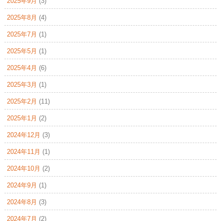
2025年9月
(3)
2025年8月
(4)
2025年7月
(1)
2025年5月
(1)
2025年4月
(6)
2025年3月
(1)
2025年2月
(11)
2025年1月
(2)
2024年12月
(3)
2024年11月
(1)
2024年10月
(2)
2024年9月
(1)
2024年8月
(3)
2024年7月
(2)