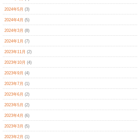
2024年5月
(3)
2024年4月
(5)
2024年3月
(8)
2024年1月
(7)
2023年11月
(2)
2023年10月
(4)
2023年9月
(4)
2023年7月
(1)
2023年6月
(2)
2023年5月
(2)
2023年4月
(6)
2023年3月
(5)
2023年2月
(1)