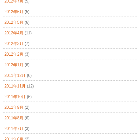
2012年7月
(5)
2012年6月
(5)
2012年5月
(6)
2012年4月
(11)
2012年3月
(7)
2012年2月
(3)
2012年1月
(6)
2011年12月
(6)
2011年11月
(12)
2011年10月
(6)
2011年9月
(2)
2011年8月
(6)
2011年7月
(3)
2011年6月
(2)