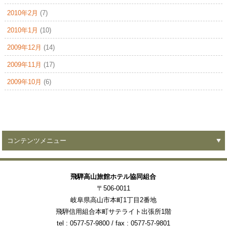
2010年2月
(7)
2010年1月
(10)
2009年12月
(14)
2009年11月
(17)
2009年10月
(6)
コンテンツメニュー
飛騨高山旅館ホテル協同組合
〒506-0011
岐阜県高山市本町1丁目2番地
飛騨信用組合本町サテライト出張所1階
tel : 0577-57-9800
/ fax : 0577-57-9801