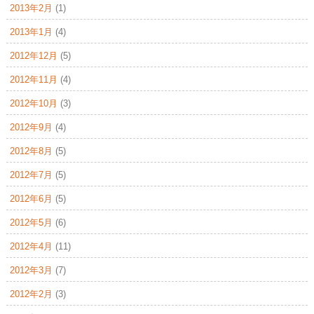
2013年2月
(1)
2013年1月
(4)
2012年12月
(5)
2012年11月
(4)
2012年10月
(3)
2012年9月
(4)
2012年8月
(5)
2012年7月
(5)
2012年6月
(5)
2012年5月
(6)
2012年4月
(11)
2012年3月
(7)
2012年2月
(3)