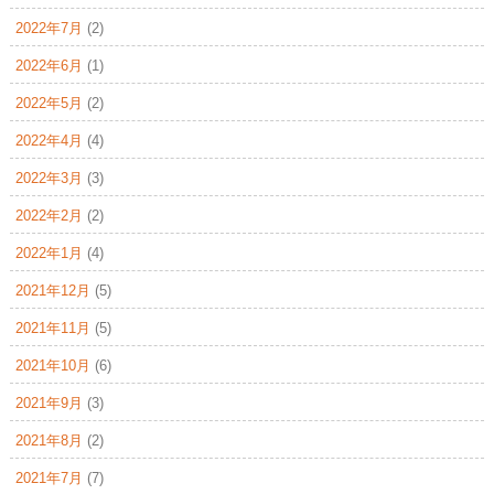
2022年7月
(2)
2022年6月
(1)
2022年5月
(2)
2022年4月
(4)
2022年3月
(3)
2022年2月
(2)
2022年1月
(4)
2021年12月
(5)
2021年11月
(5)
2021年10月
(6)
2021年9月
(3)
2021年8月
(2)
2021年7月
(7)