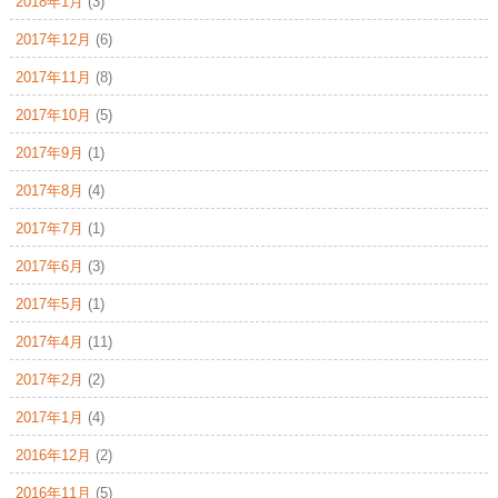
2018年1月
(3)
2017年12月
(6)
2017年11月
(8)
2017年10月
(5)
2017年9月
(1)
2017年8月
(4)
2017年7月
(1)
2017年6月
(3)
2017年5月
(1)
2017年4月
(11)
2017年2月
(2)
2017年1月
(4)
2016年12月
(2)
2016年11月
(5)