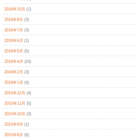
2016年10月
(1)
2016年8月
(3)
2016年7月
(3)
2016年6月
(1)
2016年5月
(5)
2016年4月
(10)
2016年2月
(3)
2016年1月
(4)
2015年12月
(4)
2015年11月
(5)
2015年10月
(3)
2015年9月
(1)
2015年8月
(6)