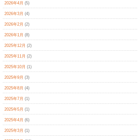
2026年4月
(5)
2026年3月
(4)
2026年2月
(2)
2026年1月
(8)
2025年12月
(2)
2025年11月
(2)
2025年10月
(1)
2025年9月
(3)
2025年8月
(4)
2025年7月
(1)
2025年5月
(1)
2025年4月
(6)
2025年3月
(1)