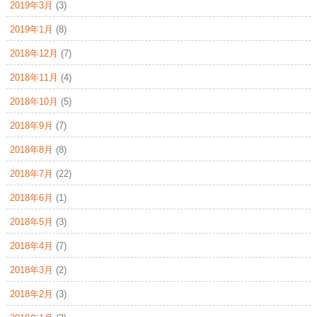
2019年3月
(3)
2019年1月
(8)
2018年12月
(7)
2018年11月
(4)
2018年10月
(5)
2018年9月
(7)
2018年8月
(8)
2018年7月
(22)
2018年6月
(1)
2018年5月
(3)
2018年4月
(7)
2018年3月
(2)
2018年2月
(3)