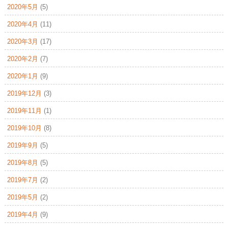
2020年5月
(5)
2020年4月
(11)
2020年3月
(17)
2020年2月
(7)
2020年1月
(9)
2019年12月
(3)
2019年11月
(1)
2019年10月
(8)
2019年9月
(5)
2019年8月
(5)
2019年7月
(2)
2019年5月
(2)
2019年4月
(9)