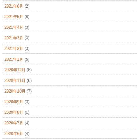
2021年6月
(2)
2021年5月
(6)
2021年4月
(3)
2021年3月
(3)
2021年2月
(3)
2021年1月
(5)
2020年12月
(6)
2020年11月
(6)
2020年10月
(7)
2020年9月
(3)
2020年8月
(1)
2020年7月
(4)
2020年6月
(4)