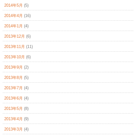
2014年5月
(5)
2014年4月
(16)
2014年1月
(4)
2013年12月
(6)
2013年11月
(11)
2013年10月
(6)
2013年9月
(2)
2013年8月
(5)
2013年7月
(4)
2013年6月
(4)
2013年5月
(8)
2013年4月
(9)
2013年3月
(4)