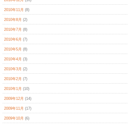
2010年11月
(8)
2010年8月
(2)
2010年7月
(8)
2010年6月
(7)
2010年5月
(8)
2010年4月
(3)
2010年3月
(2)
2010年2月
(7)
2010年1月
(10)
2009年12月
(14)
2009年11月
(17)
2009年10月
(6)