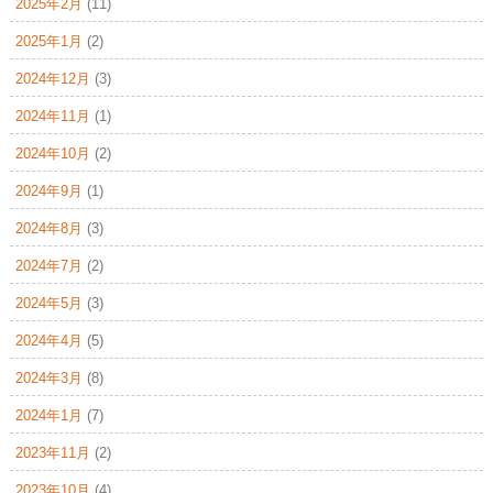
2025年2月
(11)
2025年1月
(2)
2024年12月
(3)
2024年11月
(1)
2024年10月
(2)
2024年9月
(1)
2024年8月
(3)
2024年7月
(2)
2024年5月
(3)
2024年4月
(5)
2024年3月
(8)
2024年1月
(7)
2023年11月
(2)
2023年10月
(4)