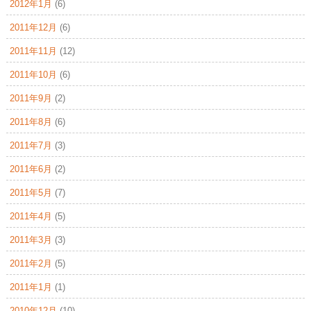
2012年1月
(6)
2011年12月
(6)
2011年11月
(12)
2011年10月
(6)
2011年9月
(2)
2011年8月
(6)
2011年7月
(3)
2011年6月
(2)
2011年5月
(7)
2011年4月
(5)
2011年3月
(3)
2011年2月
(5)
2011年1月
(1)
2010年12月
(10)