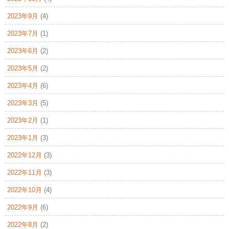
2023年9月
(4)
2023年7月
(1)
2023年6月
(2)
2023年5月
(2)
2023年4月
(6)
2023年3月
(5)
2023年2月
(1)
2023年1月
(3)
2022年12月
(3)
2022年11月
(3)
2022年10月
(4)
2022年9月
(6)
2022年8月
(2)