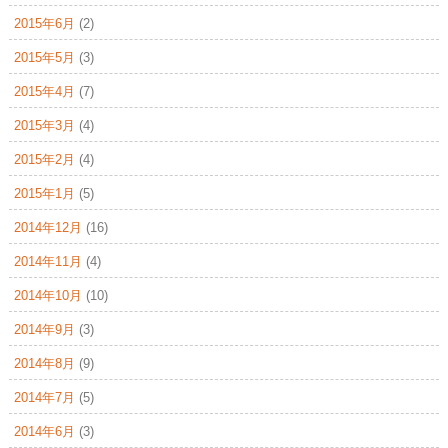
2015年6月
(2)
2015年5月
(3)
2015年4月
(7)
2015年3月
(4)
2015年2月
(4)
2015年1月
(5)
2014年12月
(16)
2014年11月
(4)
2014年10月
(10)
2014年9月
(3)
2014年8月
(9)
2014年7月
(5)
2014年6月
(3)