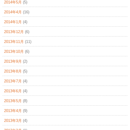
2014年5月
(5)
2014年4月
(16)
2014年1月
(4)
2013年12月
(6)
2013年11月
(11)
2013年10月
(6)
2013年9月
(2)
2013年8月
(5)
2013年7月
(4)
2013年6月
(4)
2013年5月
(8)
2013年4月
(9)
2013年3月
(4)