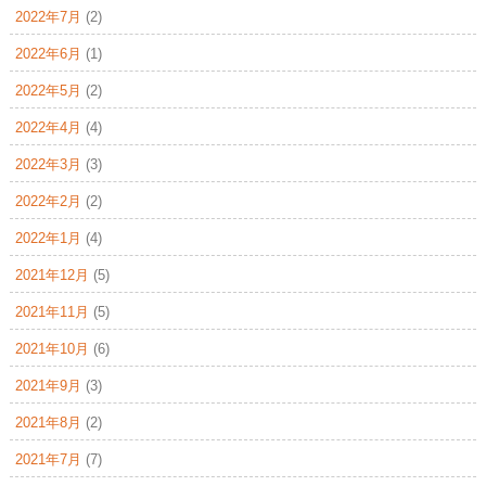
2022年7月
(2)
2022年6月
(1)
2022年5月
(2)
2022年4月
(4)
2022年3月
(3)
2022年2月
(2)
2022年1月
(4)
2021年12月
(5)
2021年11月
(5)
2021年10月
(6)
2021年9月
(3)
2021年8月
(2)
2021年7月
(7)