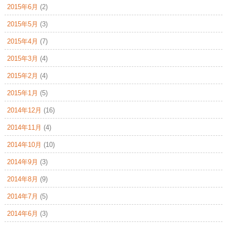
2015年6月
(2)
2015年5月
(3)
2015年4月
(7)
2015年3月
(4)
2015年2月
(4)
2015年1月
(5)
2014年12月
(16)
2014年11月
(4)
2014年10月
(10)
2014年9月
(3)
2014年8月
(9)
2014年7月
(5)
2014年6月
(3)