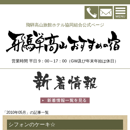
飛騨高山旅館ホテル協同組合公式ページ
営業時間 平日 9：00～17：00（GW及び年末年始は休日）
「2010年05月」の記事一覧
シフォンのケーキ☆