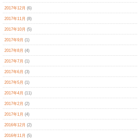
2017年12月
(6)
2017年11月
(8)
2017年10月
(5)
2017年9月
(1)
2017年8月
(4)
2017年7月
(1)
2017年6月
(3)
2017年5月
(1)
2017年4月
(11)
2017年2月
(2)
2017年1月
(4)
2016年12月
(2)
2016年11月
(5)