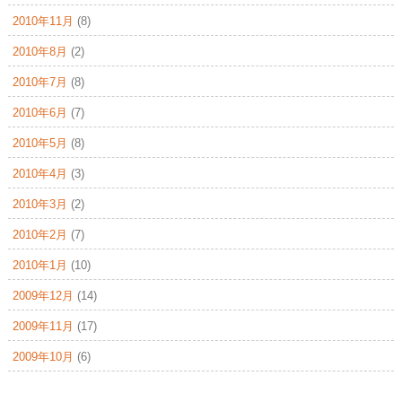
2010年11月
(8)
2010年8月
(2)
2010年7月
(8)
2010年6月
(7)
2010年5月
(8)
2010年4月
(3)
2010年3月
(2)
2010年2月
(7)
2010年1月
(10)
2009年12月
(14)
2009年11月
(17)
2009年10月
(6)