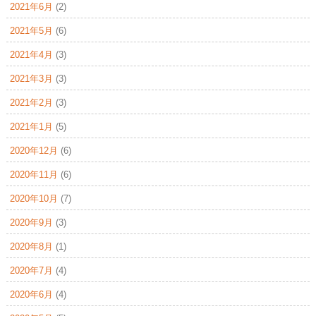
2021年6月
(2)
2021年5月
(6)
2021年4月
(3)
2021年3月
(3)
2021年2月
(3)
2021年1月
(5)
2020年12月
(6)
2020年11月
(6)
2020年10月
(7)
2020年9月
(3)
2020年8月
(1)
2020年7月
(4)
2020年6月
(4)