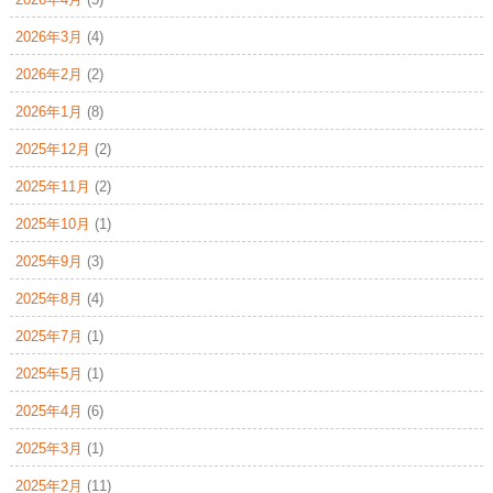
2026年3月
(4)
2026年2月
(2)
2026年1月
(8)
2025年12月
(2)
2025年11月
(2)
2025年10月
(1)
2025年9月
(3)
2025年8月
(4)
2025年7月
(1)
2025年5月
(1)
2025年4月
(6)
2025年3月
(1)
2025年2月
(11)