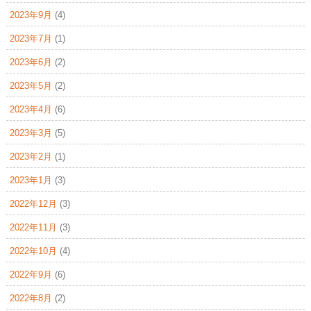
2023年9月
(4)
2023年7月
(1)
2023年6月
(2)
2023年5月
(2)
2023年4月
(6)
2023年3月
(5)
2023年2月
(1)
2023年1月
(3)
2022年12月
(3)
2022年11月
(3)
2022年10月
(4)
2022年9月
(6)
2022年8月
(2)