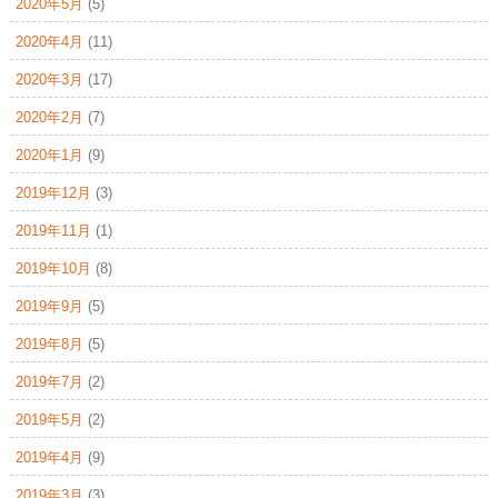
2020年5月
(5)
2020年4月
(11)
2020年3月
(17)
2020年2月
(7)
2020年1月
(9)
2019年12月
(3)
2019年11月
(1)
2019年10月
(8)
2019年9月
(5)
2019年8月
(5)
2019年7月
(2)
2019年5月
(2)
2019年4月
(9)
2019年3月
(3)