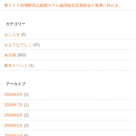
第１１５回飛騨高山旅館ホテル協同組合定期総会が無事に終わる。
カテゴリー
おしらせ
(6)
おもてなでしこ
(45)
未分類
(850)
観光イベント
(1)
アーカイブ
2026年8月
(2)
2026年7月
(1)
2026年6月
(2)
2026年5月
(3)
2026年4月
(5)