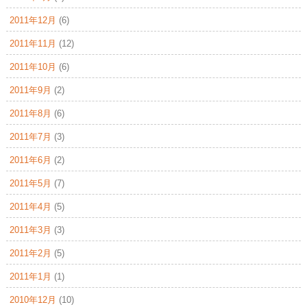
2011年12月
(6)
2011年11月
(12)
2011年10月
(6)
2011年9月
(2)
2011年8月
(6)
2011年7月
(3)
2011年6月
(2)
2011年5月
(7)
2011年4月
(5)
2011年3月
(3)
2011年2月
(5)
2011年1月
(1)
2010年12月
(10)