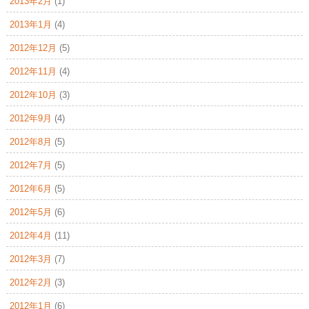
2013年2月
(1)
2013年1月
(4)
2012年12月
(5)
2012年11月
(4)
2012年10月
(3)
2012年9月
(4)
2012年8月
(5)
2012年7月
(5)
2012年6月
(5)
2012年5月
(6)
2012年4月
(11)
2012年3月
(7)
2012年2月
(3)
2012年1月
(6)