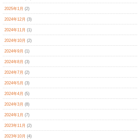
2025年1月
(2)
2024年12月
(3)
2024年11月
(1)
2024年10月
(2)
2024年9月
(1)
2024年8月
(3)
2024年7月
(2)
2024年5月
(3)
2024年4月
(5)
2024年3月
(8)
2024年1月
(7)
2023年11月
(2)
2023年10月
(4)