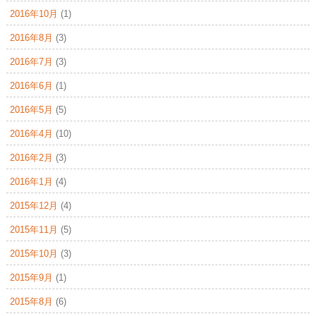
2016年10月
(1)
2016年8月
(3)
2016年7月
(3)
2016年6月
(1)
2016年5月
(5)
2016年4月
(10)
2016年2月
(3)
2016年1月
(4)
2015年12月
(4)
2015年11月
(5)
2015年10月
(3)
2015年9月
(1)
2015年8月
(6)