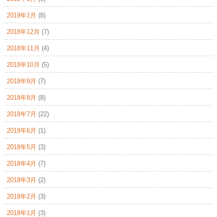
2019年1月
(8)
2018年12月
(7)
2018年11月
(4)
2018年10月
(5)
2018年9月
(7)
2018年8月
(8)
2018年7月
(22)
2018年6月
(1)
2018年5月
(3)
2018年4月
(7)
2018年3月
(2)
2018年2月
(3)
2018年1月
(3)