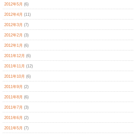
2012年5月
(6)
2012年4月
(11)
2012年3月
(7)
2012年2月
(3)
2012年1月
(6)
2011年12月
(6)
2011年11月
(12)
2011年10月
(6)
2011年9月
(2)
2011年8月
(6)
2011年7月
(3)
2011年6月
(2)
2011年5月
(7)