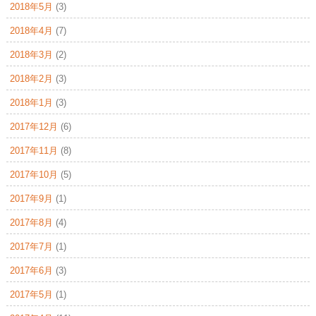
2018年5月
(3)
2018年4月
(7)
2018年3月
(2)
2018年2月
(3)
2018年1月
(3)
2017年12月
(6)
2017年11月
(8)
2017年10月
(5)
2017年9月
(1)
2017年8月
(4)
2017年7月
(1)
2017年6月
(3)
2017年5月
(1)