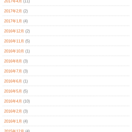
2017年4月
(11)
2017年2月
(2)
2017年1月
(4)
2016年12月
(2)
2016年11月
(5)
2016年10月
(1)
2016年8月
(3)
2016年7月
(3)
2016年6月
(1)
2016年5月
(5)
2016年4月
(10)
2016年2月
(3)
2016年1月
(4)
2015年12月
(4)