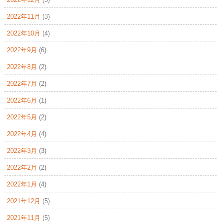
2022年11月
(3)
2022年10月
(4)
2022年9月
(6)
2022年8月
(2)
2022年7月
(2)
2022年6月
(1)
2022年5月
(2)
2022年4月
(4)
2022年3月
(3)
2022年2月
(2)
2022年1月
(4)
2021年12月
(5)
2021年11月
(5)