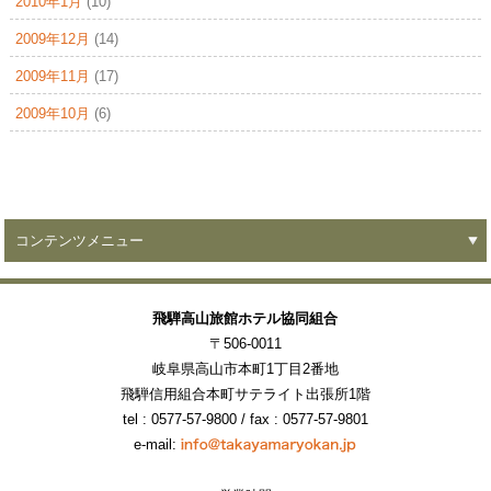
2010年1月
(10)
2009年12月
(14)
2009年11月
(17)
2009年10月
(6)
コンテンツメニュー
飛騨高山旅館ホテル協同組合
〒506-0011
岐阜県高山市本町1丁目2番地
飛騨信用組合本町サテライト出張所1階
tel : 0577-57-9800
/ fax : 0577-57-9801
e-mail: