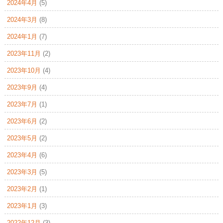
2024年4月
(5)
2024年3月
(8)
2024年1月
(7)
2023年11月
(2)
2023年10月
(4)
2023年9月
(4)
2023年7月
(1)
2023年6月
(2)
2023年5月
(2)
2023年4月
(6)
2023年3月
(5)
2023年2月
(1)
2023年1月
(3)
2022年12月
(3)