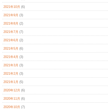
2021年10月
(6)
2021年9月
(3)
2021年8月
(2)
2021年7月
(7)
2021年6月
(2)
2021年5月
(6)
2021年4月
(3)
2021年3月
(3)
2021年2月
(3)
2021年1月
(5)
2020年12月
(6)
2020年11月
(6)
2020年10月
(7)