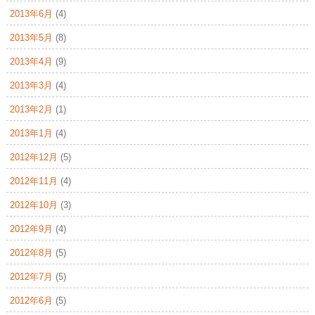
2013年6月
(4)
2013年5月
(8)
2013年4月
(9)
2013年3月
(4)
2013年2月
(1)
2013年1月
(4)
2012年12月
(5)
2012年11月
(4)
2012年10月
(3)
2012年9月
(4)
2012年8月
(5)
2012年7月
(5)
2012年6月
(5)