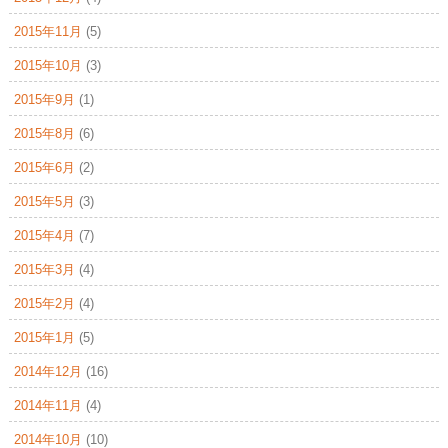
2015年11月
(5)
2015年10月
(3)
2015年9月
(1)
2015年8月
(6)
2015年6月
(2)
2015年5月
(3)
2015年4月
(7)
2015年3月
(4)
2015年2月
(4)
2015年1月
(5)
2014年12月
(16)
2014年11月
(4)
2014年10月
(10)