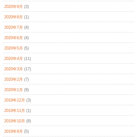
2020年9月
(3)
2020年8月
(1)
2020年7月
(4)
2020年6月
(4)
2020年5月
(5)
2020年4月
(11)
2020年3月
(17)
2020年2月
(7)
2020年1月
(9)
2019年12月
(3)
2019年11月
(1)
2019年10月
(8)
2019年9月
(5)