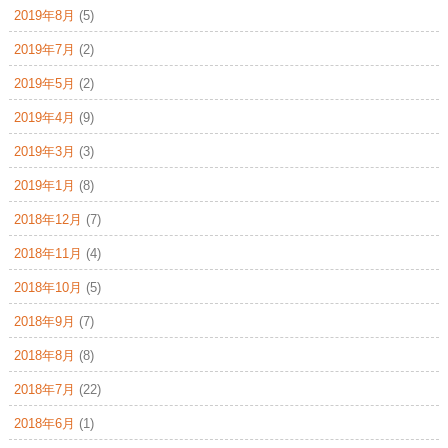
2019年8月
(5)
2019年7月
(2)
2019年5月
(2)
2019年4月
(9)
2019年3月
(3)
2019年1月
(8)
2018年12月
(7)
2018年11月
(4)
2018年10月
(5)
2018年9月
(7)
2018年8月
(8)
2018年7月
(22)
2018年6月
(1)