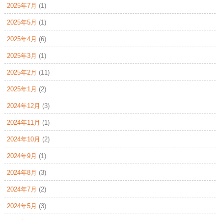
2025年7月
(1)
2025年5月
(1)
2025年4月
(6)
2025年3月
(1)
2025年2月
(11)
2025年1月
(2)
2024年12月
(3)
2024年11月
(1)
2024年10月
(2)
2024年9月
(1)
2024年8月
(3)
2024年7月
(2)
2024年5月
(3)