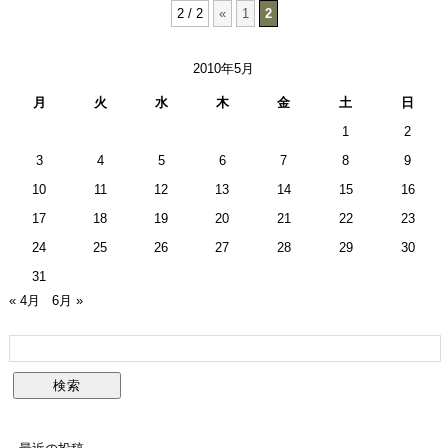
2 / 2
«
1
2
2010年5月
月
火
水
木
金
土
日
1
2
3
4
5
6
7
8
9
10
11
12
13
14
15
16
17
18
19
20
21
22
23
24
25
26
27
28
29
30
31
« 4月
6月 »