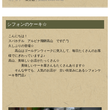
シフォンのケーキ☆
こんにちは！
スパホテル アルピナ飛騨高山 です(^.^)
久しぶりの登場☆
高山はゴールデンウィークに突入して、毎日たくさんのお客
様でにぎわっていますよ♪
高山、美味しいお店がたっくさん☆
美味しいケーキ屋さんもたくさんあります☆
そんな中でも、人気のお店が 古い街並みにあるシフォンケ
ーキ専門店♪