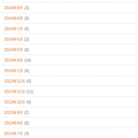
2014年9月
(3)
2014年8月
(9)
2014年7月
(5)
2014年6月
(3)
2014年5月
(5)
2014年4月
(16)
2014年1月
(4)
2013年12月
(6)
2013年11月
(11)
2013年10月
(6)
2013年9月
(2)
2013年8月
(5)
2013年7月
(4)