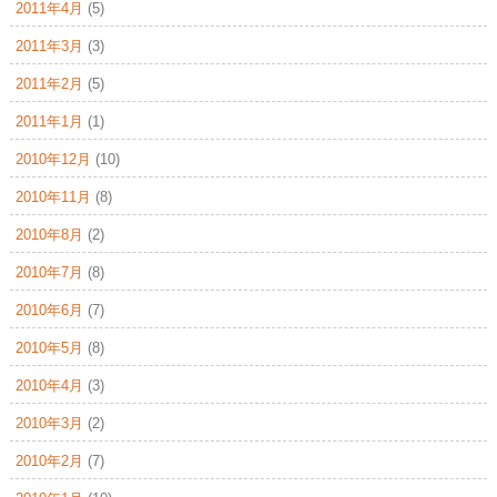
2011年4月
(5)
2011年3月
(3)
2011年2月
(5)
2011年1月
(1)
2010年12月
(10)
2010年11月
(8)
2010年8月
(2)
2010年7月
(8)
2010年6月
(7)
2010年5月
(8)
2010年4月
(3)
2010年3月
(2)
2010年2月
(7)