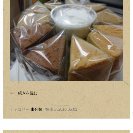
»» 続きを読む
カテゴリー:
未分類
| 投稿日:2010.05.01