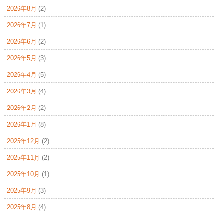
2026年8月
(2)
2026年7月
(1)
2026年6月
(2)
2026年5月
(3)
2026年4月
(5)
2026年3月
(4)
2026年2月
(2)
2026年1月
(8)
2025年12月
(2)
2025年11月
(2)
2025年10月
(1)
2025年9月
(3)
2025年8月
(4)