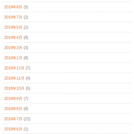
2019年8月
(5)
2019年7月
(2)
2019年5月
(2)
2019年4月
(9)
2019年3月
(3)
2019年1月
(8)
2018年12月
(7)
2018年11月
(4)
2018年10月
(5)
2018年9月
(7)
2018年8月
(8)
2018年7月
(22)
2018年6月
(1)