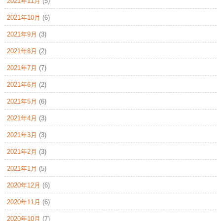
2021年11月
(5)
2021年10月
(6)
2021年9月
(3)
2021年8月
(2)
2021年7月
(7)
2021年6月
(2)
2021年5月
(6)
2021年4月
(3)
2021年3月
(3)
2021年2月
(3)
2021年1月
(5)
2020年12月
(6)
2020年11月
(6)
2020年10月
(7)