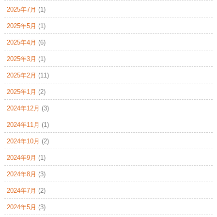
2025年7月
(1)
2025年5月
(1)
2025年4月
(6)
2025年3月
(1)
2025年2月
(11)
2025年1月
(2)
2024年12月
(3)
2024年11月
(1)
2024年10月
(2)
2024年9月
(1)
2024年8月
(3)
2024年7月
(2)
2024年5月
(3)