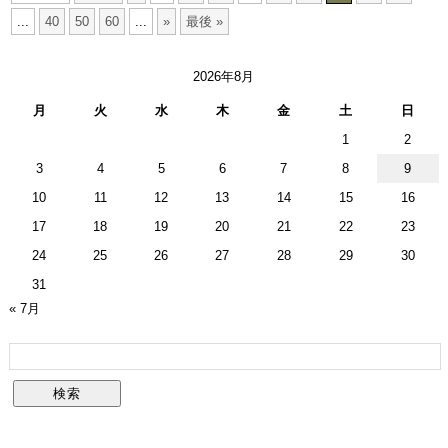
...
40
50
60
...
»
最後 »
2026年8月
月
火
水
木
金
土
日
1
2
3
4
5
6
7
8
9
10
11
12
13
14
15
16
17
18
19
20
21
22
23
24
25
26
27
28
29
30
31
« 7月