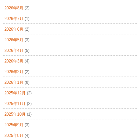
2026年8月
(2)
2026年7月
(1)
2026年6月
(2)
2026年5月
(3)
2026年4月
(5)
2026年3月
(4)
2026年2月
(2)
2026年1月
(8)
2025年12月
(2)
2025年11月
(2)
2025年10月
(1)
2025年9月
(3)
2025年8月
(4)