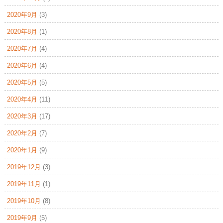
2020年9月
(3)
2020年8月
(1)
2020年7月
(4)
2020年6月
(4)
2020年5月
(5)
2020年4月
(11)
2020年3月
(17)
2020年2月
(7)
2020年1月
(9)
2019年12月
(3)
2019年11月
(1)
2019年10月
(8)
2019年9月
(5)