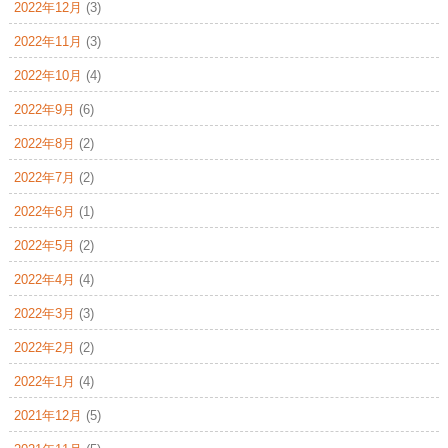
2022年12月
(3)
2022年11月
(3)
2022年10月
(4)
2022年9月
(6)
2022年8月
(2)
2022年7月
(2)
2022年6月
(1)
2022年5月
(2)
2022年4月
(4)
2022年3月
(3)
2022年2月
(2)
2022年1月
(4)
2021年12月
(5)