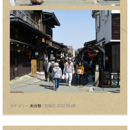
カテゴリー:
未分類
| 投稿日:2022.05.04