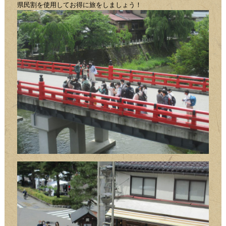
県民割を使用してお得に旅をしましょう！