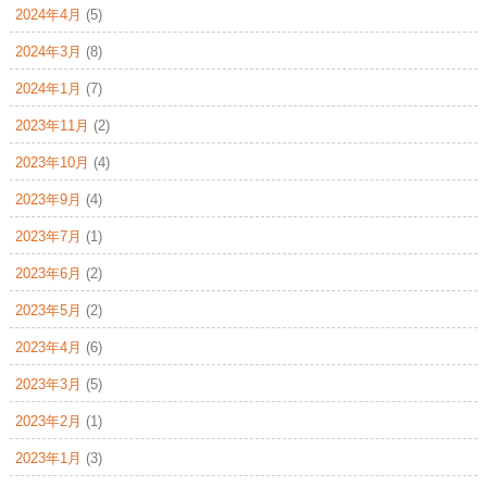
2024年4月
(5)
2024年3月
(8)
2024年1月
(7)
2023年11月
(2)
2023年10月
(4)
2023年9月
(4)
2023年7月
(1)
2023年6月
(2)
2023年5月
(2)
2023年4月
(6)
2023年3月
(5)
2023年2月
(1)
2023年1月
(3)