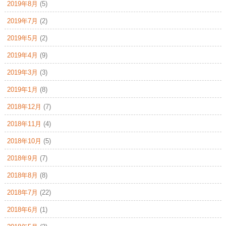
2019年8月
(5)
2019年7月
(2)
2019年5月
(2)
2019年4月
(9)
2019年3月
(3)
2019年1月
(8)
2018年12月
(7)
2018年11月
(4)
2018年10月
(5)
2018年9月
(7)
2018年8月
(8)
2018年7月
(22)
2018年6月
(1)