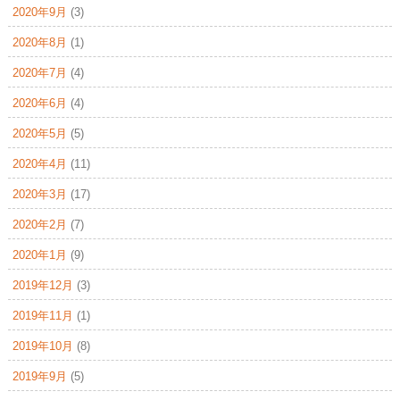
2020年9月
(3)
2020年8月
(1)
2020年7月
(4)
2020年6月
(4)
2020年5月
(5)
2020年4月
(11)
2020年3月
(17)
2020年2月
(7)
2020年1月
(9)
2019年12月
(3)
2019年11月
(1)
2019年10月
(8)
2019年9月
(5)