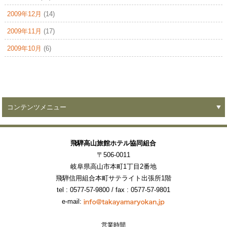
2009年12月
(14)
2009年11月
(17)
2009年10月
(6)
コンテンツメニュー
飛騨高山旅館ホテル協同組合
〒506-0011
岐阜県高山市本町1丁目2番地
飛騨信用組合本町サテライト出張所1階
tel : 0577-57-9800
/ fax : 0577-57-9801
e-mail:
営業時間