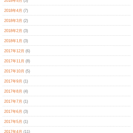
2018年5月
(3)
2018年4月
(7)
2018年3月
(2)
2018年2月
(3)
2018年1月
(3)
2017年12月
(6)
2017年11月
(8)
2017年10月
(5)
2017年9月
(1)
2017年8月
(4)
2017年7月
(1)
2017年6月
(3)
2017年5月
(1)
2017年4月
(11)