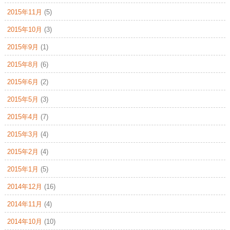
2015年11月
(5)
2015年10月
(3)
2015年9月
(1)
2015年8月
(6)
2015年6月
(2)
2015年5月
(3)
2015年4月
(7)
2015年3月
(4)
2015年2月
(4)
2015年1月
(5)
2014年12月
(16)
2014年11月
(4)
2014年10月
(10)