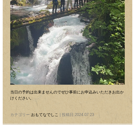
当日の予約は出来ませんのでぜひ事前にお申込みいただきお出か
けください。
カテゴリー:
おもてなでしこ
| 投稿日:2024.07.23