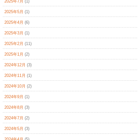
2025年7月
(1)
2025年5月
(1)
2025年4月
(6)
2025年3月
(1)
2025年2月
(11)
2025年1月
(2)
2024年12月
(3)
2024年11月
(1)
2024年10月
(2)
2024年9月
(1)
2024年8月
(3)
2024年7月
(2)
2024年5月
(3)
2024年4月
(5)