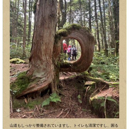
山道もしっかり整備されていますし、トイレも清潔ですし、困る