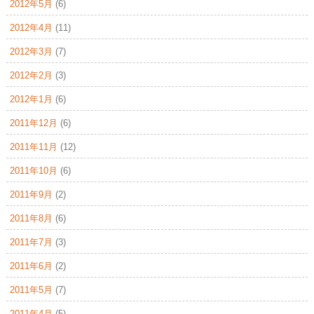
2012年5月
(6)
2012年4月
(11)
2012年3月
(7)
2012年2月
(3)
2012年1月
(6)
2011年12月
(6)
2011年11月
(12)
2011年10月
(6)
2011年9月
(2)
2011年8月
(6)
2011年7月
(3)
2011年6月
(2)
2011年5月
(7)
2011年4月
(5)