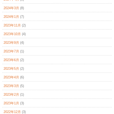
2024年3月
(8)
2024年1月
(7)
2023年11月
(2)
2023年10月
(4)
2023年9月
(4)
2023年7月
(1)
2023年6月
(2)
2023年5月
(2)
2023年4月
(6)
2023年3月
(5)
2023年2月
(1)
2023年1月
(3)
2022年12月
(3)