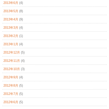
2013年6月
(4)
2013年5月
(8)
2013年4月
(9)
2013年3月
(4)
2013年2月
(1)
2013年1月
(4)
2012年12月
(5)
2012年11月
(4)
2012年10月
(3)
2012年9月
(4)
2012年8月
(5)
2012年7月
(5)
2012年6月
(5)