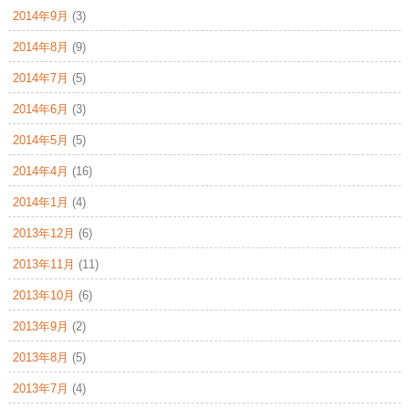
2014年9月
(3)
2014年8月
(9)
2014年7月
(5)
2014年6月
(3)
2014年5月
(5)
2014年4月
(16)
2014年1月
(4)
2013年12月
(6)
2013年11月
(11)
2013年10月
(6)
2013年9月
(2)
2013年8月
(5)
2013年7月
(4)