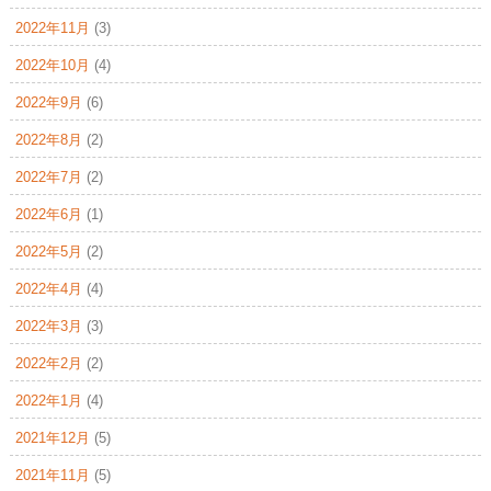
2022年11月
(3)
2022年10月
(4)
2022年9月
(6)
2022年8月
(2)
2022年7月
(2)
2022年6月
(1)
2022年5月
(2)
2022年4月
(4)
2022年3月
(3)
2022年2月
(2)
2022年1月
(4)
2021年12月
(5)
2021年11月
(5)