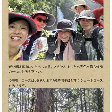
ぜひ飛騨高山にいらっしゃることがありましたら五色ヶ原も候補
の一つにお考え下さい。
今現在、コースは6個ありますが1時間半ほど歩くショートコース
もあります。