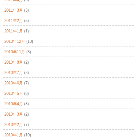
2011年3月
(3)
2011年2月
(5)
2011年1月
(1)
2010年12月
(10)
2010年11月
(8)
2010年8月
(2)
2010年7月
(8)
2010年6月
(7)
2010年5月
(8)
2010年4月
(3)
2010年3月
(2)
2010年2月
(7)
2010年1月
(10)