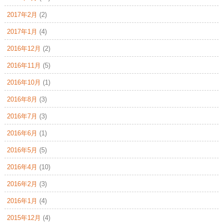
2017年2月
(2)
2017年1月
(4)
2016年12月
(2)
2016年11月
(5)
2016年10月
(1)
2016年8月
(3)
2016年7月
(3)
2016年6月
(1)
2016年5月
(5)
2016年4月
(10)
2016年2月
(3)
2016年1月
(4)
2015年12月
(4)