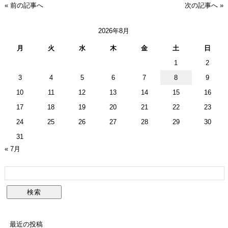
« 前の記事へ
次の記事へ »
2026年8月
月
火
水
木
金
土
日
1
2
3
4
5
6
7
8
9
10
11
12
13
14
15
16
17
18
19
20
21
22
23
24
25
26
27
28
29
30
31
« 7月
最近の投稿