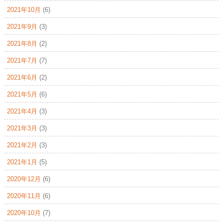
2021年10月
(6)
2021年9月
(3)
2021年8月
(2)
2021年7月
(7)
2021年6月
(2)
2021年5月
(6)
2021年4月
(3)
2021年3月
(3)
2021年2月
(3)
2021年1月
(5)
2020年12月
(6)
2020年11月
(6)
2020年10月
(7)