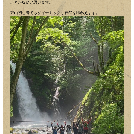
ことがないと思います。
登山初心者でもダイナミックな自然を味わえます。