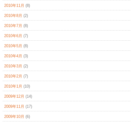
2010年11月
(8)
2010年8月
(2)
2010年7月
(8)
2010年6月
(7)
2010年5月
(8)
2010年4月
(3)
2010年3月
(2)
2010年2月
(7)
2010年1月
(10)
2009年12月
(14)
2009年11月
(17)
2009年10月
(6)