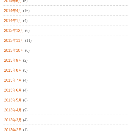
2014年5月
(5)
2014年4月
(16)
2014年1月
(4)
2013年12月
(6)
2013年11月
(11)
2013年10月
(6)
2013年9月
(2)
2013年8月
(5)
2013年7月
(4)
2013年6月
(4)
2013年5月
(8)
2013年4月
(9)
2013年3月
(4)
2013年2月
(1)