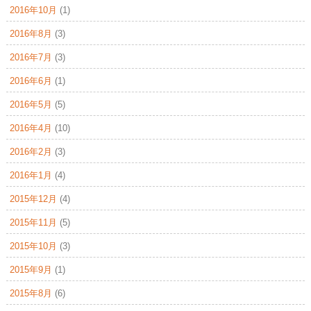
2016年10月
(1)
2016年8月
(3)
2016年7月
(3)
2016年6月
(1)
2016年5月
(5)
2016年4月
(10)
2016年2月
(3)
2016年1月
(4)
2015年12月
(4)
2015年11月
(5)
2015年10月
(3)
2015年9月
(1)
2015年8月
(6)