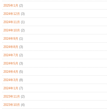
2025年1月
(2)
2024年12月
(3)
2024年11月
(1)
2024年10月
(2)
2024年9月
(1)
2024年8月
(3)
2024年7月
(2)
2024年5月
(3)
2024年4月
(5)
2024年3月
(8)
2024年1月
(7)
2023年11月
(2)
2023年10月
(4)