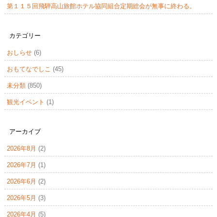
第１１５回飛騨高山旅館ホテル協同組合定期総会が無事に終わる。
カテゴリー
おしらせ
(6)
おもてなでしこ
(45)
未分類
(850)
観光イベント
(1)
アーカイブ
2026年8月
(2)
2026年7月
(1)
2026年6月
(2)
2026年5月
(3)
2026年4月
(5)