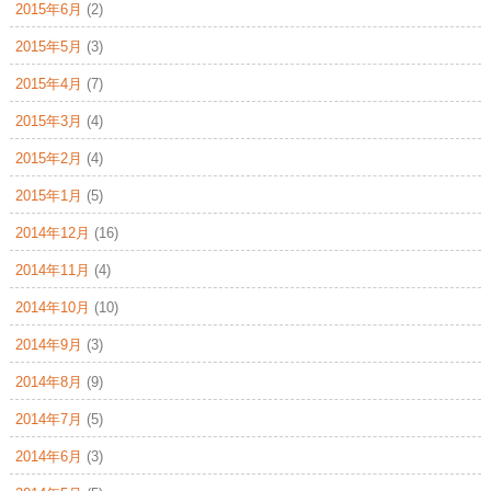
2015年6月
(2)
2015年5月
(3)
2015年4月
(7)
2015年3月
(4)
2015年2月
(4)
2015年1月
(5)
2014年12月
(16)
2014年11月
(4)
2014年10月
(10)
2014年9月
(3)
2014年8月
(9)
2014年7月
(5)
2014年6月
(3)