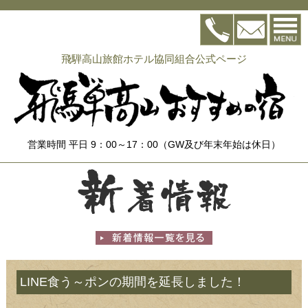
飛騨高山旅館ホテル協同組合公式ページ
営業時間 平日 9：00～17：00（GW及び年末年始は休日）
LINE食う～ポンの期間を延長しました！