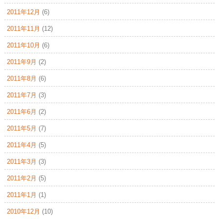
2011年12月
(6)
2011年11月
(12)
2011年10月
(6)
2011年9月
(2)
2011年8月
(6)
2011年7月
(3)
2011年6月
(2)
2011年5月
(7)
2011年4月
(5)
2011年3月
(3)
2011年2月
(5)
2011年1月
(1)
2010年12月
(10)