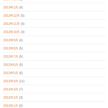
2013年1月
(4)
2012年12月
(5)
2012年11月
(4)
2012年10月
(3)
2012年9月
(4)
2012年8月
(5)
2012年7月
(5)
2012年6月
(5)
2012年5月
(6)
2012年4月
(11)
2012年3月
(7)
2012年2月
(3)
2012年1月
(6)