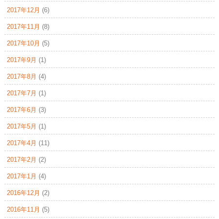
2017年12月
(6)
2017年11月
(8)
2017年10月
(5)
2017年9月
(1)
2017年8月
(4)
2017年7月
(1)
2017年6月
(3)
2017年5月
(1)
2017年4月
(11)
2017年2月
(2)
2017年1月
(4)
2016年12月
(2)
2016年11月
(5)