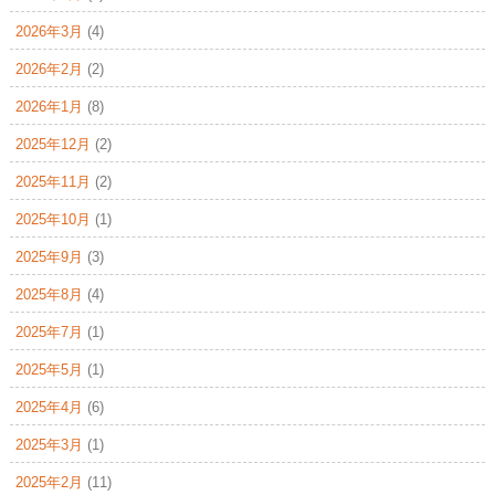
2026年3月
(4)
2026年2月
(2)
2026年1月
(8)
2025年12月
(2)
2025年11月
(2)
2025年10月
(1)
2025年9月
(3)
2025年8月
(4)
2025年7月
(1)
2025年5月
(1)
2025年4月
(6)
2025年3月
(1)
2025年2月
(11)