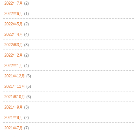
2022年7月
(2)
2022年6月
(1)
2022年5月
(2)
2022年4月
(4)
2022年3月
(3)
2022年2月
(2)
2022年1月
(4)
2021年12月
(5)
2021年11月
(5)
2021年10月
(6)
2021年9月
(3)
2021年8月
(2)
2021年7月
(7)