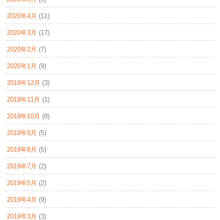
2020年4月
(11)
2020年3月
(17)
2020年2月
(7)
2020年1月
(9)
2019年12月
(3)
2019年11月
(1)
2019年10月
(8)
2019年9月
(5)
2019年8月
(5)
2019年7月
(2)
2019年5月
(2)
2019年4月
(9)
2019年3月
(3)