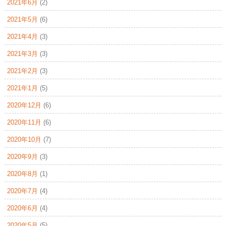
2021年6月
(2)
2021年5月
(6)
2021年4月
(3)
2021年3月
(3)
2021年2月
(3)
2021年1月
(5)
2020年12月
(6)
2020年11月
(6)
2020年10月
(7)
2020年9月
(3)
2020年8月
(1)
2020年7月
(4)
2020年6月
(4)
2020年5月
(5)