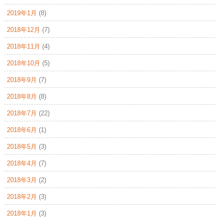
2019年1月
(8)
2018年12月
(7)
2018年11月
(4)
2018年10月
(5)
2018年9月
(7)
2018年8月
(8)
2018年7月
(22)
2018年6月
(1)
2018年5月
(3)
2018年4月
(7)
2018年3月
(2)
2018年2月
(3)
2018年1月
(3)