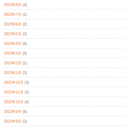
2023年9月
(4)
2023年7月
(1)
2023年6月
(2)
2023年5月
(2)
2023年4月
(6)
2023年3月
(5)
2023年2月
(1)
2023年1月
(3)
2022年12月
(3)
2022年11月
(3)
2022年10月
(4)
2022年9月
(6)
2022年8月
(2)