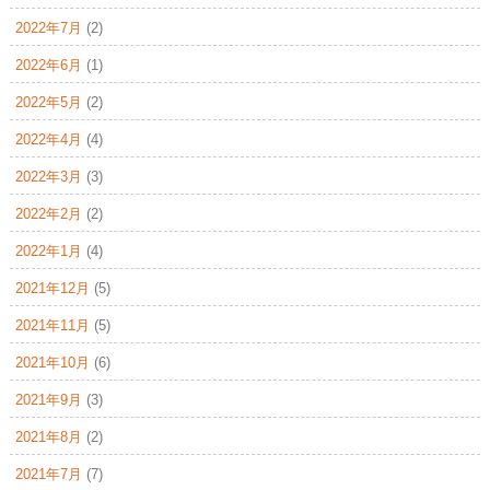
2022年7月
(2)
2022年6月
(1)
2022年5月
(2)
2022年4月
(4)
2022年3月
(3)
2022年2月
(2)
2022年1月
(4)
2021年12月
(5)
2021年11月
(5)
2021年10月
(6)
2021年9月
(3)
2021年8月
(2)
2021年7月
(7)