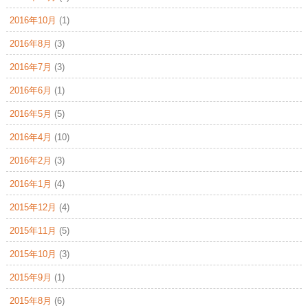
2016年10月
(1)
2016年8月
(3)
2016年7月
(3)
2016年6月
(1)
2016年5月
(5)
2016年4月
(10)
2016年2月
(3)
2016年1月
(4)
2015年12月
(4)
2015年11月
(5)
2015年10月
(3)
2015年9月
(1)
2015年8月
(6)