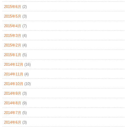
2015年6月
(2)
2015年5月
(3)
2015年4月
(7)
2015年3月
(4)
2015年2月
(4)
2015年1月
(5)
2014年12月
(16)
2014年11月
(4)
2014年10月
(10)
2014年9月
(3)
2014年8月
(9)
2014年7月
(5)
2014年6月
(3)