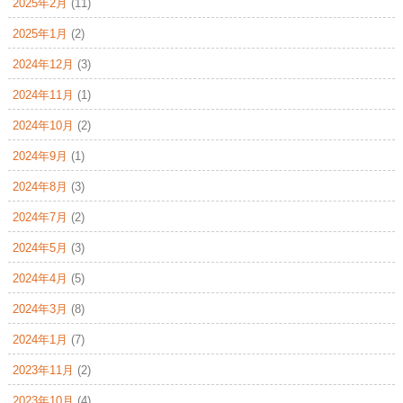
2025年2月
(11)
2025年1月
(2)
2024年12月
(3)
2024年11月
(1)
2024年10月
(2)
2024年9月
(1)
2024年8月
(3)
2024年7月
(2)
2024年5月
(3)
2024年4月
(5)
2024年3月
(8)
2024年1月
(7)
2023年11月
(2)
2023年10月
(4)