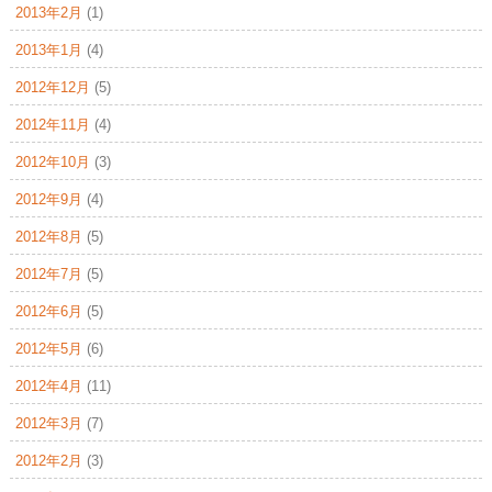
2013年2月
(1)
2013年1月
(4)
2012年12月
(5)
2012年11月
(4)
2012年10月
(3)
2012年9月
(4)
2012年8月
(5)
2012年7月
(5)
2012年6月
(5)
2012年5月
(6)
2012年4月
(11)
2012年3月
(7)
2012年2月
(3)