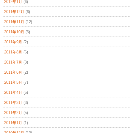
2012年1月
(6)
2011年12月
(6)
2011年11月
(12)
2011年10月
(6)
2011年9月
(2)
2011年8月
(6)
2011年7月
(3)
2011年6月
(2)
2011年5月
(7)
2011年4月
(5)
2011年3月
(3)
2011年2月
(5)
2011年1月
(1)
2010年12月
(10)