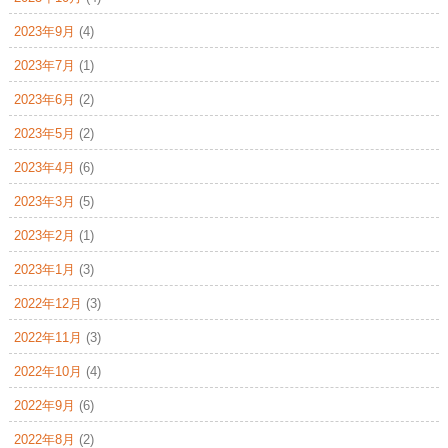
2023年9月
(4)
2023年7月
(1)
2023年6月
(2)
2023年5月
(2)
2023年4月
(6)
2023年3月
(5)
2023年2月
(1)
2023年1月
(3)
2022年12月
(3)
2022年11月
(3)
2022年10月
(4)
2022年9月
(6)
2022年8月
(2)