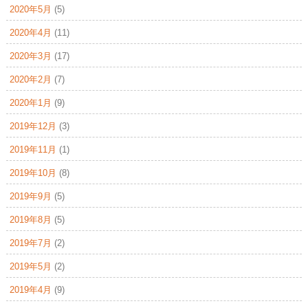
2020年5月
(5)
2020年4月
(11)
2020年3月
(17)
2020年2月
(7)
2020年1月
(9)
2019年12月
(3)
2019年11月
(1)
2019年10月
(8)
2019年9月
(5)
2019年8月
(5)
2019年7月
(2)
2019年5月
(2)
2019年4月
(9)