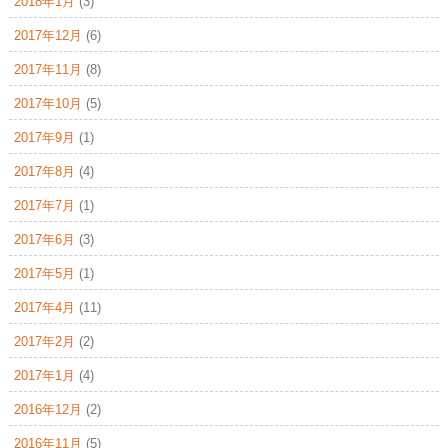
2018年1月
(3)
2017年12月
(6)
2017年11月
(8)
2017年10月
(5)
2017年9月
(1)
2017年8月
(4)
2017年7月
(1)
2017年6月
(3)
2017年5月
(1)
2017年4月
(11)
2017年2月
(2)
2017年1月
(4)
2016年12月
(2)
2016年11月
(5)