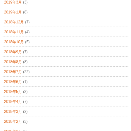
2019年3月
(3)
2019年1月
(8)
2018年12月
(7)
2018年11月
(4)
2018年10月
(5)
2018年9月
(7)
2018年8月
(8)
2018年7月
(22)
2018年6月
(1)
2018年5月
(3)
2018年4月
(7)
2018年3月
(2)
2018年2月
(3)