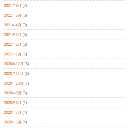
2021年6月
(2)
2021年5月
(6)
2021年4月
(3)
2021年3月
(3)
2021年2月
(3)
2021年1月
(5)
2020年12月
(6)
2020年11月
(6)
2020年10月
(7)
2020年9月
(3)
2020年8月
(1)
2020年7月
(4)
2020年6月
(4)