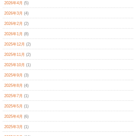
2026年4月
(5)
2026年3月
(4)
2026年2月
(2)
2026年1月
(8)
2025年12月
(2)
2025年11月
(2)
2025年10月
(1)
2025年9月
(3)
2025年8月
(4)
2025年7月
(1)
2025年5月
(1)
2025年4月
(6)
2025年3月
(1)