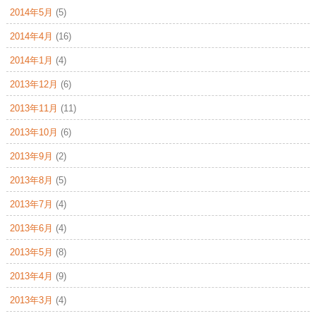
2014年5月
(5)
2014年4月
(16)
2014年1月
(4)
2013年12月
(6)
2013年11月
(11)
2013年10月
(6)
2013年9月
(2)
2013年8月
(5)
2013年7月
(4)
2013年6月
(4)
2013年5月
(8)
2013年4月
(9)
2013年3月
(4)