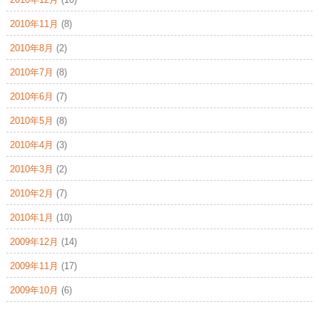
2010年11月
(8)
2010年8月
(2)
2010年7月
(8)
2010年6月
(7)
2010年5月
(8)
2010年4月
(3)
2010年3月
(2)
2010年2月
(7)
2010年1月
(10)
2009年12月
(14)
2009年11月
(17)
2009年10月
(6)