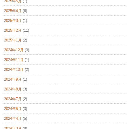
2025年5月
(1)
2025年4月
(6)
2025年3月
(1)
2025年2月
(11)
2025年1月
(2)
2024年12月
(3)
2024年11月
(1)
2024年10月
(2)
2024年9月
(1)
2024年8月
(3)
2024年7月
(2)
2024年5月
(3)
2024年4月
(5)
2024年3月
(8)