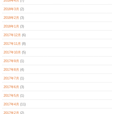
2018年4月
(7)
2018年3月
(2)
2018年2月
(3)
2018年1月
(3)
2017年12月
(6)
2017年11月
(8)
2017年10月
(5)
2017年9月
(1)
2017年8月
(4)
2017年7月
(1)
2017年6月
(3)
2017年5月
(1)
2017年4月
(11)
2017年2月
(2)