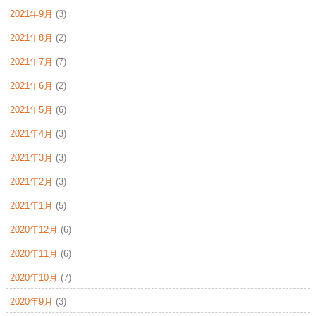
2021年9月
(3)
2021年8月
(2)
2021年7月
(7)
2021年6月
(2)
2021年5月
(6)
2021年4月
(3)
2021年3月
(3)
2021年2月
(3)
2021年1月
(5)
2020年12月
(6)
2020年11月
(6)
2020年10月
(7)
2020年9月
(3)