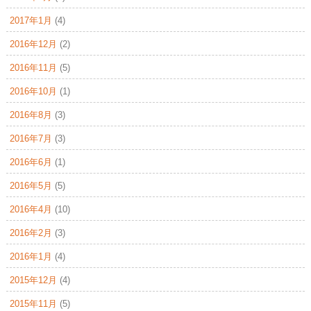
2017年1月
(4)
2016年12月
(2)
2016年11月
(5)
2016年10月
(1)
2016年8月
(3)
2016年7月
(3)
2016年6月
(1)
2016年5月
(5)
2016年4月
(10)
2016年2月
(3)
2016年1月
(4)
2015年12月
(4)
2015年11月
(5)