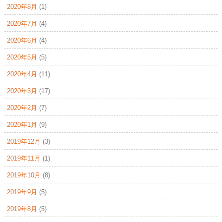
2020年8月
(1)
2020年7月
(4)
2020年6月
(4)
2020年5月
(5)
2020年4月
(11)
2020年3月
(17)
2020年2月
(7)
2020年1月
(9)
2019年12月
(3)
2019年11月
(1)
2019年10月
(8)
2019年9月
(5)
2019年8月
(5)