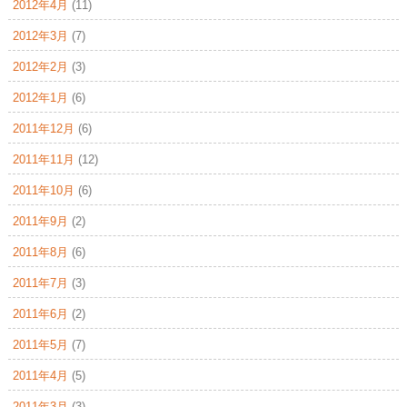
2012年4月
(11)
2012年3月
(7)
2012年2月
(3)
2012年1月
(6)
2011年12月
(6)
2011年11月
(12)
2011年10月
(6)
2011年9月
(2)
2011年8月
(6)
2011年7月
(3)
2011年6月
(2)
2011年5月
(7)
2011年4月
(5)
2011年3月
(3)