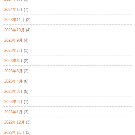
2024年1月
(7)
2023年11月
(2)
2023年10月
(4)
2023年9月
(4)
2023年7月
(1)
2023年6月
(2)
2023年5月
(2)
2023年4月
(6)
2023年3月
(5)
2023年2月
(1)
2023年1月
(3)
2022年12月
(3)
2022年11月
(3)