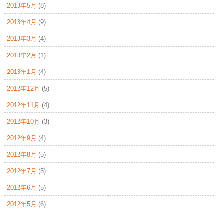
2013年5月
(8)
2013年4月
(9)
2013年3月
(4)
2013年2月
(1)
2013年1月
(4)
2012年12月
(5)
2012年11月
(4)
2012年10月
(3)
2012年9月
(4)
2012年8月
(5)
2012年7月
(5)
2012年6月
(5)
2012年5月
(6)