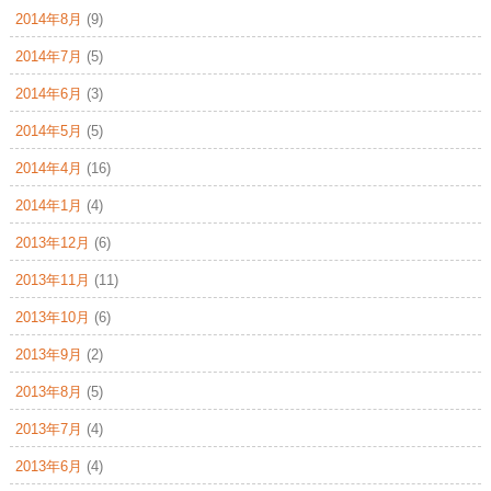
2014年8月
(9)
2014年7月
(5)
2014年6月
(3)
2014年5月
(5)
2014年4月
(16)
2014年1月
(4)
2013年12月
(6)
2013年11月
(11)
2013年10月
(6)
2013年9月
(2)
2013年8月
(5)
2013年7月
(4)
2013年6月
(4)