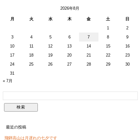
2026年8月
月
火
水
木
金
土
日
1
2
3
4
5
6
7
8
9
10
11
12
13
14
15
16
17
18
19
20
21
22
23
24
25
26
27
28
29
30
31
« 7月
最近の投稿
飛騨高山は月遅れの七夕です