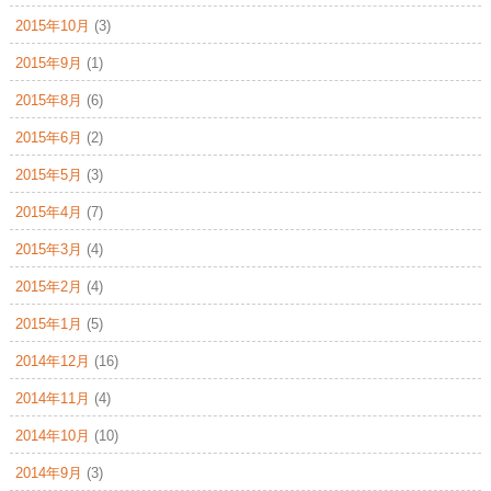
2015年10月
(3)
2015年9月
(1)
2015年8月
(6)
2015年6月
(2)
2015年5月
(3)
2015年4月
(7)
2015年3月
(4)
2015年2月
(4)
2015年1月
(5)
2014年12月
(16)
2014年11月
(4)
2014年10月
(10)
2014年9月
(3)