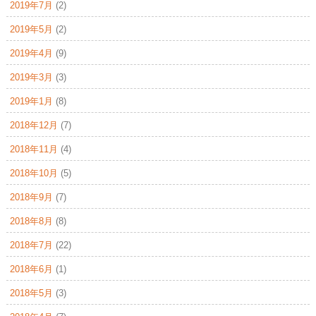
2019年7月
(2)
2019年5月
(2)
2019年4月
(9)
2019年3月
(3)
2019年1月
(8)
2018年12月
(7)
2018年11月
(4)
2018年10月
(5)
2018年9月
(7)
2018年8月
(8)
2018年7月
(22)
2018年6月
(1)
2018年5月
(3)