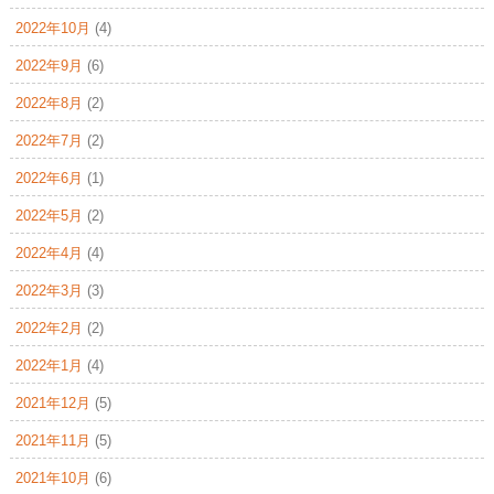
2022年10月
(4)
2022年9月
(6)
2022年8月
(2)
2022年7月
(2)
2022年6月
(1)
2022年5月
(2)
2022年4月
(4)
2022年3月
(3)
2022年2月
(2)
2022年1月
(4)
2021年12月
(5)
2021年11月
(5)
2021年10月
(6)