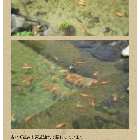
古い町並みも家族連れで賑わっています