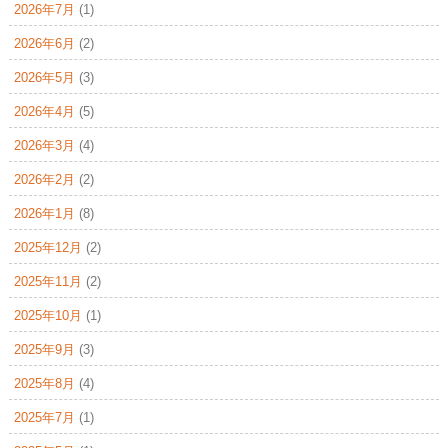
2026年7月
(1)
2026年6月
(2)
2026年5月
(3)
2026年4月
(5)
2026年3月
(4)
2026年2月
(2)
2026年1月
(8)
2025年12月
(2)
2025年11月
(2)
2025年10月
(1)
2025年9月
(3)
2025年8月
(4)
2025年7月
(1)