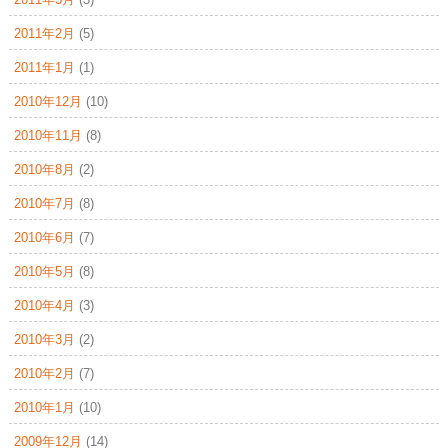
2011年2月
(5)
2011年1月
(1)
2010年12月
(10)
2010年11月
(8)
2010年8月
(2)
2010年7月
(8)
2010年6月
(7)
2010年5月
(8)
2010年4月
(3)
2010年3月
(2)
2010年2月
(7)
2010年1月
(10)
2009年12月
(14)