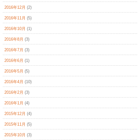
2016年12月
(2)
2016年11月
(5)
2016年10月
(1)
2016年8月
(3)
2016年7月
(3)
2016年6月
(1)
2016年5月
(5)
2016年4月
(10)
2016年2月
(3)
2016年1月
(4)
2015年12月
(4)
2015年11月
(5)
2015年10月
(3)