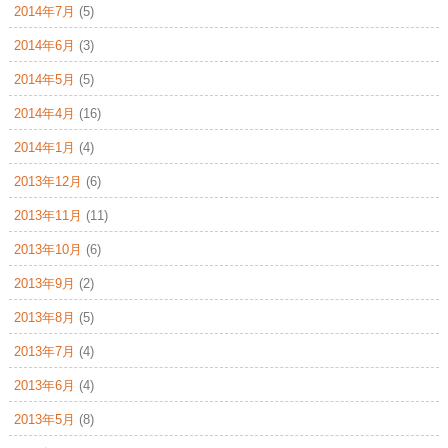
2014年7月
(5)
2014年6月
(3)
2014年5月
(5)
2014年4月
(16)
2014年1月
(4)
2013年12月
(6)
2013年11月
(11)
2013年10月
(6)
2013年9月
(2)
2013年8月
(5)
2013年7月
(4)
2013年6月
(4)
2013年5月
(8)