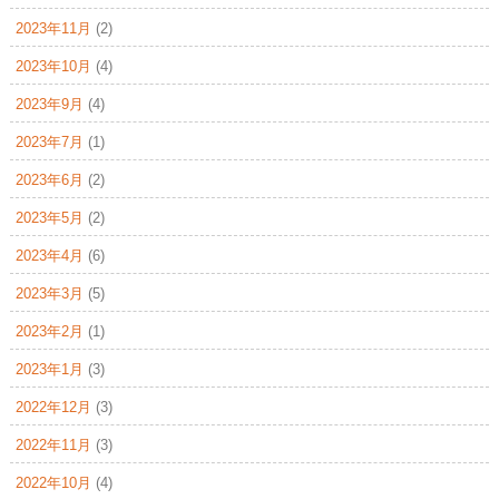
2023年11月
(2)
2023年10月
(4)
2023年9月
(4)
2023年7月
(1)
2023年6月
(2)
2023年5月
(2)
2023年4月
(6)
2023年3月
(5)
2023年2月
(1)
2023年1月
(3)
2022年12月
(3)
2022年11月
(3)
2022年10月
(4)