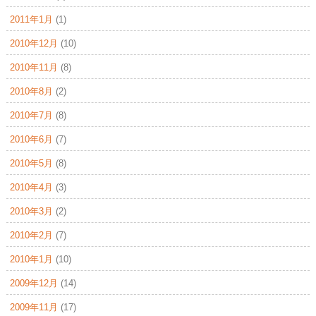
2011年1月
(1)
2010年12月
(10)
2010年11月
(8)
2010年8月
(2)
2010年7月
(8)
2010年6月
(7)
2010年5月
(8)
2010年4月
(3)
2010年3月
(2)
2010年2月
(7)
2010年1月
(10)
2009年12月
(14)
2009年11月
(17)