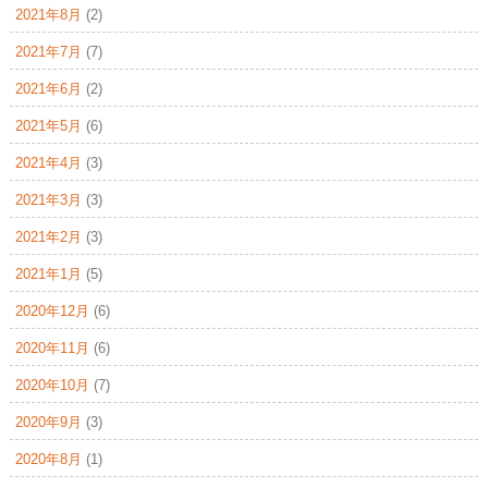
2021年8月
(2)
2021年7月
(7)
2021年6月
(2)
2021年5月
(6)
2021年4月
(3)
2021年3月
(3)
2021年2月
(3)
2021年1月
(5)
2020年12月
(6)
2020年11月
(6)
2020年10月
(7)
2020年9月
(3)
2020年8月
(1)