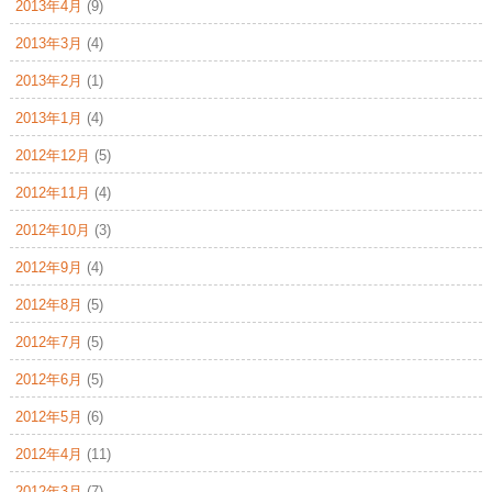
2013年4月
(9)
2013年3月
(4)
2013年2月
(1)
2013年1月
(4)
2012年12月
(5)
2012年11月
(4)
2012年10月
(3)
2012年9月
(4)
2012年8月
(5)
2012年7月
(5)
2012年6月
(5)
2012年5月
(6)
2012年4月
(11)
2012年3月
(7)