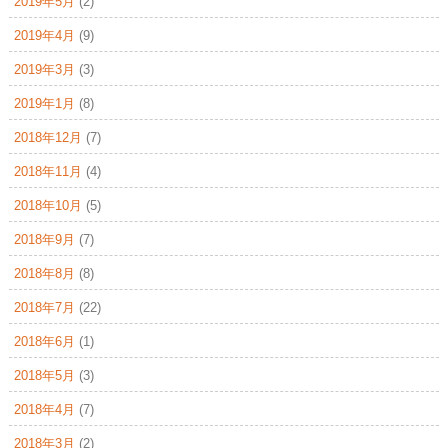
2019年5月
(2)
2019年4月
(9)
2019年3月
(3)
2019年1月
(8)
2018年12月
(7)
2018年11月
(4)
2018年10月
(5)
2018年9月
(7)
2018年8月
(8)
2018年7月
(22)
2018年6月
(1)
2018年5月
(3)
2018年4月
(7)
2018年3月
(2)