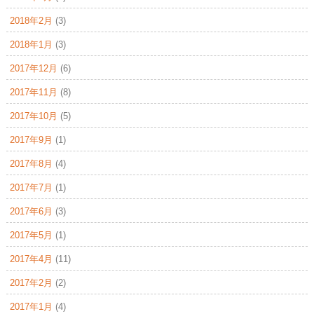
2018年2月
(3)
2018年1月
(3)
2017年12月
(6)
2017年11月
(8)
2017年10月
(5)
2017年9月
(1)
2017年8月
(4)
2017年7月
(1)
2017年6月
(3)
2017年5月
(1)
2017年4月
(11)
2017年2月
(2)
2017年1月
(4)