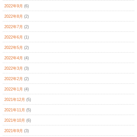
2022年9月
(6)
2022年8月
(2)
2022年7月
(2)
2022年6月
(1)
2022年5月
(2)
2022年4月
(4)
2022年3月
(3)
2022年2月
(2)
2022年1月
(4)
2021年12月
(5)
2021年11月
(5)
2021年10月
(6)
2021年9月
(3)