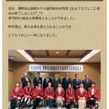
先日、飛騨高山旅館ホテル協同組合女性部【おもてなでしこ】総
会が終了しました(*^_^*)
第7回目の総会を無事終えることができました♪
昨年度は、新入会員を迎え入れることができ
とてもうれしい一年になりました♪