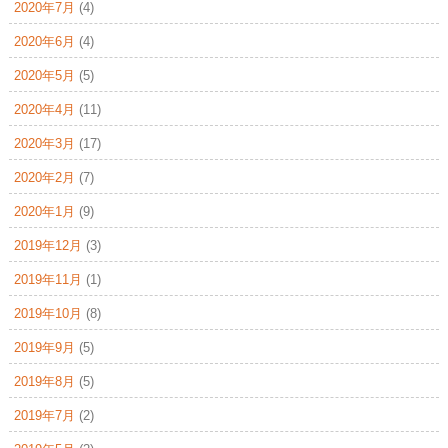
2020年7月
(4)
2020年6月
(4)
2020年5月
(5)
2020年4月
(11)
2020年3月
(17)
2020年2月
(7)
2020年1月
(9)
2019年12月
(3)
2019年11月
(1)
2019年10月
(8)
2019年9月
(5)
2019年8月
(5)
2019年7月
(2)