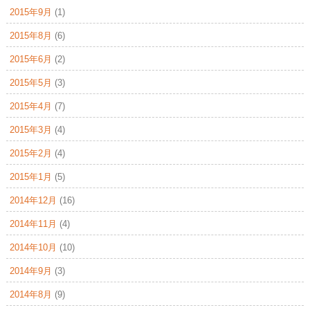
2015年9月
(1)
2015年8月
(6)
2015年6月
(2)
2015年5月
(3)
2015年4月
(7)
2015年3月
(4)
2015年2月
(4)
2015年1月
(5)
2014年12月
(16)
2014年11月
(4)
2014年10月
(10)
2014年9月
(3)
2014年8月
(9)