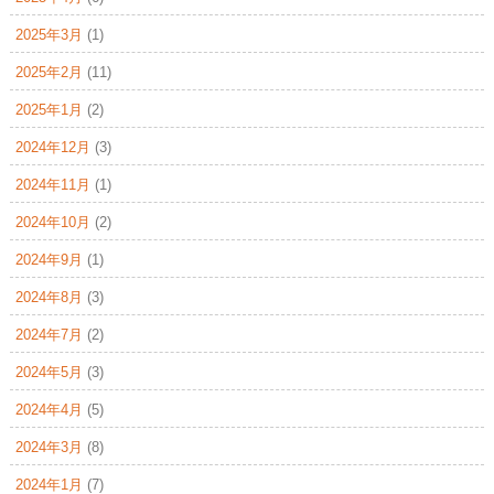
2025年3月
(1)
2025年2月
(11)
2025年1月
(2)
2024年12月
(3)
2024年11月
(1)
2024年10月
(2)
2024年9月
(1)
2024年8月
(3)
2024年7月
(2)
2024年5月
(3)
2024年4月
(5)
2024年3月
(8)
2024年1月
(7)