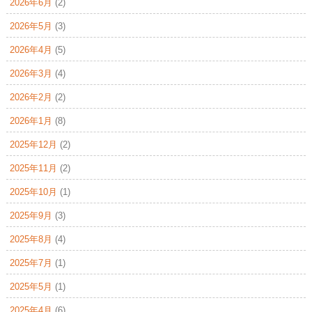
2026年6月
(2)
2026年5月
(3)
2026年4月
(5)
2026年3月
(4)
2026年2月
(2)
2026年1月
(8)
2025年12月
(2)
2025年11月
(2)
2025年10月
(1)
2025年9月
(3)
2025年8月
(4)
2025年7月
(1)
2025年5月
(1)
2025年4月
(6)