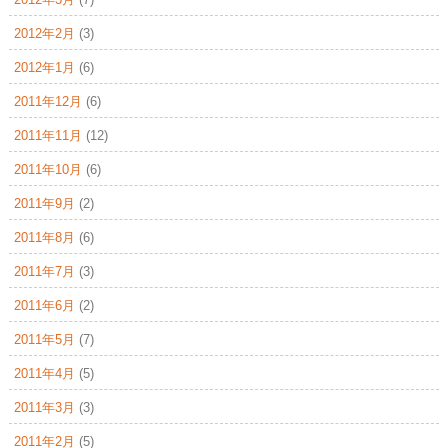
2012年2月
(3)
2012年1月
(6)
2011年12月
(6)
2011年11月
(12)
2011年10月
(6)
2011年9月
(2)
2011年8月
(6)
2011年7月
(3)
2011年6月
(2)
2011年5月
(7)
2011年4月
(5)
2011年3月
(3)
2011年2月
(5)