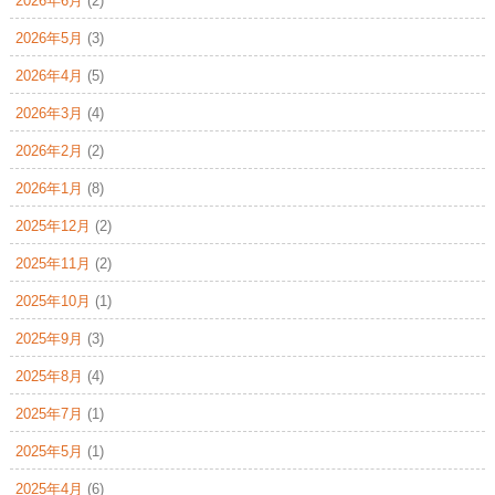
2026年6月
(2)
2026年5月
(3)
2026年4月
(5)
2026年3月
(4)
2026年2月
(2)
2026年1月
(8)
2025年12月
(2)
2025年11月
(2)
2025年10月
(1)
2025年9月
(3)
2025年8月
(4)
2025年7月
(1)
2025年5月
(1)
2025年4月
(6)