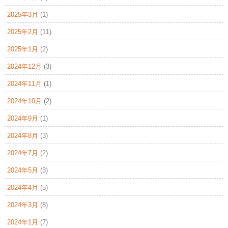
2025年3月
(1)
2025年2月
(11)
2025年1月
(2)
2024年12月
(3)
2024年11月
(1)
2024年10月
(2)
2024年9月
(1)
2024年8月
(3)
2024年7月
(2)
2024年5月
(3)
2024年4月
(5)
2024年3月
(8)
2024年1月
(7)