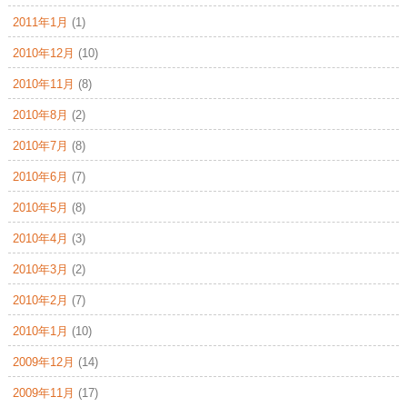
2011年1月
(1)
2010年12月
(10)
2010年11月
(8)
2010年8月
(2)
2010年7月
(8)
2010年6月
(7)
2010年5月
(8)
2010年4月
(3)
2010年3月
(2)
2010年2月
(7)
2010年1月
(10)
2009年12月
(14)
2009年11月
(17)