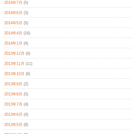
2014年7月
(5)
2014年6月
(3)
2014年5月
(5)
2014年4月
(16)
2014年1月
(4)
2013年12月
(6)
2013年11月
(11)
2013年10月
(6)
2013年9月
(2)
2013年8月
(5)
2013年7月
(4)
2013年6月
(4)
2013年5月
(8)