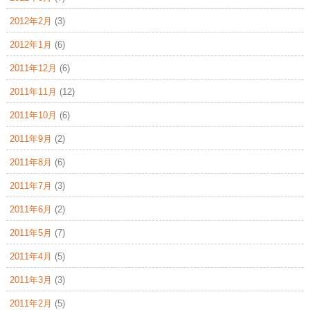
2012年2月
(3)
2012年1月
(6)
2011年12月
(6)
2011年11月
(12)
2011年10月
(6)
2011年9月
(2)
2011年8月
(6)
2011年7月
(3)
2011年6月
(2)
2011年5月
(7)
2011年4月
(5)
2011年3月
(3)
2011年2月
(5)