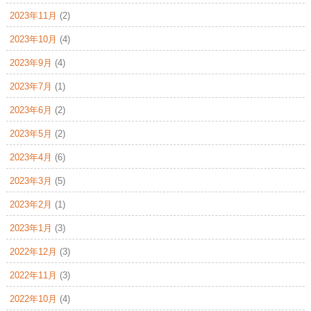
2023年11月
(2)
2023年10月
(4)
2023年9月
(4)
2023年7月
(1)
2023年6月
(2)
2023年5月
(2)
2023年4月
(6)
2023年3月
(5)
2023年2月
(1)
2023年1月
(3)
2022年12月
(3)
2022年11月
(3)
2022年10月
(4)