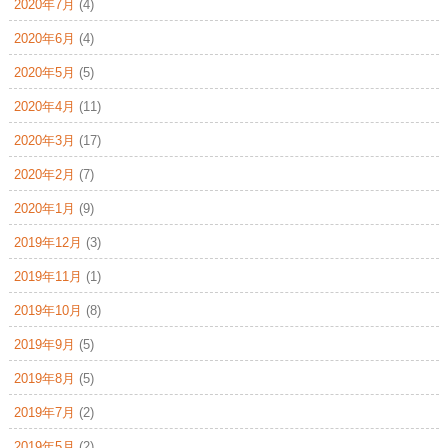
2020年7月
(4)
2020年6月
(4)
2020年5月
(5)
2020年4月
(11)
2020年3月
(17)
2020年2月
(7)
2020年1月
(9)
2019年12月
(3)
2019年11月
(1)
2019年10月
(8)
2019年9月
(5)
2019年8月
(5)
2019年7月
(2)
2019年5月
(2)