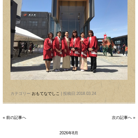
カテゴリー:
おもてなでしこ
| 投稿日:2018.03.24
« 前の記事へ
次の記事へ »
2026年8月