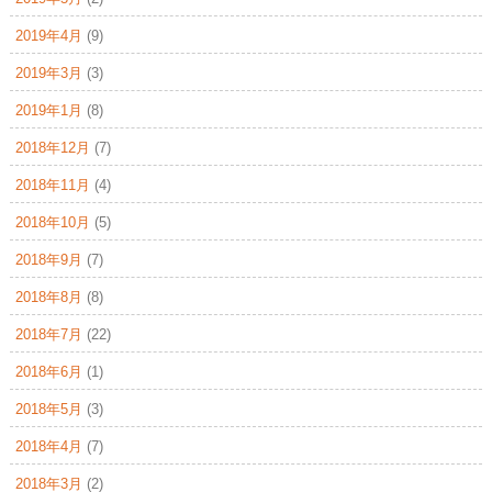
2019年4月
(9)
2019年3月
(3)
2019年1月
(8)
2018年12月
(7)
2018年11月
(4)
2018年10月
(5)
2018年9月
(7)
2018年8月
(8)
2018年7月
(22)
2018年6月
(1)
2018年5月
(3)
2018年4月
(7)
2018年3月
(2)