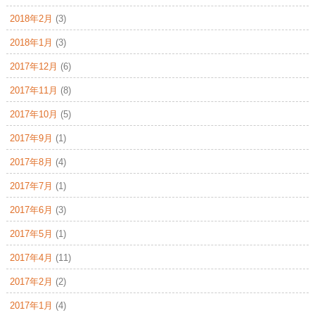
2018年2月
(3)
2018年1月
(3)
2017年12月
(6)
2017年11月
(8)
2017年10月
(5)
2017年9月
(1)
2017年8月
(4)
2017年7月
(1)
2017年6月
(3)
2017年5月
(1)
2017年4月
(11)
2017年2月
(2)
2017年1月
(4)