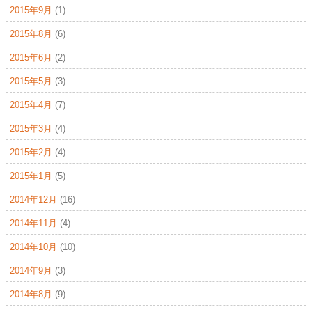
2015年9月
(1)
2015年8月
(6)
2015年6月
(2)
2015年5月
(3)
2015年4月
(7)
2015年3月
(4)
2015年2月
(4)
2015年1月
(5)
2014年12月
(16)
2014年11月
(4)
2014年10月
(10)
2014年9月
(3)
2014年8月
(9)