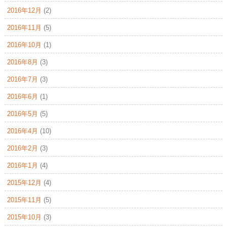
2016年12月
(2)
2016年11月
(5)
2016年10月
(1)
2016年8月
(3)
2016年7月
(3)
2016年6月
(1)
2016年5月
(5)
2016年4月
(10)
2016年2月
(3)
2016年1月
(4)
2015年12月
(4)
2015年11月
(5)
2015年10月
(3)