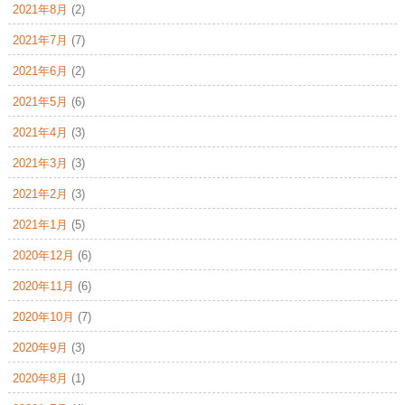
2021年8月
(2)
2021年7月
(7)
2021年6月
(2)
2021年5月
(6)
2021年4月
(3)
2021年3月
(3)
2021年2月
(3)
2021年1月
(5)
2020年12月
(6)
2020年11月
(6)
2020年10月
(7)
2020年9月
(3)
2020年8月
(1)