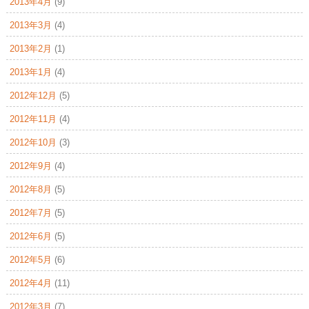
2013年4月
(9)
2013年3月
(4)
2013年2月
(1)
2013年1月
(4)
2012年12月
(5)
2012年11月
(4)
2012年10月
(3)
2012年9月
(4)
2012年8月
(5)
2012年7月
(5)
2012年6月
(5)
2012年5月
(6)
2012年4月
(11)
2012年3月
(7)