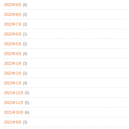
2022年9月
(6)
2022年8月
(2)
2022年7月
(2)
2022年6月
(1)
2022年5月
(2)
2022年4月
(4)
2022年3月
(3)
2022年2月
(2)
2022年1月
(4)
2021年12月
(5)
2021年11月
(5)
2021年10月
(6)
2021年9月
(3)