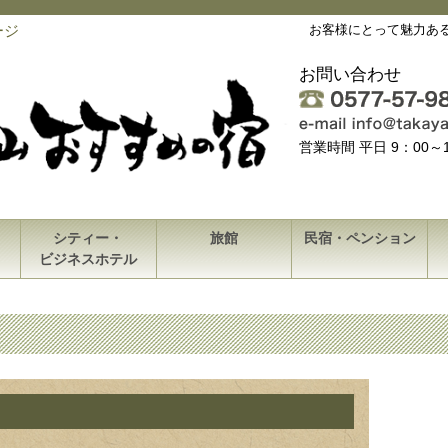
ージ
お客様にとって魅力あ
お問い合わせ
営業時間 平日 9：00
シティー・
旅館
民宿・ペンション
ビジネスホテル