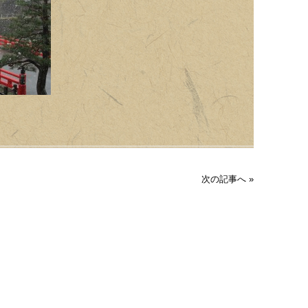
次の記事へ »