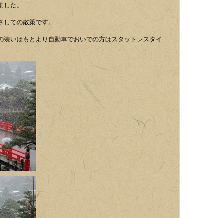
ました。
さしての散策です。
の装いはもとより自動車でおいでの方はスタットレスタイ