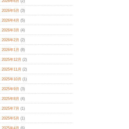
2026年6月
(2)
2026年5月
(3)
2026年4月
(5)
2026年3月
(4)
2026年2月
(2)
2026年1月
(8)
2025年12月
(2)
2025年11月
(2)
2025年10月
(1)
2025年9月
(3)
2025年8月
(4)
2025年7月
(1)
2025年5月
(1)
2025年4月
(6)