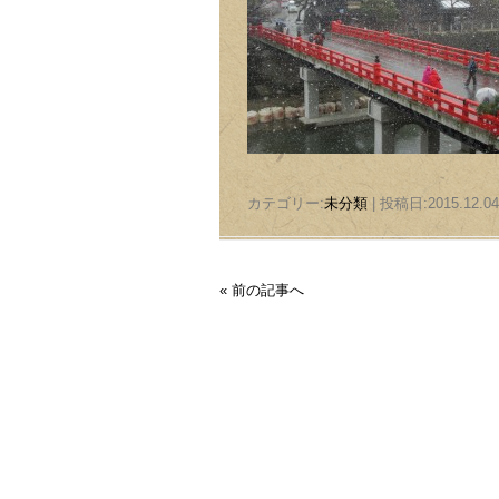
カテゴリー:
未分類
| 投稿日:2015.12.04
« 前の記事へ