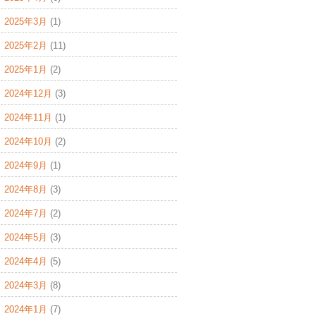
2025年3月
(1)
2025年2月
(11)
2025年1月
(2)
2024年12月
(3)
2024年11月
(1)
2024年10月
(2)
2024年9月
(1)
2024年8月
(3)
2024年7月
(2)
2024年5月
(3)
2024年4月
(5)
2024年3月
(8)
2024年1月
(7)