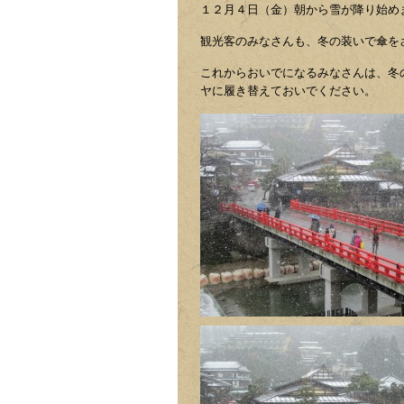
１２月４日（金）朝から雪が降り始め
観光客のみなさんも、冬の装いで傘を
これからおいでになるみなさんは、冬
ヤに履き替えておいでください。