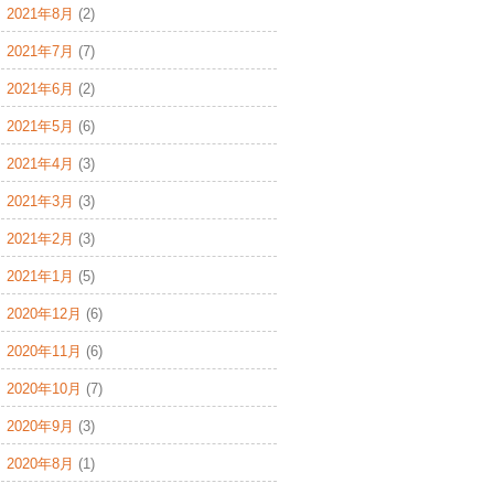
2021年8月
(2)
2021年7月
(7)
2021年6月
(2)
2021年5月
(6)
2021年4月
(3)
2021年3月
(3)
2021年2月
(3)
2021年1月
(5)
2020年12月
(6)
2020年11月
(6)
2020年10月
(7)
2020年9月
(3)
2020年8月
(1)