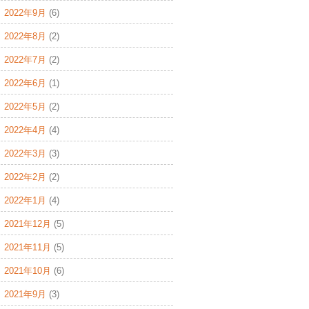
2022年9月
(6)
2022年8月
(2)
2022年7月
(2)
2022年6月
(1)
2022年5月
(2)
2022年4月
(4)
2022年3月
(3)
2022年2月
(2)
2022年1月
(4)
2021年12月
(5)
2021年11月
(5)
2021年10月
(6)
2021年9月
(3)