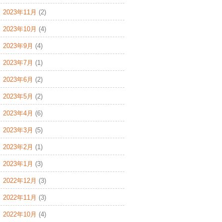
2023年11月
(2)
2023年10月
(4)
2023年9月
(4)
2023年7月
(1)
2023年6月
(2)
2023年5月
(2)
2023年4月
(6)
2023年3月
(5)
2023年2月
(1)
2023年1月
(3)
2022年12月
(3)
2022年11月
(3)
2022年10月
(4)