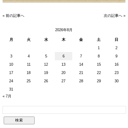
« 前の記事へ
次の記事へ »
2026年8月
月
火
水
木
金
土
日
1
2
3
4
5
6
7
8
9
10
11
12
13
14
15
16
17
18
19
20
21
22
23
24
25
26
27
28
29
30
31
« 7月