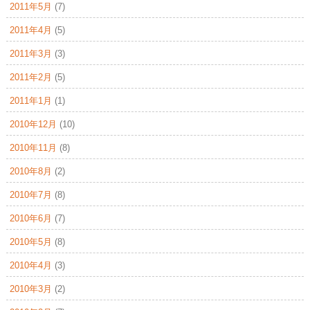
2011年5月
(7)
2011年4月
(5)
2011年3月
(3)
2011年2月
(5)
2011年1月
(1)
2010年12月
(10)
2010年11月
(8)
2010年8月
(2)
2010年7月
(8)
2010年6月
(7)
2010年5月
(8)
2010年4月
(3)
2010年3月
(2)