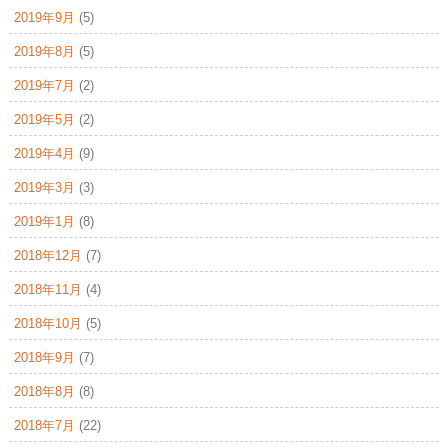
2019年9月
(5)
2019年8月
(5)
2019年7月
(2)
2019年5月
(2)
2019年4月
(9)
2019年3月
(3)
2019年1月
(8)
2018年12月
(7)
2018年11月
(4)
2018年10月
(5)
2018年9月
(7)
2018年8月
(8)
2018年7月
(22)