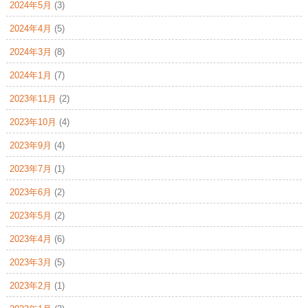
2024年5月
(3)
2024年4月
(5)
2024年3月
(8)
2024年1月
(7)
2023年11月
(2)
2023年10月
(4)
2023年9月
(4)
2023年7月
(1)
2023年6月
(2)
2023年5月
(2)
2023年4月
(6)
2023年3月
(5)
2023年2月
(1)