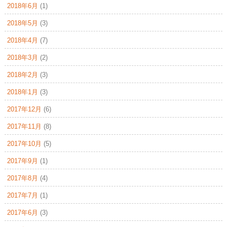
2018年6月
(1)
2018年5月
(3)
2018年4月
(7)
2018年3月
(2)
2018年2月
(3)
2018年1月
(3)
2017年12月
(6)
2017年11月
(8)
2017年10月
(5)
2017年9月
(1)
2017年8月
(4)
2017年7月
(1)
2017年6月
(3)