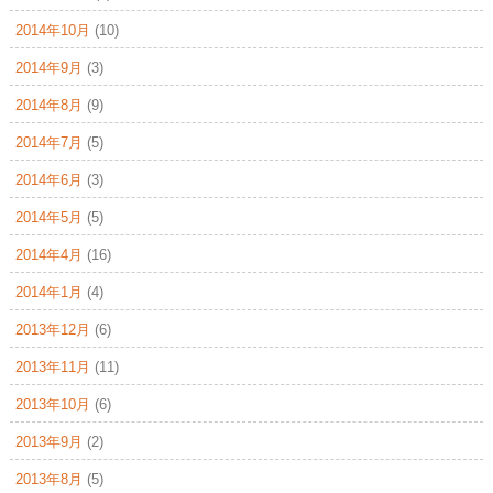
2014年10月
(10)
2014年9月
(3)
2014年8月
(9)
2014年7月
(5)
2014年6月
(3)
2014年5月
(5)
2014年4月
(16)
2014年1月
(4)
2013年12月
(6)
2013年11月
(11)
2013年10月
(6)
2013年9月
(2)
2013年8月
(5)