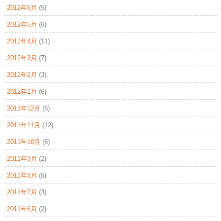
2012年6月
(5)
2012年5月
(6)
2012年4月
(11)
2012年3月
(7)
2012年2月
(3)
2012年1月
(6)
2011年12月
(6)
2011年11月
(12)
2011年10月
(6)
2011年9月
(2)
2011年8月
(6)
2011年7月
(3)
2011年6月
(2)