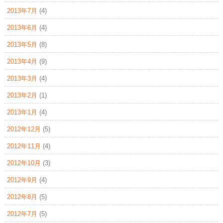
2013年7月
(4)
2013年6月
(4)
2013年5月
(8)
2013年4月
(9)
2013年3月
(4)
2013年2月
(1)
2013年1月
(4)
2012年12月
(5)
2012年11月
(4)
2012年10月
(3)
2012年9月
(4)
2012年8月
(5)
2012年7月
(5)