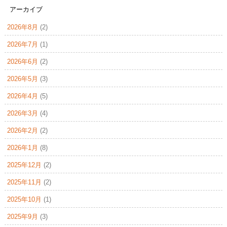
アーカイブ
2026年8月
(2)
2026年7月
(1)
2026年6月
(2)
2026年5月
(3)
2026年4月
(5)
2026年3月
(4)
2026年2月
(2)
2026年1月
(8)
2025年12月
(2)
2025年11月
(2)
2025年10月
(1)
2025年9月
(3)