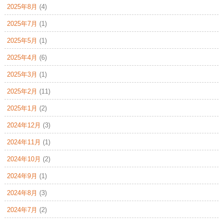
2025年8月
(4)
2025年7月
(1)
2025年5月
(1)
2025年4月
(6)
2025年3月
(1)
2025年2月
(11)
2025年1月
(2)
2024年12月
(3)
2024年11月
(1)
2024年10月
(2)
2024年9月
(1)
2024年8月
(3)
2024年7月
(2)