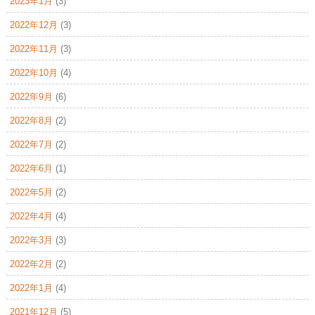
2023年1月
(3)
2022年12月
(3)
2022年11月
(3)
2022年10月
(4)
2022年9月
(6)
2022年8月
(2)
2022年7月
(2)
2022年6月
(1)
2022年5月
(2)
2022年4月
(4)
2022年3月
(3)
2022年2月
(2)
2022年1月
(4)
2021年12月
(5)