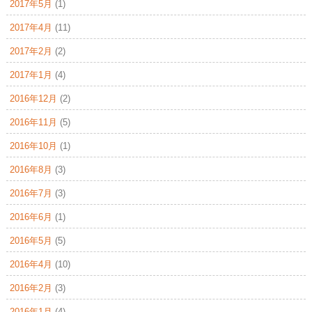
2017年5月
(1)
2017年4月
(11)
2017年2月
(2)
2017年1月
(4)
2016年12月
(2)
2016年11月
(5)
2016年10月
(1)
2016年8月
(3)
2016年7月
(3)
2016年6月
(1)
2016年5月
(5)
2016年4月
(10)
2016年2月
(3)
2016年1月
(4)