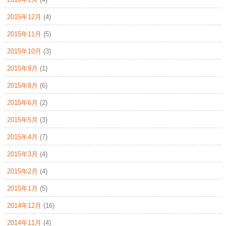
2015年12月
(4)
2015年11月
(5)
2015年10月
(3)
2015年9月
(1)
2015年8月
(6)
2015年6月
(2)
2015年5月
(3)
2015年4月
(7)
2015年3月
(4)
2015年2月
(4)
2015年1月
(5)
2014年12月
(16)
2014年11月
(4)