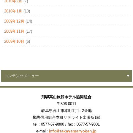
2010年2月
(7)
2010年1月
(10)
2009年12月
(14)
2009年11月
(17)
2009年10月
(6)
コンテンツメニュー
飛騨高山旅館ホテル協同組合
〒506-0011
岐阜県高山市本町1丁目2番地
飛騨信用組合本町サテライト出張所1階
tel : 0577-57-9800
/ fax : 0577-57-9801
e-mail: