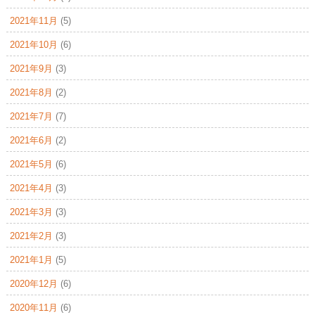
2021年11月
(5)
2021年10月
(6)
2021年9月
(3)
2021年8月
(2)
2021年7月
(7)
2021年6月
(2)
2021年5月
(6)
2021年4月
(3)
2021年3月
(3)
2021年2月
(3)
2021年1月
(5)
2020年12月
(6)
2020年11月
(6)