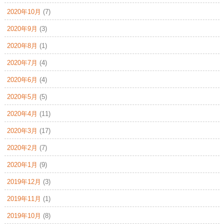
2020年10月
(7)
2020年9月
(3)
2020年8月
(1)
2020年7月
(4)
2020年6月
(4)
2020年5月
(5)
2020年4月
(11)
2020年3月
(17)
2020年2月
(7)
2020年1月
(9)
2019年12月
(3)
2019年11月
(1)
2019年10月
(8)