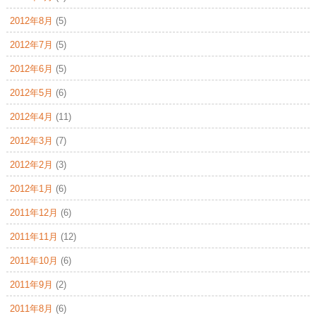
2012年8月
(5)
2012年7月
(5)
2012年6月
(5)
2012年5月
(6)
2012年4月
(11)
2012年3月
(7)
2012年2月
(3)
2012年1月
(6)
2011年12月
(6)
2011年11月
(12)
2011年10月
(6)
2011年9月
(2)
2011年8月
(6)