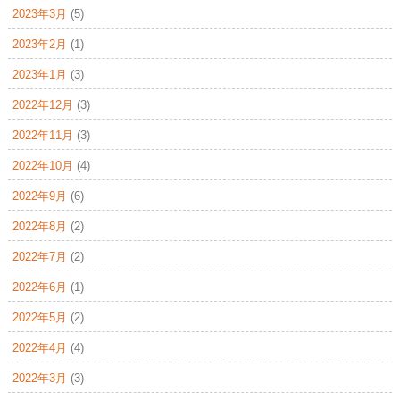
2023年3月
(5)
2023年2月
(1)
2023年1月
(3)
2022年12月
(3)
2022年11月
(3)
2022年10月
(4)
2022年9月
(6)
2022年8月
(2)
2022年7月
(2)
2022年6月
(1)
2022年5月
(2)
2022年4月
(4)
2022年3月
(3)