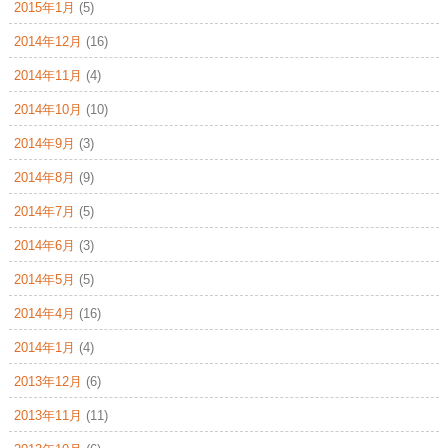
2015年1月
(5)
2014年12月
(16)
2014年11月
(4)
2014年10月
(10)
2014年9月
(3)
2014年8月
(9)
2014年7月
(5)
2014年6月
(3)
2014年5月
(5)
2014年4月
(16)
2014年1月
(4)
2013年12月
(6)
2013年11月
(11)