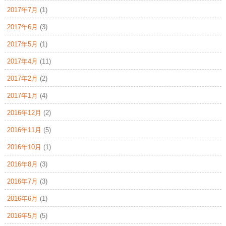
2017年7月
(1)
2017年6月
(3)
2017年5月
(1)
2017年4月
(11)
2017年2月
(2)
2017年1月
(4)
2016年12月
(2)
2016年11月
(5)
2016年10月
(1)
2016年8月
(3)
2016年7月
(3)
2016年6月
(1)
2016年5月
(5)