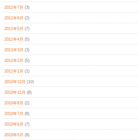
2011年7月
(3)
2011年6月
(2)
2011年5月
(7)
2011年4月
(5)
2011年3月
(3)
2011年2月
(5)
2011年1月
(1)
2010年12月
(10)
2010年11月
(8)
2010年8月
(2)
2010年7月
(8)
2010年6月
(7)
2010年5月
(8)