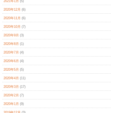
2021年1月
(5)
2020年12月
(6)
2020年11月
(6)
2020年10月
(7)
2020年9月
(3)
2020年8月
(1)
2020年7月
(4)
2020年6月
(4)
2020年5月
(5)
2020年4月
(11)
2020年3月
(17)
2020年2月
(7)
2020年1月
(9)
2019年12月
(3)