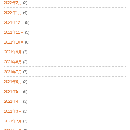
2022年2月
(2)
2022年1月
(4)
2021年12月
(5)
2021年11月
(5)
2021年10月
(6)
2021年9月
(3)
2021年8月
(2)
2021年7月
(7)
2021年6月
(2)
2021年5月
(6)
2021年4月
(3)
2021年3月
(3)
2021年2月
(3)