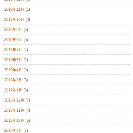
2019年11月
(1)
2019年10月
(8)
2019年9月
(5)
2019年8月
(5)
2019年7月
(2)
2019年5月
(2)
2019年4月
(9)
2019年3月
(3)
2019年1月
(8)
2018年12月
(7)
2018年11月
(4)
2018年10月
(5)
2018年9月
(7)