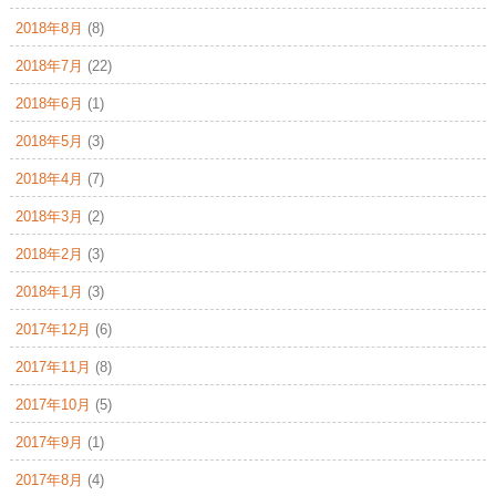
2018年8月
(8)
2018年7月
(22)
2018年6月
(1)
2018年5月
(3)
2018年4月
(7)
2018年3月
(2)
2018年2月
(3)
2018年1月
(3)
2017年12月
(6)
2017年11月
(8)
2017年10月
(5)
2017年9月
(1)
2017年8月
(4)