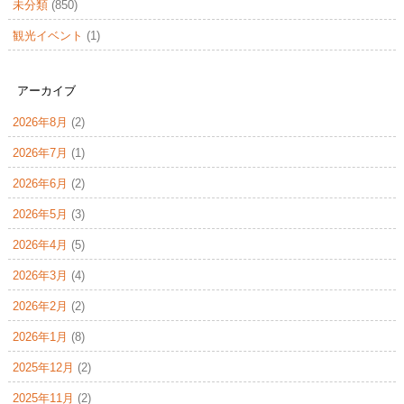
未分類
(850)
観光イベント
(1)
アーカイブ
2026年8月
(2)
2026年7月
(1)
2026年6月
(2)
2026年5月
(3)
2026年4月
(5)
2026年3月
(4)
2026年2月
(2)
2026年1月
(8)
2025年12月
(2)
2025年11月
(2)