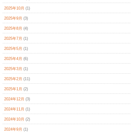
2025年10月
(1)
2025年9月
(3)
2025年8月
(4)
2025年7月
(1)
2025年5月
(1)
2025年4月
(6)
2025年3月
(1)
2025年2月
(11)
2025年1月
(2)
2024年12月
(3)
2024年11月
(1)
2024年10月
(2)
2024年9月
(1)