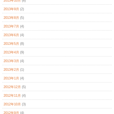
2013年10月
(6)
2013年9月
(2)
2013年8月
(5)
2013年7月
(4)
2013年6月
(4)
2013年5月
(8)
2013年4月
(9)
2013年3月
(4)
2013年2月
(1)
2013年1月
(4)
2012年12月
(5)
2012年11月
(4)
2012年10月
(3)
2012年9月
(4)