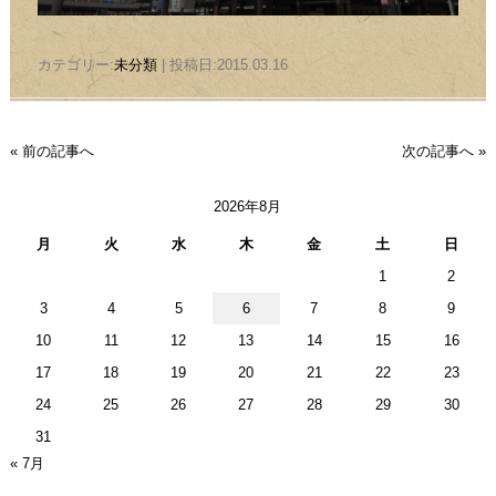
カテゴリー:
未分類
| 投稿日:2015.03.16
« 前の記事へ
次の記事へ »
2026年8月
月
火
水
木
金
土
日
1
2
3
4
5
6
7
8
9
10
11
12
13
14
15
16
17
18
19
20
21
22
23
24
25
26
27
28
29
30
31
« 7月