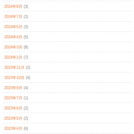
2024年8月
(3)
2024年7月
(2)
2024年5月
(3)
2024年4月
(5)
2024年3月
(8)
2024年1月
(7)
2023年11月
(2)
2023年10月
(4)
2023年9月
(4)
2023年7月
(1)
2023年6月
(2)
2023年5月
(2)
2023年4月
(6)