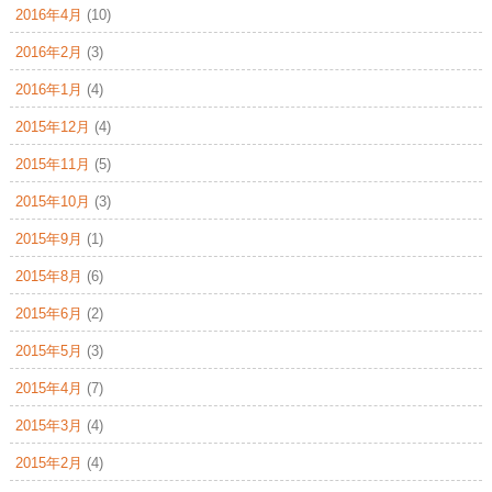
2016年4月
(10)
2016年2月
(3)
2016年1月
(4)
2015年12月
(4)
2015年11月
(5)
2015年10月
(3)
2015年9月
(1)
2015年8月
(6)
2015年6月
(2)
2015年5月
(3)
2015年4月
(7)
2015年3月
(4)
2015年2月
(4)